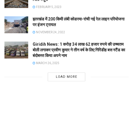
FEBRUARY 5, 2023
झारखंड में 200 किमी लंबी कोडरमा-रांची नई रेल लाइन परियोजना
पर इंजन ट्रायल
NOVEMBER 24, 2022
Giridih News: 1 करोड़ 34 लाख 62 हजार रुपये की उच्चतम
बोली लगाकर प्रवीण कुमार ने तीन वर्ष के लिए गिरिडीह बस स्टैंड का
बंदोबस्त किया अपने नाम
MARCH 26, 2025
LOAD MORE