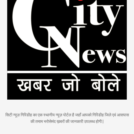
सिटी न्यूज़ गिरिडीह का एक स्थानीय न्यूज़ पोर्टल है जहाँ आपको गिरिडीह जिले एवं आसपास
की तमाम भरोसेमंद ख़बरों की जानकारी उपलब्ध होगी |