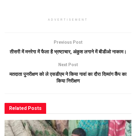
ADVERTISEMENT
Previous Post
तीसरी में मनरेगा में फैला है भ्रष्टाचार, अंकुश लगाने में बीडीओ नाकाम।
Next Post
मतदाता पुनरीक्षण को ले एसडीएम ने किया गावां का दौरा दिव्यांग कैंप का
किया निरीक्षण
Related
Posts