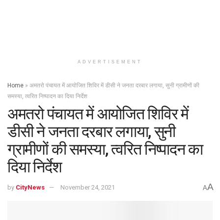
ADVERTISEMENT
Home
»
अमतरो पंचायत में आयोजित शिविर में डीसी ने जनता दरबार लगाया, सुनी ग्रामीणों की
समस्या, त्वरित निष्पादन का दिया निर्देश
अमतरो पंचायत में आयोजित शिविर में
डीसी ने जनता दरबार लगाया, सुनी
ग्रामीणों की समस्या, त्वरित निष्पादन का
दिया निर्देश
A
by
CityNews
November 24, 2021
A