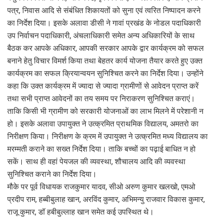
पत्र, निवास आदि से संबंधित शिकायतों को सुना एवं त्वरित निष्पादन करने
का निर्देश दिया। इसके अलावा डीसी ने गावां प्रखंड के नोडल पदाधिकारी
उप निर्वाचन पदाधिकारी, अंचलाधिकारी समेत अन्य अधिकारियों के साथ
बैठक कर आपके अधिकार, आपकी सरकार आपके द्वार कार्यक्रम को सफल
बनाने हेतु विचार विमर्श किया तथा बेहतर कार्य योजना तैयार करते हुए उक्त
कार्यक्रम का सफल क्रियान्वयन सुनिश्चित करने का निर्देश दिया। उन्होंने
कहा कि उक्त कार्यक्रम में ज्यादा से ज्यादा ग्रामीणों से आवेदन प्राप्त करें
तथा सभी प्राप्त आवेदनों का तय समय पर निराकरण सुनिश्चित कराएं।
ताकि किसी भी ग्रामीण को सरकारी योजनाओं का लाभ मिलने में परेशानी न
हो। इसके अलावा उपायुक्त ने उत्क्रमित प्राथमिक विद्यालय, अमतरो का
निरीक्षण किया। निरीक्षण के क्रम में उपायुक्त ने उत्क्रमित मध्य विद्यालय का
मरम्मती कराने का सख्त निर्देश दिया। ताकि बच्चों का पढ़ाई बाधित न हो
सकें। साथ ही वहां पेयजल की व्यवस्था, शौचालय आदि की व्यवस्था
सुनिश्चित कराने का निर्देश दिया।
मौके पर पूर्व विधायक राजकुमार यादव, सीओ अरुण कुमार खलखो, एमओ
प्रदीप राम, हब्बीबुलाह खान, अरविंद कुमार, अभिमन्यु राजवार विकास कुमार,
राजू कुमार, डॉ हबीबुल्लाह खान समेत कई उपस्थित थे।