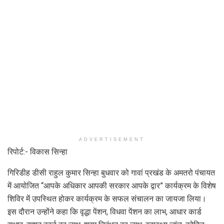
ADVERTISEMENT
रिपोर्ट:- विकास सिन्हा
गिरिडीह डीसी राहुल कुमार सिन्हा बुधवार को गावां प्रखंड के अमतरो पंचायत
में आयोजित “आपके अधिकार आपकी सरकार आपके द्वार” कार्यक्रम के विशेष
शिविर में उपस्थित होकर कार्यक्रम के सफल संचालन का जायजा लिया।
इस दौरान उन्होंने कहा कि वृद्धा पेंशन, विधवा पेंशन का लाभ, आधार कार्ड