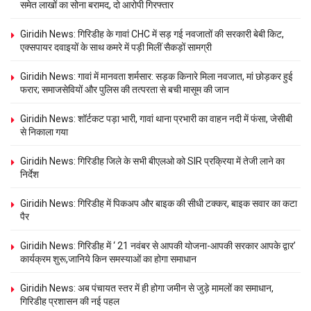
समेत लाखों का सोना बरामद, दो आरोपी गिरफ्तार
Giridih News: गिरिडीह के गावां CHC में सड़ गई नवजातों की सरकारी बेबी किट,
एक्सपायर दवाइयों के साथ कमरे में पड़ी मिलीं सैकड़ों सामग्री
Giridih News: गावां में मानवता शर्मसार: सड़क किनारे मिला नवजात, मां छोड़कर हुई
फरार; समाजसेवियों और पुलिस की तत्परता से बची मासूम की जान
Giridih News: शॉर्टकट पड़ा भारी, गावां थाना प्रभारी का वाहन नदी में फंसा, जेसीबी
से निकाला गया
Giridih News: गिरिडीह जिले के सभी बीएलओ को SIR प्रक्रिया में तेजी लाने का
निर्देश
Giridih News: गिरिडीह में पिकअप और बाइक की सीधी टक्कर, बाइक सवार का कटा
पैर
Giridih News: गिरिडीह में ‘ 21 नवंबर से आपकी योजना-आपकी सरकार आपके द्वार’
कार्यक्रम शुरू,जानिये किन समस्याओं का होगा समाधान
Giridih News: अब पंचायत स्तर में ही होगा जमीन से जुड़े मामलों का समाधान,
गिरिडीह प्रशासन की नई पहल