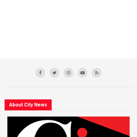
About City News