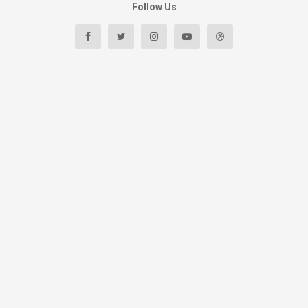
Follow Us