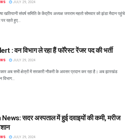
EWS
JULY 29, 2024
ा खतियानी संघर्ष समिति के केंद्रीय अध्यक्ष जयराम महतो सोमवार को झंडा मैदान पहुंचे
र रहते हुए...
rt : वन विभाग ले रहा हैं फॉरेस्ट रेंजर पद की भर्ती
EWS
JULY 29, 2024
ार अब सभी क्षेत्रों में सरकारी नौकरी के अवसर प्रदान कर रहा है। अब झारखंड
न विभाग...
h News: सदर अस्पताल में हुई दवाइयों की कमी, मरीज
ेशान
EWS
JULY 29, 2024