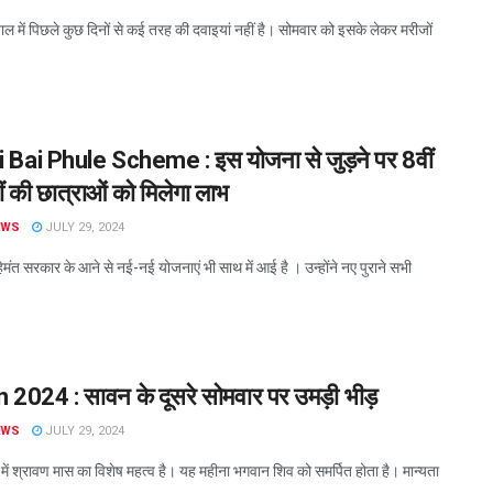
ल में पिछले कुछ दिनों से कई तरह की दवाइयां नहीं है। सोमवार को इसके लेकर मरीजों
i Bai Phule Scheme : इस योजना से जुड़ने पर 8वीं
ं की छात्राओं को मिलेगा लाभ
EWS
JULY 29, 2024
हेमंत सरकार के आने से नई-नई योजनाएं भी साथ में आई है । उन्होंने नए पुराने सभी
2024 : सावन के दूसरे सोमवार पर उमड़ी भीड़
EWS
JULY 29, 2024
में श्रावण मास का विशेष महत्व है। यह महीना भगवान शिव को समर्पित होता है। मान्यता