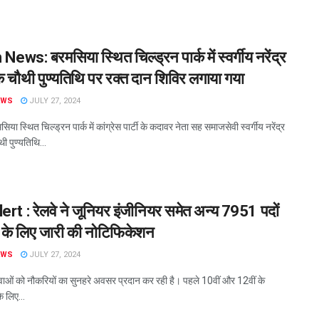
 News: बरमसिया स्थित चिल्ड्रन पार्क में स्वर्गीय नरेंद्र
के चौथी पुण्यतिथि पर रक्त दान शिविर लगाया गया
EWS
JULY 27, 2024
या स्थित चिल्ड्रन पार्क में कांग्रेस पार्टी के कदावर नेता सह समाजसेवी स्वर्गीय नरेंद्र
थी पुण्यतिथि...
rt : रेलवे ने जूनियर इंजीनियर समेत अन्य 7951 पदों
ती के लिए जारी की नोटिफिकेशन
EWS
JULY 27, 2024
ुवाओं को नौकरियों का सुनहरे अवसर प्रदान कर रही है। पहले 10वीं और 12वीं के
के लिए...