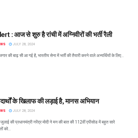
t : आज से शुरु है रांची में अग्निवीरों की भर्ती रैली
EWS
JULY 28, 2024
गार की बाढ़ सी आ गई है, भारतीय सेना में भर्ती की तैयारी करने वाले अभ्यर्थियों के लिए...
दार्थों के खिलाफ की लड़ाई है, मानस अभियान
EWS
JULY 28, 2024
जुलाई की प्रधानमंत्री नरेंद्र मोदी ने मन की बात की 112वीं एपीसोड में बहुत सारे
तों को...