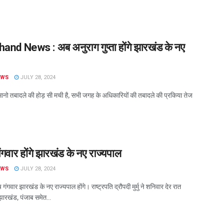
and News : अब अनुराग गुप्ता होंगे झारखंड के नए
EWS
JULY 28, 2024
मानो तबादले की होड़ सी मची है, सभी जगह के अधिकारियों की तबादले की प्रकिया तेज
ंगवार होंगे झारखंड के नए राज्यपाल
EWS
JULY 28, 2024
ष गंगवार झारखंड के नए राज्यपाल होंगे। राष्ट्रपति द्रौपदी मुर्मु ने शनिवार देर रात
झारखंड, पंजाब समेत...