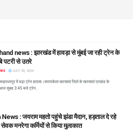
nd news : झारखंड में हावड़ा से मुंबई जा रही ट्रेन के
बे पटरी से उतरे
EWS
JULY 30, 2024
चक्रधरपुर में बड़ा ट्रेन हादसा।सरायकेला खरसावां जिले के खरसावां प्रखंड के
ें आज सुबह 3:45 बजे ट्रेन...
 News : जयराम महतो पहुंचे झंडा मैदान, हड़ताल दे रहे
सेवक मनरेगा कर्मियों से किया मुलाकात