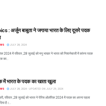
s : अर्जुन बाबुता ने जगाया भारत के लिए दूसरे पदक
श
EWS
JULY 28, 2024
िक 2024 में रविवार ,28 जुलाई को मनु भाखर ने भारत को निशानेबाजी में कांस्य पदक
क का...
 में भारत के पदक का खाता खुला
EWS
JULY 28, 2024 - UPDATED ON JULY 29, 2024
री, रविवार ,28 जुलाई को भारत ने पेरिस ओलंपिक 2024 में पदक का अपना पहला
िया है।...