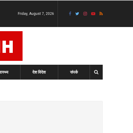
Friday, August 7, 2026
वास्थ्य
देश विदेश
संपर्क