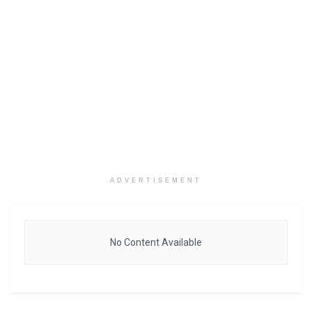
ADVERTISEMENT
No Content Available