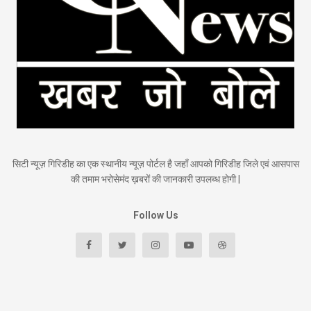
सिटी न्यूज़ गिरिडीह का एक स्थानीय न्यूज़ पोर्टल है जहाँ आपको गिरिडीह जिले एवं आसपास
की तमाम भरोसेमंद ख़बरों की जानकारी उपलब्ध होगी |
Follow Us