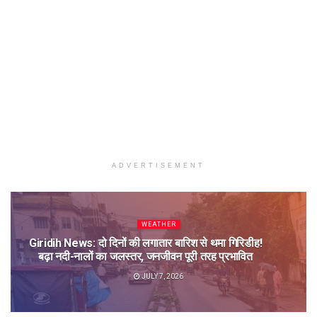
ADVERTISEMENT
WEATHER
Giridih News: दो दिनों की लगातार बारिश से थमा गिरिडीह!
बढ़ा नदी-नालों का जलस्तर, जनजीवन पूरी तरह प्रभावित
JULY 7, 2026