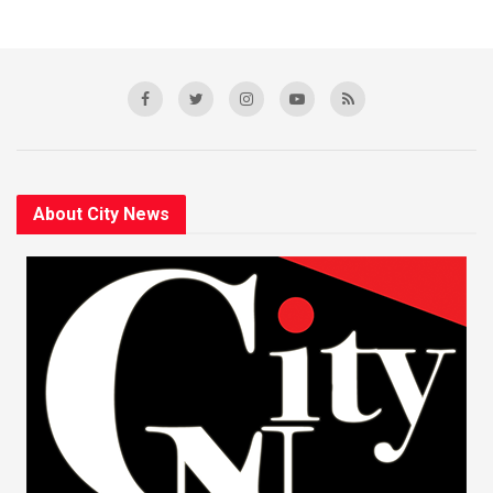
About City News