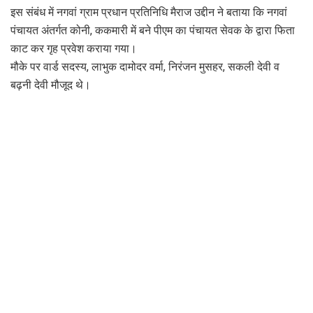
इस संबंध में नगवां ग्राम प्रधान प्रतिनिधि मैराज उद्दीन ने बताया कि नगवां
पंचायत अंतर्गत कोनी, ककमारी में बने पीएम का पंचायत सेवक के द्वारा फिता
काट कर गृह प्रवेश कराया गया।
मौके पर वार्ड सदस्य, लाभुक दामोदर वर्मा, निरंजन मुसहर, सकली देवी व
बढ़नी देवी मौजूद थे।