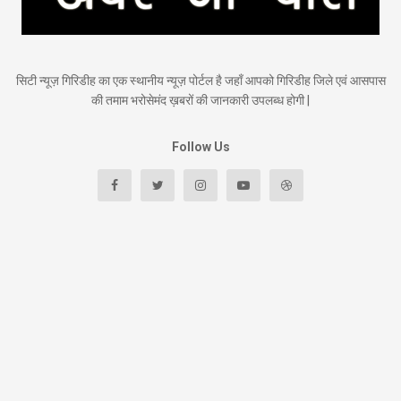
सिटी न्यूज़ गिरिडीह का एक स्थानीय न्यूज़ पोर्टल है जहाँ आपको गिरिडीह जिले एवं आसपास
की तमाम भरोसेमंद ख़बरों की जानकारी उपलब्ध होगी |
Follow Us