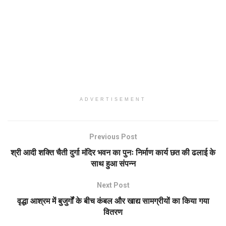
ADVERTISEMENT
Previous Post
श्री आदी शक्ति चैती दुर्गा मंदिर भवन का पुनः निर्माण कार्य छत की ढलाई के
साथ हुआ संपन्न
Next Post
वृद्धा आश्रम में बुजुर्गों के बीच कंबल और खाद्य सामग्रीयों का किया गया
वितरण