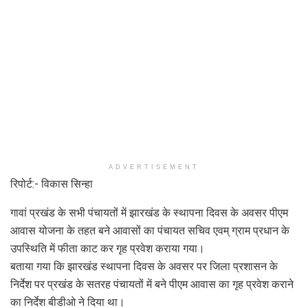
ADVERTISEMENT
रिपोर्ट:- विकास सिन्हा
गावां प्रखंड के सभी पंचायतों में झारखंड के स्थापना दिवस के अवसर पीएम
आवास योजना के तहत बने आवासों का पंचायत सचिव एवम् ग्राम प्रधान के
उपस्थिति में फीता काट कर गृह प्रवेश कराया गया।
बताया गया कि झारखंड स्थापना दिवस के अवसर पर जिला प्रशासन के
निर्देश पर प्रखंड के सतरह पंचायतों में बने पीएम आवास का गृह प्रवेश कराने
का निर्देश बीडीओ ने दिया था।