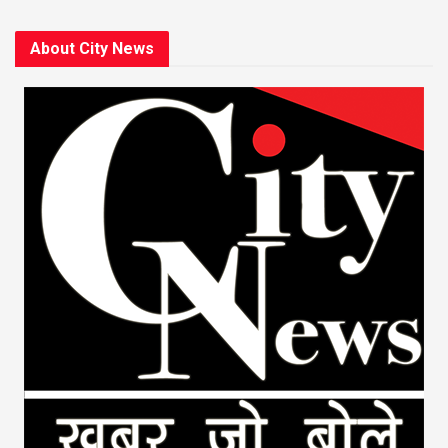
About City News