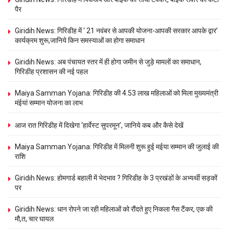
पैर
Giridih News: गिरिडीह में ‘ 21 नवंबर से आपकी योजना-आपकी सरकार आपके द्वार’
कार्यक्रम शुरू,जानिये किन समस्याओं का होगा समाधान
Giridih News: अब पंचायत स्तर में ही होगा जमीन से जुड़े मामलों का समाधान,
गिरिडीह प्रशासन की नई पहल
Maiya Samman Yojana: गिरिडीह की 4.53 लाख महिलाओं को मिला मुख्यमंत्री
मंईयां सम्मान योजना का लाभ
आज रात गिरिडीह में दिखेगा ‘हार्वेस्ट सुपरमून’, जानिये कब और कैसे देखें
Maiya Samman Yojana: गिरिडीह में मिलनी शुरू हुई मईया सम्मान की जुलाई की
राशि
Giridih News: होमगार्ड बहाली में भेदभाव ? गिरिडीह के 3 प्रखंडों के अभ्यर्थी सड़कों
पर
Giridih News: धान रोपने जा रही महिलाओं को रौंदते हुए निकला गैस टैंकर, एक की
मौ,त, चार घायल