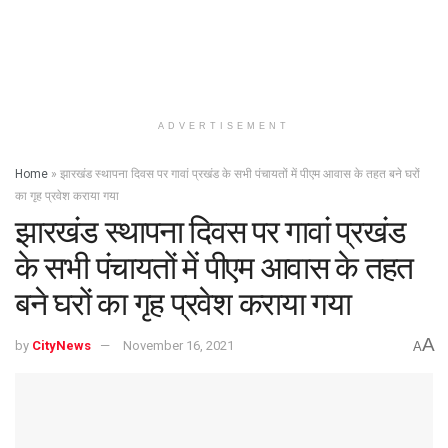
ADVERTISEMENT
Home
»
झारखंड स्थापना दिवस पर गावां प्रखंड के सभी पंचायतों में पीएम आवास के तहत बने घरों
का गृह प्रवेश कराया गया
झारखंड स्थापना दिवस पर गावां प्रखंड
के सभी पंचायतों में पीएम आवास के तहत
बने घरों का गृह प्रवेश कराया गया
A
by
CityNews
November 16, 2021
A