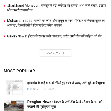
Jharkhand Monsoon: मानसून में बढ़ा सर्पदंश का खतरा! अभी जानें बचाव, इलाज
और जरूरी सावधानियां
Muharram 2025: मोहर्रम पर जोश और जुनून के साथ गिरिडीह में निकला सुबह का
अखाड़ा, खिलाड़‍ियों ने दिखाए हैरतअंगेज करतब
Giridih News: हीटर की सफाई बनी जानलेवा, करंट लगने से नवविवाहिता की मौत
LOAD MORE
MOST POPULAR
झारखंड के कई बीडीओ सीओ हुए इधर से उधर, जारी हुई अधिसूचना
DECEMBER 14, 2022
Deoghar News : देवघर के जसीडीह रेलवे स्टेशन के नाम को
बदलने की प्रक्रिया शुरू