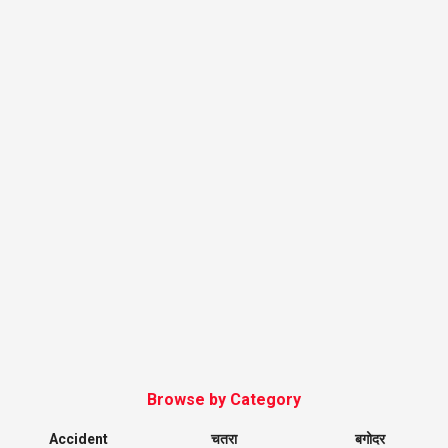
Browse by Category
Accident
चतरा
बगोदर