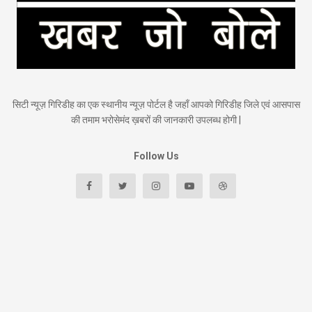
सिटी न्यूज़ गिरिडीह का एक स्थानीय न्यूज़ पोर्टल है जहाँ आपको गिरिडीह जिले एवं आसपास
की तमाम भरोसेमंद ख़बरों की जानकारी उपलब्ध होगी |
Follow Us