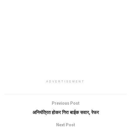
ADVERTISEMENT
Previous Post
अनियंत्रित होकर गिरा बाईक सवार, रेफर
Next Post