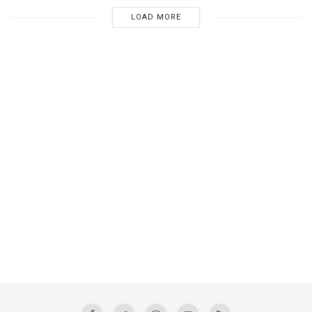
LOAD MORE