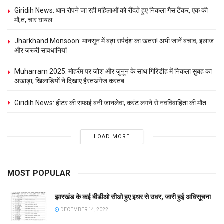
Giridih News: धान रोपने जा रही महिलाओं को रौंदते हुए निकला गैस टैंकर, एक की
मौ,त, चार घायल
Jharkhand Monsoon: मानसून में बढ़ा सर्पदंश का खतरा! अभी जानें बचाव, इलाज
और जरूरी सावधानियां
Muharram 2025: मोहर्रम पर जोश और जुनून के साथ गिरिडीह में निकला सुबह का
अखाड़ा, खिलाड़‍ियों ने दिखाए हैरतअंगेज करतब
Giridih News: हीटर की सफाई बनी जानलेवा, करंट लगने से नवविवाहिता की मौत
LOAD MORE
MOST POPULAR
झारखंड के कई बीडीओ सीओ हुए इधर से उधर, जारी हुई अधिसूचना
DECEMBER 14, 2022