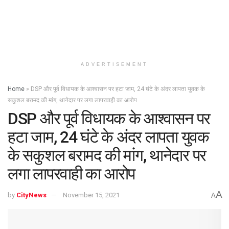
ADVERTISEMENT
Home
»
DSP और पूर्व विधायक के आश्वासन पर हटा जाम, 24 घंटे के अंदर लापता युवक के
सकुशल बरामद की मांग, थानेदार पर लगा लापरवाही का आरोप
DSP और पूर्व विधायक के आश्वासन पर
हटा जाम, 24 घंटे के अंदर लापता युवक
के सकुशल बरामद की मांग, थानेदार पर
लगा लापरवाही का आरोप
A
by
CityNews
November 15, 2021
A