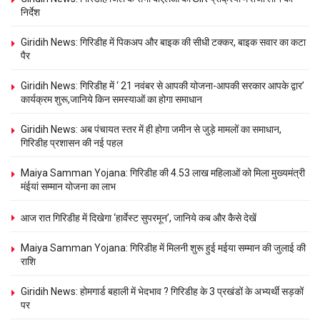
निर्देश
Giridih News: गिरिडीह में पिकअप और बाइक की सीधी टक्कर, बाइक सवार का कटा
पैर
Giridih News: गिरिडीह में ‘ 21 नवंबर से आपकी योजना-आपकी सरकार आपके द्वार’
कार्यक्रम शुरू,जानिये किन समस्याओं का होगा समाधान
Giridih News: अब पंचायत स्तर में ही होगा जमीन से जुड़े मामलों का समाधान,
गिरिडीह प्रशासन की नई पहल
Maiya Samman Yojana: गिरिडीह की 4.53 लाख महिलाओं को मिला मुख्यमंत्री
मंईयां सम्मान योजना का लाभ
आज रात गिरिडीह में दिखेगा ‘हार्वेस्ट सुपरमून’, जानिये कब और कैसे देखें
Maiya Samman Yojana: गिरिडीह में मिलनी शुरू हुई मईया सम्मान की जुलाई की
राशि
Giridih News: होमगार्ड बहाली में भेदभाव ? गिरिडीह के 3 प्रखंडों के अभ्यर्थी सड़कों
पर