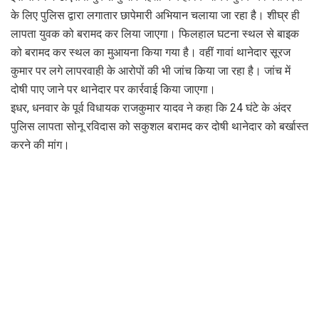
के लिए पुलिस द्वारा लगातार छापेमारी अभियान चलाया जा रहा है। शीघ्र ही
लापता युवक को बरामद कर लिया जाएगा। फिलहाल घटना स्थल से बाइक
को बरामद कर स्थल का मुआयना किया गया है। वहीं गावां थानेदार सूरज
कुमार पर लगे लापरवाही के आरोपों की भी जांच किया जा रहा है। जांच में
दोषी पाए जाने पर थानेदार पर कार्रवाई किया जाएगा।
इधर, धनवार के पूर्व विधायक राजकुमार यादव ने कहा कि 24 घंटे के अंदर
पुलिस लापता सोनू रविदास को सकुशल बरामद कर दोषी थानेदार को बर्खास्त
करने की मांग।