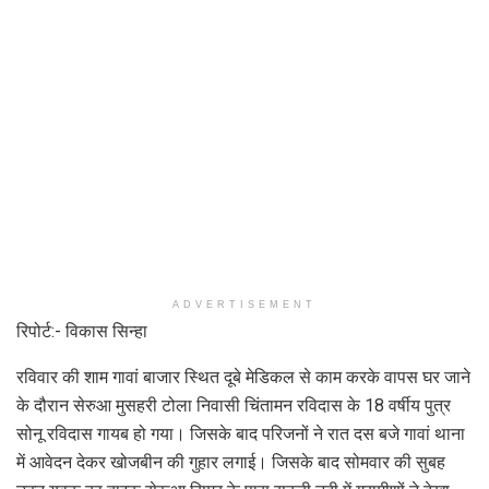
ADVERTISEMENT
रिपोर्ट:- विकास सिन्हा
रविवार की शाम गावां बाजार स्थित दूबे मेडिकल से काम करके वापस घर जाने
के दौरान सेरुआ मुसहरी टोला निवासी चिंतामन रविदास के 18 वर्षीय पुत्र
सोनू रविदास गायब हो गया। जिसके बाद परिजनों ने रात दस बजे गावां थाना
में आवेदन देकर खोजबीन की गुहार लगाई। जिसके बाद सोमवार की सुबह