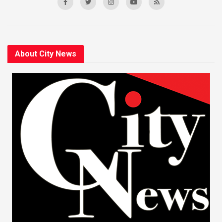
About City News