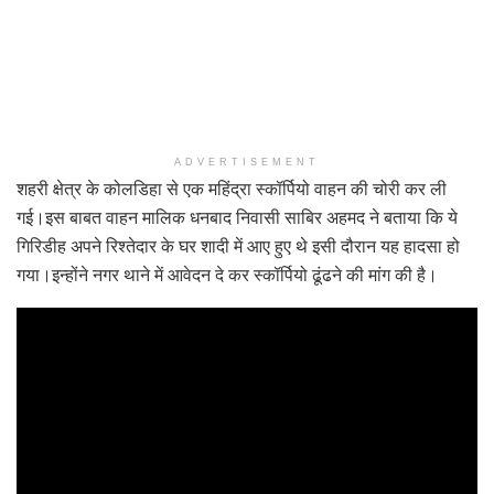
ADVERTISEMENT
शहरी क्षेत्र के कोलडिहा से एक महिंद्रा स्कॉर्पियो वाहन की चोरी कर ली
गई।इस बाबत वाहन मालिक धनबाद निवासी साबिर अहमद ने बताया कि ये
गिरिडीह अपने रिश्तेदार के घर शादी में आए हुए थे इसी दौरान यह हादसा हो
गया।इन्होंने नगर थाने में आवेदन दे कर स्कॉर्पियो ढूंढने की मांग की है।