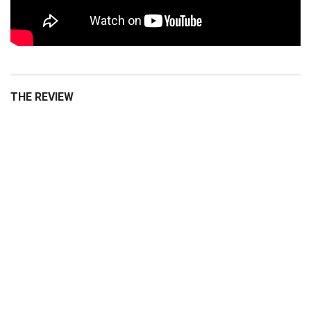
THE REVIEW