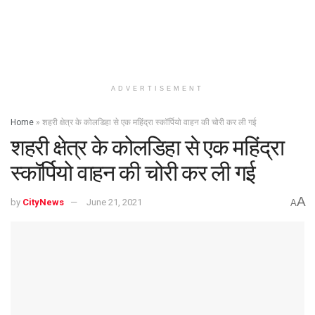
ADVERTISEMENT
Home
»
शहरी क्षेत्र के कोलडिहा से एक महिंद्रा स्कॉर्पियो वाहन की चोरी कर ली गई
शहरी क्षेत्र के कोलडिहा से एक महिंद्रा
स्कॉर्पियो वाहन की चोरी कर ली गई
A
by
CityNews
June 21, 2021
A