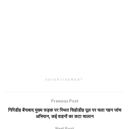
ADVERTISEMENT
Previous Post
गिरिडीह बेंगाबाद मुख्य सड़क पर स्थित सिहोडीह पूल पर चला गहन जांच
अभियान, कई वाहनों का कटा चालान
Next Post