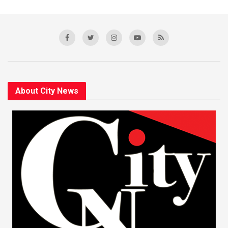
About City News