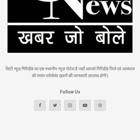
सिटी न्यूज़ गिरिडीह का एक स्थानीय न्यूज़ पोर्टल है जहाँ आपको गिरिडीह जिले एवं आसपास
की तमाम भरोसेमंद ख़बरों की जानकारी उपलब्ध होगी |
Follow Us