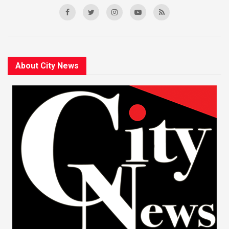
About City News