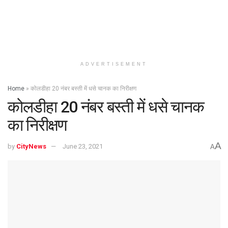
ADVERTISEMENT
Home
»
कोलडीहा 20 नंबर बस्ती में धसे चानक का निरीक्षण
कोलडीहा 20 नंबर बस्ती में धसे चानक
का निरीक्षण
A
by
CityNews
June 23, 2021
A