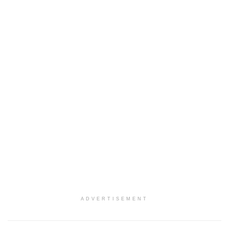
ADVERTISEMENT