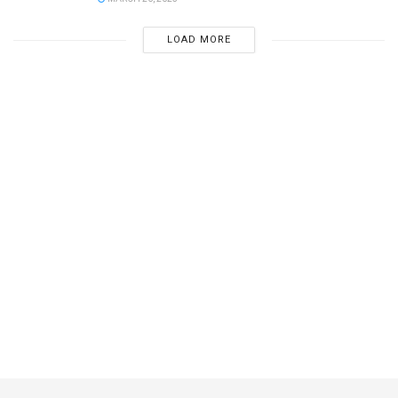
LOAD MORE