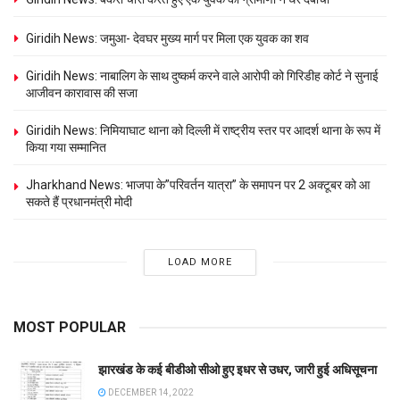
Giridih News: जमुआ- देवघर मुख्य मार्ग पर मिला एक युवक का शव
Giridih News: नाबालिग के साथ दुष्कर्म करने वाले आरोपी को गिरिडीह कोर्ट ने सुनाई
आजीवन कारावास की सजा
Giridih News: निमियाघाट थाना को दिल्ली में राष्ट्रीय स्तर पर आदर्श थाना के रूप में
किया गया सम्मानित
Jharkhand News: भाजपा के”परिवर्तन यात्रा” के समापन पर 2 अक्टूबर को आ
सकते हैं प्रधानमंत्री मोदी
LOAD MORE
MOST POPULAR
झारखंड के कई बीडीओ सीओ हुए इधर से उधर, जारी हुई अधिसूचना
DECEMBER 14, 2022