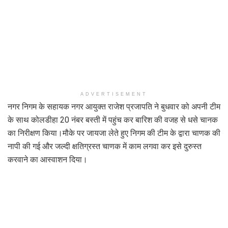
ADVERTISEMENT
नगर निगम के सहायक नगर आयुक्त राजेश प्रजापति ने बुधवार को अपनी टीम
के साथ कोलडीहा 20 नंबर बस्ती में पहुंच कर बारिश की वजह से धसे चानक
का निरीक्षण किया।मौके पर जायजा लेते हुए निगम की टीम के द्वारा चाणक की
नापी की गई और जल्दी क्षतिग्रस्त चाणक में काम लगवा कर इसे दुरुस्त
करवाने का आस्वाशन दिया।