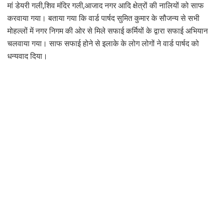
मां डेयरी गली,शिव मंदिर गली,आजाद नगर आदि क्षेत्रों की नालियों को साफ
करवाया गया। बताया गया कि वार्ड पार्षद सुमित कुमार के सौजन्य से सभी
मोहल्लों में नगर निगम की ओर से मिले सफाई कर्मियों के द्वारा सफाई अभियान
चलवाया गया। साफ सफाई होने से इलाके के लोग लोगों ने वार्ड पार्षद को
धन्यवाद दिया।