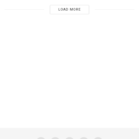
LOAD MORE