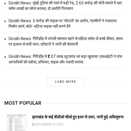
Giridih News: मुंबई पुलिस की गावां में बड़ी रेड, 2.65 करोड़ की चोरी मामले में थार
समेत लाखों का सोना बरामद, दो आरोपी गिरफ्तार
Giridih News: 5 करोड़ की सड़क पर ‘घोटाले’ का आरोप, ग्रामीणों ने रुकवाया
निर्माण कार्य; बोले- घटिया सड़क नहीं बनने देंगे
Giridih News: गिरिडीह में जंगली मशरूम खाने से महिला समेत दो बच्चे बीमार, समय
पर इलाज से बची जान; डॉक्टरों ने जारी की चेतावनी
Giridih News: गिरिडीह में ₹2.07 लाख लूटकांड का बड़ा खुलासा: एसआईटी ने पांच
अपराधियों को दबोचा, हथियार, बाइक और नकदी बरामद
LOAD MORE
MOST POPULAR
झारखंड के कई बीडीओ सीओ हुए इधर से उधर, जारी हुई अधिसूचना
DECEMBER 14, 2022