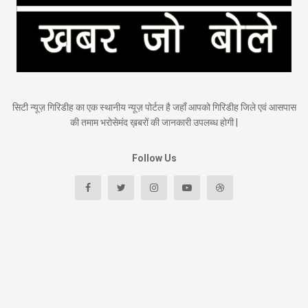
सिटी न्यूज़ गिरिडीह का एक स्थानीय न्यूज़ पोर्टल है जहाँ आपको गिरिडीह जिले एवं आसपास
की तमाम भरोसेमंद ख़बरों की जानकारी उपलब्ध होगी |
Follow Us