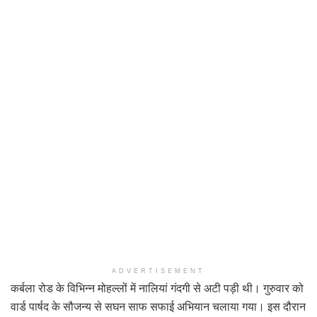
ADVERTISEMENT
कर्बला रोड के विभिन्न मोहल्लों में नालियां गंदगी से अटी पड़ी थी। गुरुवार को
वार्ड पार्षद के सौजन्य से सघन साफ सफाई अभियान चलाया गया। इस दौरान