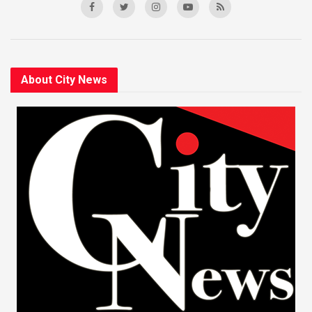
About City News