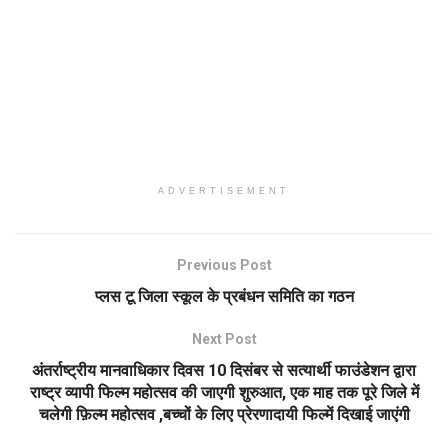
ADVERTISEMENT
Previous Post
प्लस टू जिला स्कूल के प्रबंधन समिति का गठन
Next Post
अंतर्राष्ट्रीय मानवाधिकार दिवस 10 दिसंबर से सत्यार्थी फाउंडेशन द्वारा
राष्ट्र व्यापी फिल्म महोत्सव की जाएगी शुरुआत, एक माह तक पूरे जिले में
चलेगी फ़िल्म महोत्सव ,बच्चों के लिए प्रेरणादायी फिल्में दिखाई जाएंगी