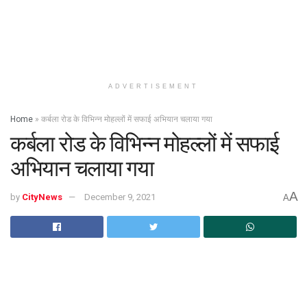
ADVERTISEMENT
Home
»
कर्बला रोड के विभिन्न मोहल्लों में सफाई अभियान चलाया गया
कर्बला रोड के विभिन्न मोहल्लों में सफाई
अभियान चलाया गया
A
by
CityNews
December 9, 2021
A