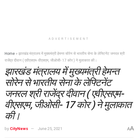
ADVERTISEMENT
Home
»
झारखंड मंत्रालय में मुख्यमंत्री हेमन्त सोरेन से भारतीय सेना के लेफ्टिनेंट जनरल श्री
राजेंद्र दीवान ( एवीएसएम- वीएसएम, जीओसी- 17 कोर ) ने मुलाकात की।
झारखंड मंत्रालय में मुख्यमंत्री हेमन्त
सोरेन से भारतीय सेना के लेफ्टिनेंट
जनरल श्री राजेंद्र दीवान ( एवीएसएम-
वीएसएम, जीओसी- 17 कोर ) ने मुलाकात
की।
A
by
CityNews
June 25, 2021
A