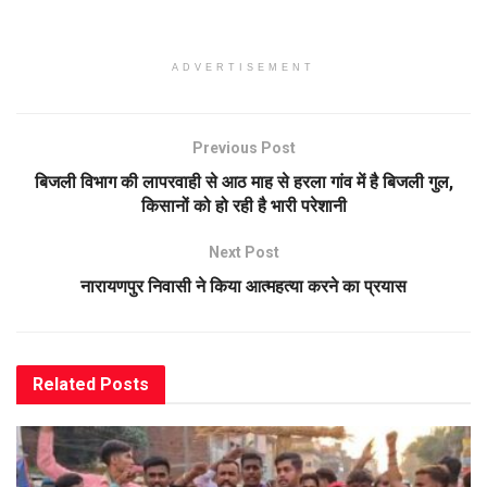
ADVERTISEMENT
Previous Post
बिजली विभाग की लापरवाही से आठ माह से हरला गांव में है बिजली गुल,
किसानों को हो रही है भारी परेशानी
Next Post
नारायणपुर निवासी ने किया आत्महत्या करने का प्रयास
Related
Posts