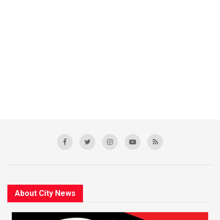
About City News