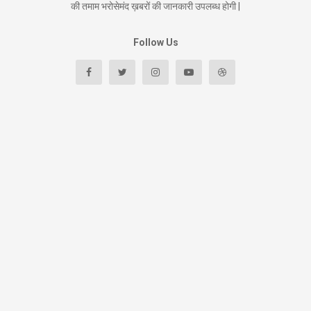
की तमाम भरोसेमंद ख़बरों की जानकारी उपलब्ध होगी |
Follow Us