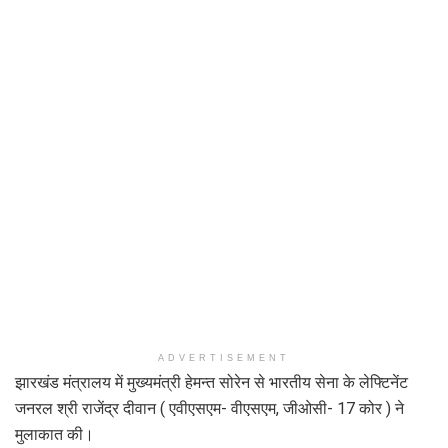
ADVERTISEMENT
झारखंड मंत्रालय में मुख्यमंत्री हेमन्त सोरेन से भारतीय सेना के लेफ्टिनेंट
जनरल श्री राजेंद्र दीवान ( एवीएसएम- वीएसएम, जीओसी- 17 कोर ) ने
मुलाकात की।