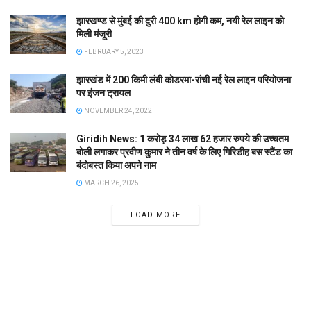
झारखण्ड से मुंबई की दुरी 400 km होगी कम, नयी रेल लाइन को
मिली मंजूरी
FEBRUARY 5, 2023
झारखंड में 200 किमी लंबी कोडरमा-रांची नई रेल लाइन परियोजना
पर इंजन ट्रायल
NOVEMBER 24, 2022
Giridih News: 1 करोड़ 34 लाख 62 हजार रुपये की उच्चतम
बोली लगाकर प्रवीण कुमार ने तीन वर्ष के लिए गिरिडीह बस स्टैंड का
बंदोबस्त किया अपने नाम
MARCH 26, 2025
LOAD MORE