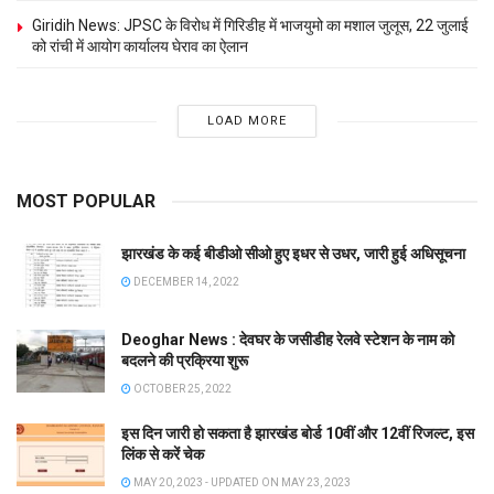
Giridih News: JPSC के विरोध में गिरिडीह में भाजयुमो का मशाल जुलूस, 22 जुलाई
को रांची में आयोग कार्यालय घेराव का ऐलान
LOAD MORE
MOST POPULAR
झारखंड के कई बीडीओ सीओ हुए इधर से उधर, जारी हुई अधिसूचना
DECEMBER 14, 2022
Deoghar News : देवघर के जसीडीह रेलवे स्टेशन के नाम को
बदलने की प्रक्रिया शुरू
OCTOBER 25, 2022
इस दिन जारी हो सकता है झारखंड बोर्ड 10वीं और 12वीं रिजल्ट, इस
लिंक से करें चेक
MAY 20, 2023 - UPDATED ON MAY 23, 2023