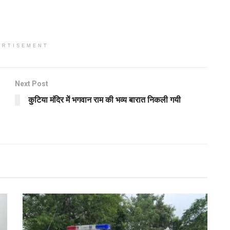
ERTISEMENT
Next Post
कुटिया मंदिर में भगवान राम की भव्य बारात निकली गयी