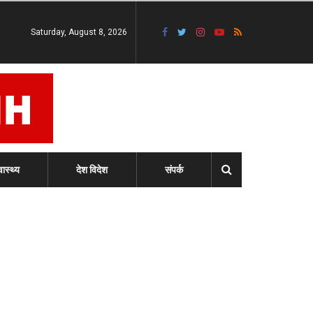
Saturday, August 8, 2026
वास्थ्य
देश विदेश
संपर्क