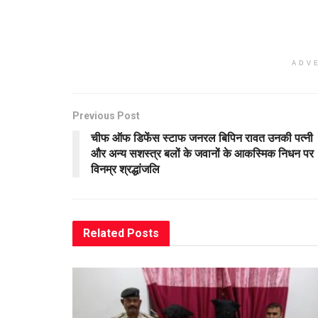
ADV
Previous Post
चीफ ऑफ डिफेंस स्टाफ जनरल बिपिन रावत उनकी पत्नी
और अन्य सशस्त्र बलों के जवानों के आकस्मिक निधन पर
विनम्र श्रद्धांजलि
Related
Posts