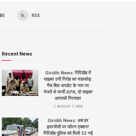
BE
RSS
Recent News
Giridih News: गिरिडीह में
साइबर ठगी गिरोह का भंडाफोड़:
गैस बिल अपडेट के नाम पर
भेजते थे फर्जी APK, दो साइबर
अपराधी गिरफ्तार
AUGUST 7, 2026
Giridih News: अब हर
इमरजेंसी पर फौरन एक्शन!
गिरिडीह पुलिस को मिली 32 नई