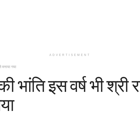
ADVERTISEMENT
 से मनाया गया
ष की भांति इस वर्ष भी श्री
गया