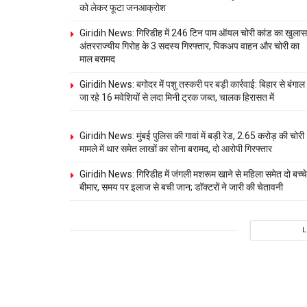
को लेकर फूटा जनआक्रोश
Giridih News: गिरिडीह में 246 टिन पाम ऑयल चोरी कांड का खुलास
अंतरराज्यीय गिरोह के 3 सदस्य गिरफ्तार, पिकअप वाहन और चोरी का
माल बरामद
Giridih News: बगोदर में पशु तस्करी पर बड़ी कार्रवाई: बिहार से बंगाल
जा रहे 16 मवेशियों से लदा मिनी ट्रक जब्त, चालक हिरासत में
Giridih News: मुंबई पुलिस की गावां में बड़ी रेड, 2.65 करोड़ की चोरी
मामले में थार समेत लाखों का सोना बरामद, दो आरोपी गिरफ्तार
Giridih News: गिरिडीह में जंगली मशरूम खाने से महिला समेत दो बच्चे
बीमार, समय पर इलाज से बची जान; डॉक्टरों ने जारी की चेतावनी