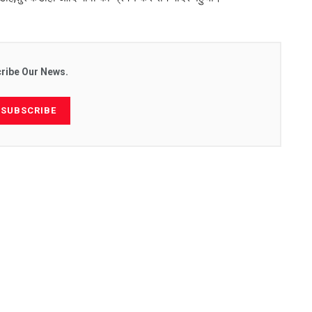
ribe Our News.
SUBSCRIBE