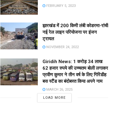
FEBRUARY 5, 2023
झारखंड में 200 किमी लंबी कोडरमा-रांची
नई रेल लाइन परियोजना पर इंजन
ट्रायल
NOVEMBER 24, 2022
Giridih News: 1 करोड़ 34 लाख
62 हजार रुपये की उच्चतम बोली लगाकर
प्रवीण कुमार ने तीन वर्ष के लिए गिरिडीह
बस स्टैंड का बंदोबस्त किया अपने नाम
MARCH 26, 2025
LOAD MORE