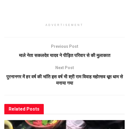
ADVERTISEMENT
Previous Post
माले नेता सकलदेव यादव ने पीड़ित परिवार से की मुलाकात
Next Post
पुरनानगर में हर वर्ष की भांति इस वर्ष भी श्री राम विवाह महोत्सव धूम धाम से
मनाया गया
Related
Posts