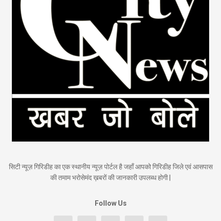
सिटी न्यूज़ गिरिडीह का एक स्थानीय न्यूज़ पोर्टल है जहाँ आपको गिरिडीह जिले एवं आसपास
की तमाम भरोसेमंद ख़बरों की जानकारी उपलब्ध होगी |
Follow Us