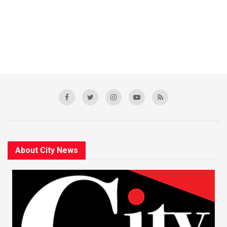
About City News