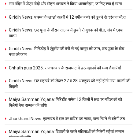
राम मंदिर में पीएम मोदी और मोहन भागवत ने किया ध्वजारोहण, जानिए क्या है खास
Giridih News: पचम्बा के लच्छो अहरी में 12 वर्षीय बच्चे की डूबने से दर्दनाक मौ;त
Giridih News: छठ पूजा के दौरान तालाब में डूबने से युवक की मौ,त, गांव में छाया
मातम
Giridih News: गिरिडीह में एंबुलेंस की देरी से गई मासूम की जान, छठ पूजा के बीच
मचा कोहराम
Chhath puja 2025: राजधनवार के राजघाट में छठ महापर्व की भव्य तैयारियाँ
Giridih News: छठ महापर्व को लेकर 27 व 28 अक्टूबर को नहीं होगी मांस-मछली की
बिक्री
Maiya Samman Yojana: गिरिडीह समेत 12 जिलों में छठ पर महिलाओं को
मिलेगी मैया सम्मान की राशि
Jharkhand News: झारखंड में छठ पर बारिश का साया, पारा गिरने से बढ़ेगी ठंड
Maiya Samman Yojana: दिवाली से पहले महिलाओं को मिलेगी मंईयां सम्मान