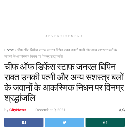
ADVERTISEMENT
Home
»
चीफ ऑफ डिफेंस स्टाफ जनरल बिपिन रावत उनकी पत्नी और अन्य सशस्त्र बलों के
जवानों के आकस्मिक निधन पर विनम्र श्रद्धांजलि
चीफ ऑफ डिफेंस स्टाफ जनरल बिपिन
रावत उनकी पत्नी और अन्य सशस्त्र बलों
के जवानों के आकस्मिक निधन पर विनम्र
श्रद्धांजलि
A
by
CityNews
December 9, 2021
A