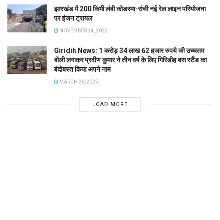
झारखंड में 200 किमी लंबी कोडरमा-रांची नई रेल लाइन परियोजना
पर इंजन ट्रायल
NOVEMBER 24, 2022
Giridih News: 1 करोड़ 34 लाख 62 हजार रुपये की उच्चतम
बोली लगाकर प्रवीण कुमार ने तीन वर्ष के लिए गिरिडीह बस स्टैंड का
बंदोबस्त किया अपने नाम
MARCH 26, 2025
LOAD MORE