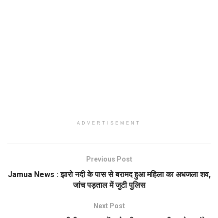
ADVERTISEMENT
Previous Post
Jamua News : झारो नदी के पास से बरामद हुआ महिला का अधजला शव,
जांच पड़ताल में जुटी पुलिस
Next Post