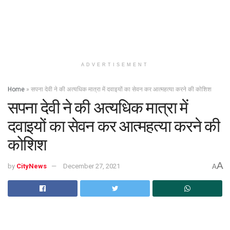
ADVERTISEMENT
Home
»
सपना देवी ने की अत्यधिक मात्रा में दवाइयों का सेवन कर आत्महत्या करने की कोशिश
सपना देवी ने की अत्यधिक मात्रा में
दवाइयों का सेवन कर आत्महत्या करने की
कोशिश
A
by
CityNews
December 27, 2021
A