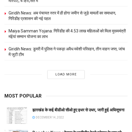
मारपीट, 4 हिरा,सत में
Giridih News: अब पंचायत स्तर में ही होगा जमीन से जुड़े मामलों का समाधान,
गिरिडीह प्रशासन की नई पहल
Maiya Samman Yojana: गिरिडीह की 4.53 लाख महिलाओं को मिला मुख्यमंत्री
मंईयां सम्मान योजना का लाभ
Giridih News: डुमरी में पुलिस ने पकड़ा अवैध मवेशी परिवहन, तीन वाहन जप्त, जांच
में जुटी टीम
LOAD MORE
MOST POPULAR
झारखंड के कई बीडीओ सीओ हुए इधर से उधर, जारी हुई अधिसूचना
DECEMBER 14, 2022