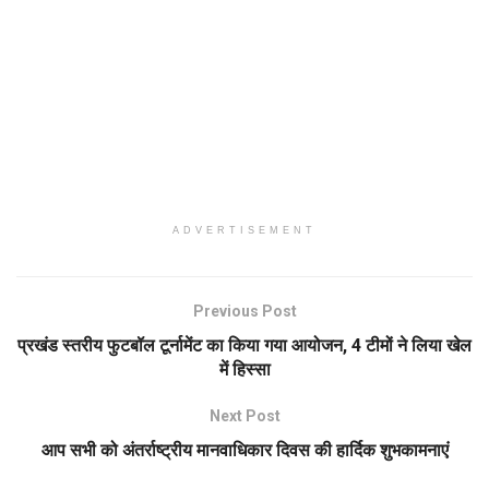
ADVERTISEMENT
Previous Post
प्रखंड स्तरीय फुटबॉल टूर्नामेंट का किया गया आयोजन, 4 टीमों ने लिया खेल
में हिस्सा
Next Post
आप सभी को अंतर्राष्ट्रीय मानवाधिकार दिवस की हार्दिक शुभकामनाएं