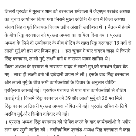
तिसरी प्रखंड में गुरुवार शाम को बरनवाल धर्मशाला में जेएमएम प्रखंड अध्यक्ष
का चुनाव आयोजन किया गया जिसमे मुख्‍य अतिथि के रूप में जिला अध्यक्ष
संजय सिंह व पूर्व विधायक निजाम उद्दीन अंसारी उपस्थित थे । बैठक में हंगामे
के बीच रिंकू बरनवाल को प्रखंड अध्यक्ष का दायित्व दिया गया। प्रखंड
अध्यक्ष के लिये दो उम्मीदवार के बीच वोटिंग के तहत रिंकू बरनवाल 13 मतों से
लालो मुर्मू को हरा कर विजय हुए। । इस चुनाव में चार सदस्य खड़ा थे जिसमे
रिंकू बरनवाल, लालो मुर्मू, लक्ष्मी वर्मा व नारायण यादव शामिल थे।
जिला अध्यक्ष के प्रयास से नारायण यादव ने लालो मुर्मू को समर्थन देकर बैठ
गए। साथ ही लक्ष्मी वर्मा भी दावेदारी वापस ले ली। इसके बाद रिंकू बरनवाल
और लालो मुर्मू के बीच सभी कार्यकर्ताओं के विचार के अनुसार वोटिंग
प्रक्रिया अपनाई गई। प्रत्येक पंचायत से पांच पांच कार्यकर्ताओ से वोटिंग
कराई गई। जिसमें रिंकू बरनवाल को 39 और लालो मुर्मू को 26 मत मिले।
रिंकू बरनवाल तिसरी प्रखंड अध्यक्ष घोषित की गई। प्रखंड सचिव के लिये
अरविंद मुर्मू और सिमोन दावेदार की गई।
। प्रखंड अध्यक्ष रिंकू बरनवाल को घोषित करने के बाद कार्यकर्ताओ ने अबीर
लगा कर खुशी जाहिर की। नवनिर्वाचित प्रखंड अध्यक्ष रिंकू बरनवाल ने कहा