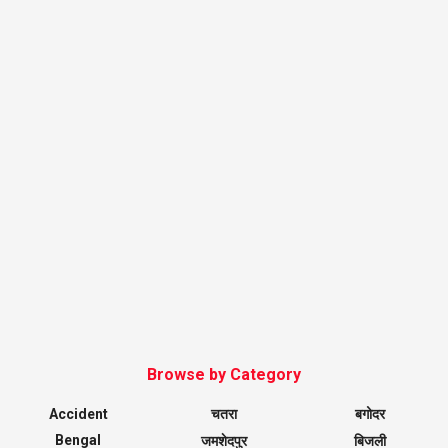
Browse by Category
Accident
चतरा
बगोदर
Bengal
जमशेदपुर
बिजली