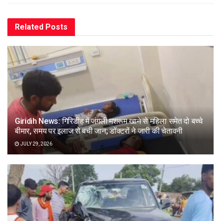
Related
Posts
Giridih News: गिरिडीह में जंगली मशरूम खाने से महिला समेत दो बच्चे
बीमार, समय पर इलाज से बची जान; डॉक्टरों ने जारी की चेतावनी
JULY 29, 2026