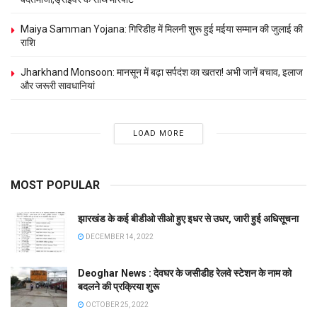
Maiya Samman Yojana: गिरिडीह में मिलनी शुरू हुई मईया सम्मान की जुलाई की
राशि
Jharkhand Monsoon: मानसून में बढ़ा सर्पदंश का खतरा! अभी जानें बचाव, इलाज
और जरूरी सावधानियां
LOAD MORE
MOST POPULAR
झारखंड के कई बीडीओ सीओ हुए इधर से उधर, जारी हुई अधिसूचना
DECEMBER 14, 2022
Deoghar News : देवघर के जसीडीह रेलवे स्टेशन के नाम को
बदलने की प्रक्रिया शुरू
OCTOBER 25, 2022