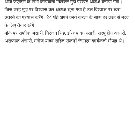
आज जेएमएम के सभी कार्यकर्ता मिलकर मुझे प्रखंड अध्यक्ष बनाया गया।
जिस तरह मुझ पर विश्वास कर अध्यक्ष चुना गया है उस विश्वास पर खरा
उतरने का प्रयास करेंगे।24 घंटे अपने कार्य करता के साथ हर तरह से मदद
के लिए तैयार रहेंगे
मौके पर सफीक अंसारी, निरंजन सिंह, इस्तियाक अंसारी, सरफुद्दीन अंसारी,
असफाक अंसारी, मनोज यादव सहित सैकड़ों जेएमएम कार्यकर्ता मौजूद थे।