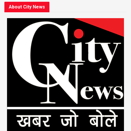
About City News