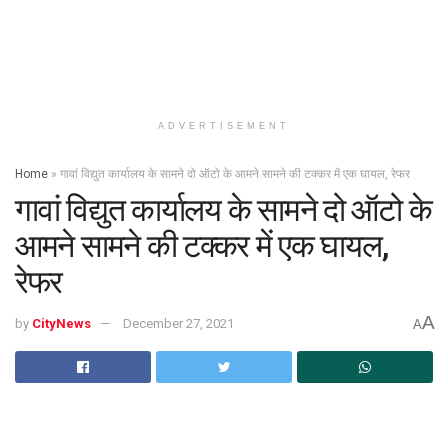
ADVERTISEMENT
Home
»
गावां विद्युत कार्यालय के सामने दो ऑटो के आमने सामने की टक्कर में एक घायल, रेफर
गावां विद्युत कार्यालय के सामने दो ऑटो के
आमने सामने की टक्कर में एक घायल,
रेफर
A
by
CityNews
December 27, 2021
A