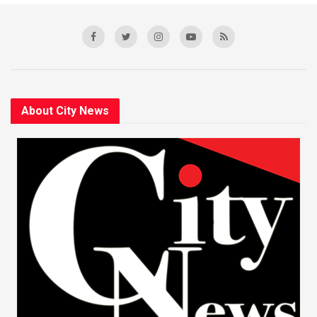
About City News