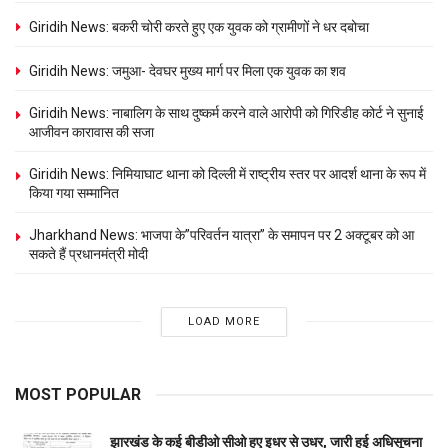
Giridih News: बकरी चोरी करते हुए एक युवक को ग्रामीणों ने धर दबोचा
Giridih News: जमुआ- देवघर मुख्य मार्ग पर मिला एक युवक का शव
Giridih News: नाबालिग के साथ दुष्कर्म करने वाले आरोपी को गिरिडीह कोर्ट ने सुनाई
आजीवन कारावास की सजा
Giridih News: निमियाघाट थाना को दिल्ली में राष्ट्रीय स्तर पर आदर्श थाना के रूप में
किया गया सम्मानित
Jharkhand News: भाजपा के”परिवर्तन यात्रा” के समापन पर 2 अक्टूबर को आ
सकते हैं प्रधानमंत्री मोदी
LOAD MORE
MOST POPULAR
झारखंड के कई बीडीओ सीओ हुए इधर से उधर, जारी हुई अधिसूचना