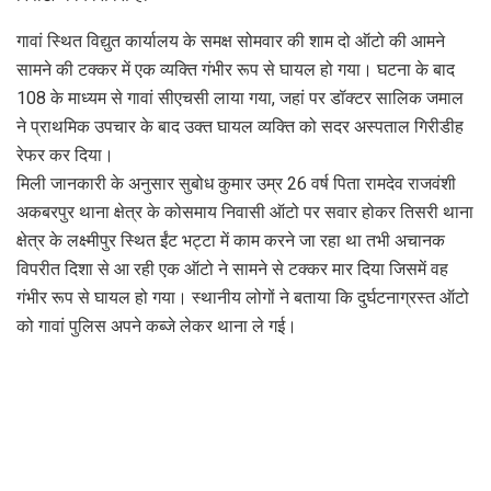
गावां स्थित विद्युत कार्यालय के समक्ष सोमवार की शाम दो ऑटो की आमने
सामने की टक्कर में एक व्यक्ति गंभीर रूप से घायल हो गया। घटना के बाद
108 के माध्यम से गावां सीएचसी लाया गया, जहां पर डॉक्टर सालिक जमाल
ने प्राथमिक उपचार के बाद उक्त घायल व्यक्ति को सदर अस्पताल गिरीडीह
रेफर कर दिया।
मिली जानकारी के अनुसार सुबोध कुमार उम्र 26 वर्ष पिता रामदेव राजवंशी
अकबरपुर थाना क्षेत्र के कोसमाय निवासी ऑटो पर सवार होकर तिसरी थाना
क्षेत्र के लक्ष्मीपुर स्थित ईंट भट्टा में काम करने जा रहा था तभी अचानक
विपरीत दिशा से आ रही एक ऑटो ने सामने से टक्कर मार दिया जिसमें वह
गंभीर रूप से घायल हो गया। स्थानीय लोगों ने बताया कि दुर्घटनाग्रस्त ऑटो
को गावां पुलिस अपने कब्जे लेकर थाना ले गई।