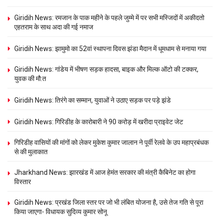
Giridih News: रमजान के पाक महीने के पहले जुम्मे में पर सभी मस्जिदों में अकीदतो
एहतराम के साथ अदा की गई नमाज
Giridih News: झामुमो का 52वां स्थापना दिवस झंडा मैदान में धूमधाम से मनाया गया
Giridih News: गांडेय में भीषण सड़क हादसा, बाइक और मिल्क ऑटो की टक्कर,
युवक की मौ:त
Giridih News: तिरंगे का सम्मान, युवाओं ने उठाए सड़क पर पड़े झंडे
Giridih News: गिरिडीह के कारोबारी ने 90 करोड़ में खरीदा प्राइवेट जेट
गिरिडीह वासियों की मांगों को लेकर मुकेश कुमार जालान ने पूर्वी रेलवे के उप महाप्रबंधक
से की मुलाकात
Jharkhand News: झारखंड में आज हेमंत सरकार की मंत्री कैबिनेट का होगा
विस्तार
Giridih News: प्रखंड जिला स्तर पर जो भी लंबित योजना है, उसे तेज गति से पूरा
किया जाएगा- विधायक सुदिव्य कुमार सोनू