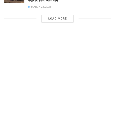
बंदोबस्त किया अपने नाम
MARCH 26, 2025
LOAD MORE