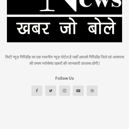
सिटी न्यूज़ गिरिडीह का एक स्थानीय न्यूज़ पोर्टल है जहाँ आपको गिरिडीह जिले एवं आसपास
की तमाम भरोसेमंद ख़बरों की जानकारी उपलब्ध होगी |
Follow Us