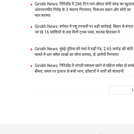
Giridih News: गिरिडीह में 246 टिन पाम ऑयल चोरी कांड का खुलास
अंतरराज्यीय गिरोह के 3 सदस्य गिरफ्तार, पिकअप वाहन और चोरी का
माल बरामद
Giridih News: बगोदर में पशु तस्करी पर बड़ी कार्रवाई: बिहार से बंगाल
जा रहे 16 मवेशियों से लदा मिनी ट्रक जब्त, चालक हिरासत में
Giridih News: मुंबई पुलिस की गावां में बड़ी रेड, 2.65 करोड़ की चोरी
मामले में थार समेत लाखों का सोना बरामद, दो आरोपी गिरफ्तार
Giridih News: गिरिडीह में जंगली मशरूम खाने से महिला समेत दो बच्चे
बीमार, समय पर इलाज से बची जान; डॉक्टरों ने जारी की चेतावनी