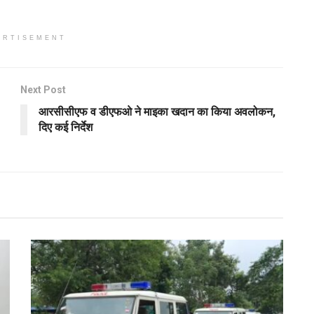
ERTISEMENT
Next Post
आरसीसीएफ व डीएफओ ने माइका खदान का किया अवलोकन,
दिए कई निर्देश