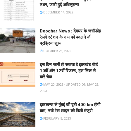
उधर, जारी हुई अधिसूचना
DECEMBER 14, 2022
Deoghar News : देवघर के जसीडीह
रेलवे स्टेशन के नाम को बदलने की
प्रक्रिया शुरू
OCTOBER 25, 2022
इस दिन जारी हो सकता है झारखंड बोर्ड
10वीं और 12वीं रिजल्ट, इस लिंक से
करें चेक
MAY 20, 2023 - UPDATED ON MAY 23,
2023
झारखण्ड से मुंबई की दुरी 400 km होगी
कम, नयी रेल लाइन को मिली मंजूरी
FEBRUARY 5, 2023