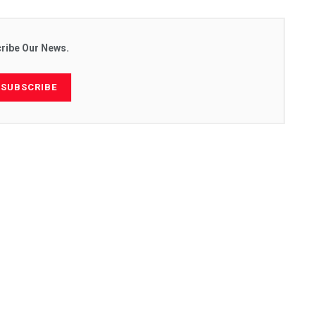
ribe Our News.
SUBSCRIBE