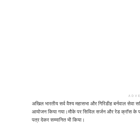
ADV
अखिल भारतीय सर्व वैश्य महासभा और गिरिडीह बर्नवाल सेवा समिति
आयोजन किया गया।मौके पर सिविल सर्जन और रेड क्रॉस के पदाध
पत्र देकर सम्मानित भी किया।