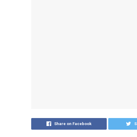
Share on Facebook
S