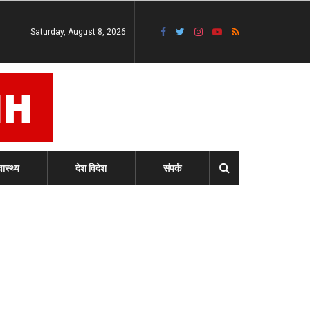
Saturday, August 8, 2026
वास्थ्य
देश विदेश
संपर्क