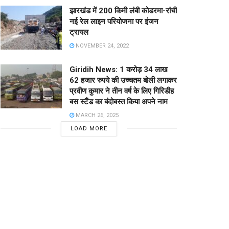
झारखंड में 200 किमी लंबी कोडरमा-रांची
नई रेल लाइन परियोजना पर इंजन
ट्रायल
NOVEMBER 24, 2022
Giridih News: 1 करोड़ 34 लाख
62 हजार रुपये की उच्चतम बोली लगाकर
प्रवीण कुमार ने तीन वर्ष के लिए गिरिडीह
बस स्टैंड का बंदोबस्त किया अपने नाम
MARCH 26, 2025
LOAD MORE