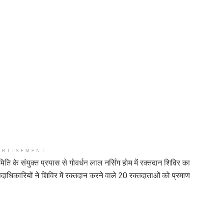
ERTISEMENT
 के संयुक्त प्रयास से गोवर्धन लाल नर्सिंग होम में रक्तदान शिविर का
िकारियों ने शिविर में रक्तदान करने वाले 20 रक्तदाताओं को प्रमाण