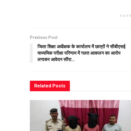
ADV
Previous Post
जिला शिक्षा अधीक्षक के कार्यालय में छात्रों ने सीबीएसई
माध्यमिक परीक्षा परिणाम में गलत आकलन का आरोप
लगाकर आवेदन सौंपा…
Related
Posts