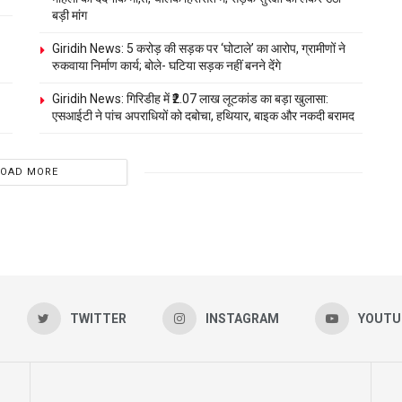
बड़ी मांग
Giridih News: 5 करोड़ की सड़क पर ‘घोटाले’ का आरोप, ग्रामीणों ने
रुकवाया निर्माण कार्य; बोले- घटिया सड़क नहीं बनने देंगे
Giridih News: गिरिडीह में ₹2.07 लाख लूटकांड का बड़ा खुलासा:
एसआईटी ने पांच अपराधियों को दबोचा, हथियार, बाइक और नकदी बरामद
LOAD MORE
TWITTER
INSTAGRAM
YOUTU