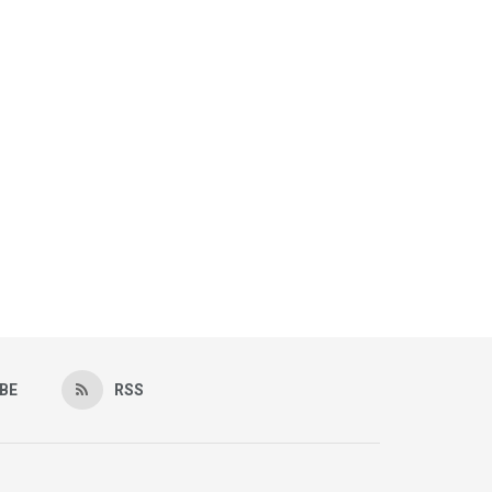
BE
RSS