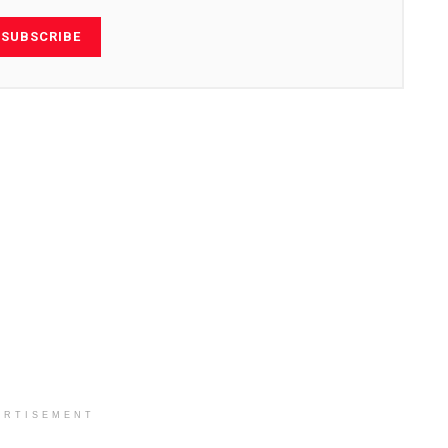
SUBSCRIBE
ERTISEMENT