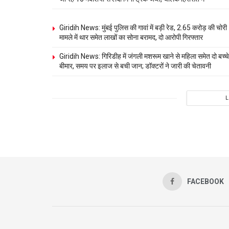
Giridih News: मुंबई पुलिस की गावां में बड़ी रेड, 2.65 करोड़ की चोरी
मामले में थार समेत लाखों का सोना बरामद, दो आरोपी गिरफ्तार
Giridih News: गिरिडीह में जंगली मशरूम खाने से महिला समेत दो बच्चे
बीमार, समय पर इलाज से बची जान; डॉक्टरों ने जारी की चेतावनी
FACEBOOK