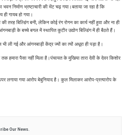
का भवन निर्माण भ्रष्टाचारी की भेंट चढ़ गया।बताया जा रहा है कि
ालय ही गायब हो गया।
ी की तरह बिल्डिंग बनी, लेकिन कोई रंग रोगन का कार्य नहीं हुवा और ना ही
बाड़ी के बच्चे बगल में स्थापित कुटीर उद्योग बिल्डिंग में ही बैठते हैं।
 ली गई और आंगनबाड़ी केंद्र ज्यों का त्यों अधूरा ही पड़ा है।
ी तक हमारा पैसा नहीं मिला है।पंचायत के मुखिया तारा देवी के देवर किशोर
 ऊपर लगाया गया आरोप बेबुनियाद है। कुल मिलाकर आरोप-प्रत्यारोप के
ribe Our News.