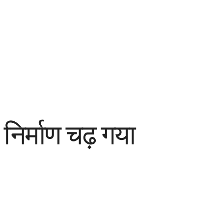
निर्माण चढ़ गया