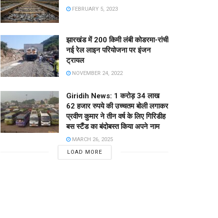
FEBRUARY 5, 2023
झारखंड में 200 किमी लंबी कोडरमा-रांची
नई रेल लाइन परियोजना पर इंजन
ट्रायल
NOVEMBER 24, 2022
Giridih News: 1 करोड़ 34 लाख
62 हजार रुपये की उच्चतम बोली लगाकर
प्रवीण कुमार ने तीन वर्ष के लिए गिरिडीह
बस स्टैंड का बंदोबस्त किया अपने नाम
MARCH 26, 2025
LOAD MORE