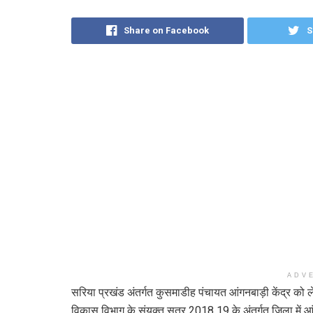
Share on Facebook
S
ADV
सरिया प्रखंड अंतर्गत कुसमाडीह पंचायत आंगनबाड़ी केंद्र 
विकास विभाग के संयुक्त सत्र 2018 19 के अंतर्गत जिला में आं