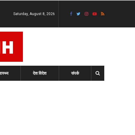
Saturday, August 8, 2026
वास्थ्य
देश विदेश
संपर्क