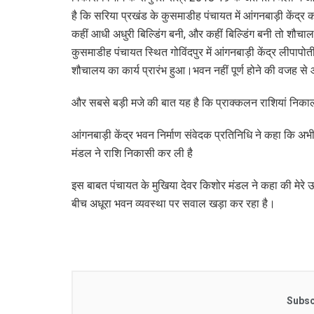
है कि सरिया प्रखंड के कुसमाडीह पंचायत में आंगनबाड़ी केंद्र 
कहीं आधी अधुरी बिल्डिंग बनी, और कहीं बिल्डिंग बनी तो शौच
कुसमाडीह पंचायत स्थित गोविंदपुर में आंगनबाड़ी केंद्र लीपापोत
शौचालय का कार्य प्रारंभ हुआ।भवन नहीं पूर्ण होने की वजह से आंगन
और सबसे बड़ी मजे की बात यह है कि प्राक्कलन राशियां निकाल भी
आंगनबाड़ी केंद्र भवन निर्माण संवेदक प्रतिनिधि ने कहा कि अभ
मंडल ने राशि निकासी कर ली है
इस बाबत पंचायत के मुखिया देवर किशोर मंडल ने कहा की मेरे
बीच अधूरा भवन व्यवस्था पर सवाल खड़ा कर रहा है।
Subsc