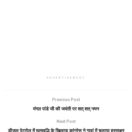
ADVERTISEMENT
Previous Post
मंगल पांडे जी की जयंती पर शत् शत् नमन
Next Post
डीजल पेट्रोल में मूल्यवृद्धि के खिलाफ कांग्रेस ने गावां में चलाया हस्ताक्षर