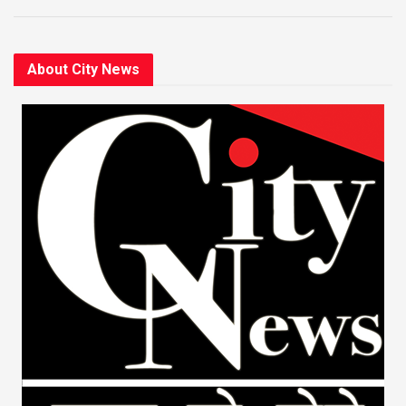
About City News