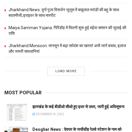
Jharkhand News: दुर्गा पूजा विसर्जन जुलूस में बाबूलाल मरांडी की बहू के साथ
बदतमीजी,ड्राइवर के साथ मारपीट
Maiya Samman Yojana: गिरिडीह में मिलनी शुरू हुई मईया सम्मान की जुलाई की
राशि
Jharkhand Monsoon: मानसून में बढ़ा सर्पदंश का खतरा! अभी जानें बचाव, इलाज
और जरूरी सावधानियां
LOAD MORE
MOST POPULAR
झारखंड के कई बीडीओ सीओ हुए इधर से उधर, जारी हुई अधिसूचना
DECEMBER 14, 2022
Deoghar News : देवघर के जसीडीह रेलवे स्टेशन के नाम को