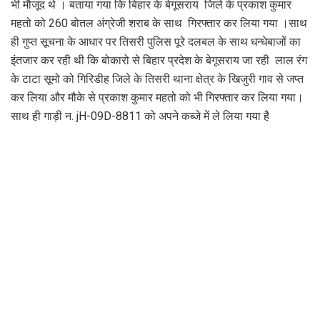
भी मौजूद थे । बताया गया कि बिहार के बेगूसराय जिले के प्रकाश कुमार
महतो को 260 बोतल अंग्रेजी शराब के साथ गिरफ्तार कर लिया गया ।साथ
ही गुप्त सूचना के आधार पर तिसरी पुलिस पूरे दलबल के साथ धन्धेबाजों का
इंतजार कर रही थी कि बोकारो से बिहार प्रदेश के बेगूसराय जा रही लाल रंग
के टाटा सूमो को गिरिडीह जिले के तिसरी थाना क्षेत्र के खिजुरी गाव से जप्त
कर लिया और मौके से प्रकाश कुमार महतो को भी गिरफ्तार कर लिया गया।
साथ ही गाड़ी न. jH-09D-8811 को अपने कब्जे में ले लिया गया है