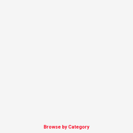
Browse by Category