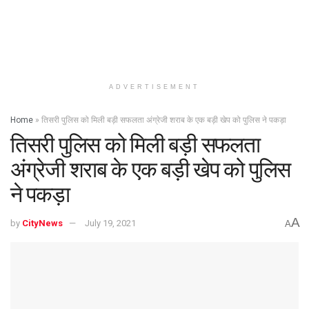
ADVERTISEMENT
Home
»
तिसरी पुलिस को मिली बड़ी सफलता अंग्रेजी शराब के एक बड़ी खेप को पुलिस ने पकड़ा
तिसरी पुलिस को मिली बड़ी सफलता
अंग्रेजी शराब के एक बड़ी खेप को पुलिस
ने पकड़ा
A
by
CityNews
July 19, 2021
A