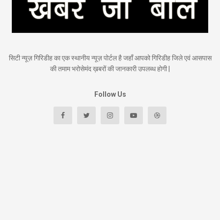
सिटी न्यूज़ गिरिडीह का एक स्थानीय न्यूज़ पोर्टल है जहाँ आपको गिरिडीह जिले एवं आसपास
की तमाम भरोसेमंद ख़बरों की जानकारी उपलब्ध होगी |
Follow Us