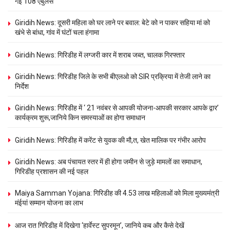
गई 108 एंबुलेंस
Giridih News: दूसरी महिला को घर लाने पर बवाल: बेटे को न पाकर सहिया मां को
खंभे से बांधा, गांव में घंटों चला हंगामा
Giridih News: गिरिडीह में लग्जरी कार में शराब जब्त, चालक गिरफ्तार
Giridih News: गिरिडीह जिले के सभी बीएलओ को SIR प्रक्रिया में तेजी लाने का
निर्देश
Giridih News: गिरिडीह में ‘ 21 नवंबर से आपकी योजना-आपकी सरकार आपके द्वार’
कार्यक्रम शुरू,जानिये किन समस्याओं का होगा समाधान
Giridih News: गिरिडीह में करेंट से युवक की मौ,त, खेत मालिक पर गंभीर आरोप
Giridih News: अब पंचायत स्तर में ही होगा जमीन से जुड़े मामलों का समाधान,
गिरिडीह प्रशासन की नई पहल
Maiya Samman Yojana: गिरिडीह की 4.53 लाख महिलाओं को मिला मुख्यमंत्री
मंईयां सम्मान योजना का लाभ
आज रात गिरिडीह में दिखेगा ‘हार्वेस्ट सुपरमून’, जानिये कब और कैसे देखें