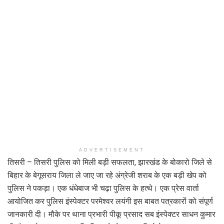
ADVERTISEMENT
तिसरी – तिसरी पुलिस को मिली बड़ी सफलता, झारखंड के बोकारो जिले से
बिहार के बेगूसराय जिला ले जाए जा रहे अंग्रेजी शराब के एक बड़ी खेप को
पुलिस ने पकड़ा। एक धंधेबाज भी चढ़ा पुलिस के हत्थे। एक प्रेस वार्ता
आयोजित कर पुलिस इंस्पेक्टर परमेश्वर लयंगी इस बाबत पत्रकारों को संपूर्ण
जानकारी दी। मौके पर थाना प्रभारी पीकू प्रसाद सब इंस्पेक्टर साधन कुमार