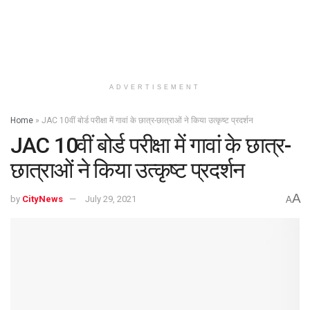
ADVERTISEMENT
Home
»
JAC 10वीं बोर्ड परीक्षा में गावां के छात्र-छात्राओं ने किया उत्कृष्ट प्रदर्शन
JAC 10वीं बोर्ड परीक्षा में गावां के छात्र-
छात्राओं ने किया उत्कृष्ट प्रदर्शन
A
by
CityNews
July 29, 2021
A