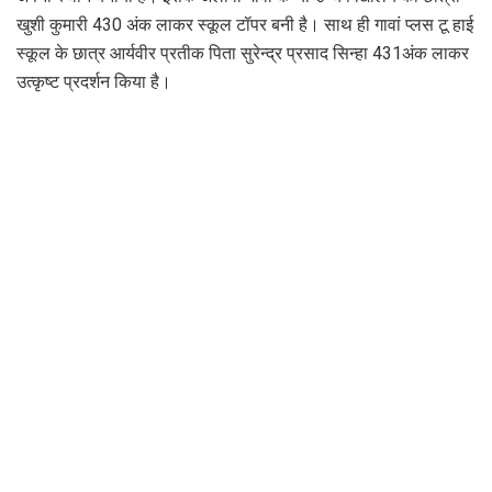
खुशी कुमारी 430 अंक लाकर स्कूल टॉपर बनी है। साथ ही गावां प्लस टू हाई
स्कूल के छात्र आर्यवीर प्रतीक पिता सुरेन्द्र प्रसाद सिन्हा 431अंक लाकर
उत्कृष्ट प्रदर्शन किया है।