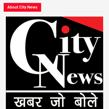
About City News