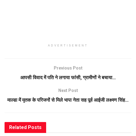
ADVERTISEMENT
Previous Post
आपसी विवाद में पति ने लगाया फांसी, ग्रामीणों ने बचाया…
Next Post
माल्डा में मृतक के परिजनों से मिले भापा नेता सह पूर्व आईजी लक्ष्मण सिंह…
Related
Posts