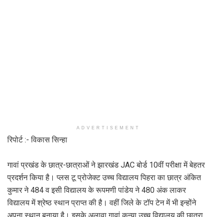
ADVERTISEMENT
रिपोर्ट :- विकास सिन्हा
गावां प्रखंड के छात्र-छात्राओं ने झारखंड JAC बोर्ड 10वीं परीक्षा में बेहतर
प्रदर्शन किया है। प्लस टू प्रोजेक्ट उच्च विद्यालय पिहरा का छात्र अंकित
कुमार ने 484 व इसी विद्यालय के रूपमणी पांडेय ने 480 अंक लाकर
विद्यालय में श्रेष्ठ स्थान प्राप्त की है। वहीं जिले के टॉप टेन में भी इन्होंने
अपना स्थान बनाया है। इसके अलावा गावां कन्या उच्च विद्यालय की छात्रा