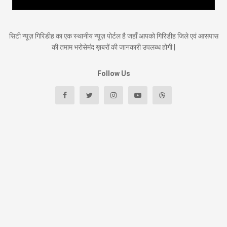
सिटी न्यूज़ गिरिडीह का एक स्थानीय न्यूज़ पोर्टल है जहाँ आपको गिरिडीह जिले एवं आसपास
की तमाम भरोसेमंद ख़बरों की जानकारी उपलब्ध होगी |
Follow Us