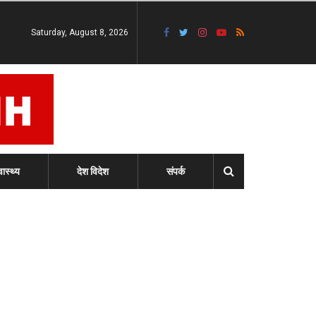
Saturday, August 8, 2026
वास्थ्य
देश विदेश
संपर्क