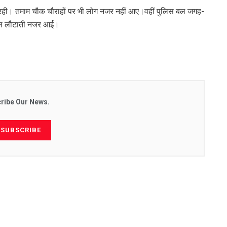
न रही। तमाम चौक चौराहों पर भी लोग नजर नहीं आए।वहीं पुलिस बल जगह-
वापस लौटाती नजर आई।
ribe Our News.
SUBSCRIBE