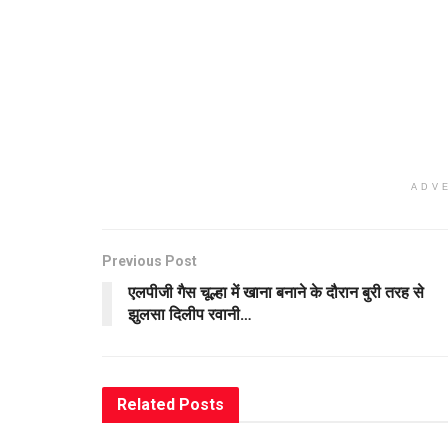
ADV
Previous Post
एलपीजी गैस चूल्हा में खाना बनाने के दौरान बुरी तरह से
झुलसा दिलीप रवानी…
Related
Posts