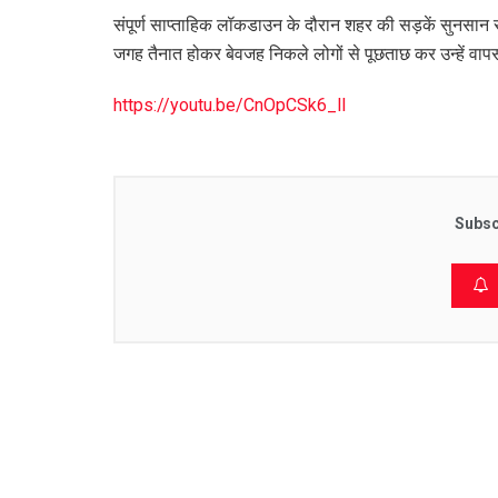
संपूर्ण साप्ताहिक लॉकडाउन के दौरान शहर की सड़कें सुनसा
जगह तैनात होकर बेवजह निकले लोगों से पूछताछ कर उन्हें 
https://youtu.be/CnOpCSk6_lI
Subsc