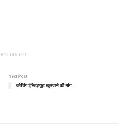
ERTISEMENT
Next Post
कोचिंग इंस्टिट्यूट खुलवाने की मांग…