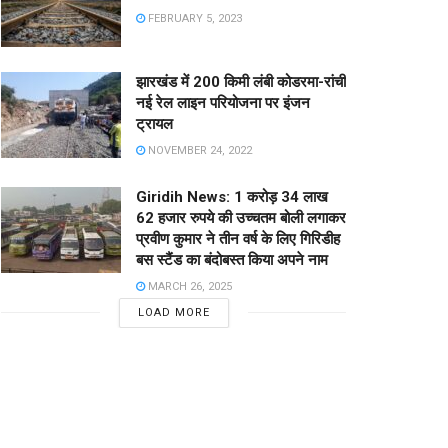
FEBRUARY 5, 2023
झारखंड में 200 किमी लंबी कोडरमा-रांची
नई रेल लाइन परियोजना पर इंजन
ट्रायल
NOVEMBER 24, 2022
Giridih News: 1 करोड़ 34 लाख
62 हजार रुपये की उच्चतम बोली लगाकर
प्रवीण कुमार ने तीन वर्ष के लिए गिरिडीह
बस स्टैंड का बंदोबस्त किया अपने नाम
MARCH 26, 2025
LOAD MORE