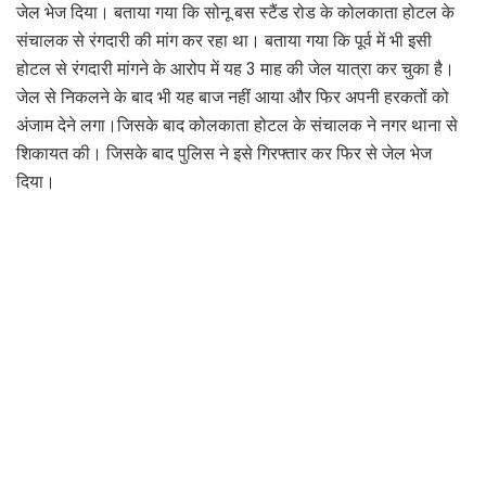
जेल भेज दिया। बताया गया कि सोनू बस स्टैंड रोड के कोलकाता होटल के
संचालक से रंगदारी की मांग कर रहा था। बताया गया कि पूर्व में भी इसी
होटल से रंगदारी मांगने के आरोप में यह 3 माह की जेल यात्रा कर चुका है।
जेल से निकलने के बाद भी यह बाज नहीं आया और फिर अपनी हरकतों को
अंजाम देने लगा।जिसके बाद कोलकाता होटल के संचालक ने नगर थाना से
शिकायत की। जिसके बाद पुलिस ने इसे गिरफ्तार कर फिर से जेल भेज
दिया।