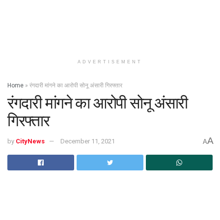
ADVERTISEMENT
Home
»
रंगदारी मांगने का आरोपी सोनू अंसारी गिरफ्तार
रंगदारी मांगने का आरोपी सोनू अंसारी
गिरफ्तार
A
by
CityNews
December 11, 2021
A