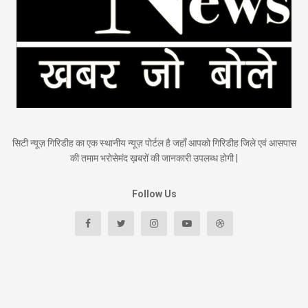
सिटी न्यूज़ गिरिडीह का एक स्थानीय न्यूज़ पोर्टल है जहाँ आपको गिरिडीह जिले एवं आसपास
की तमाम भरोसेमंद ख़बरों की जानकारी उपलब्ध होगी |
Follow Us