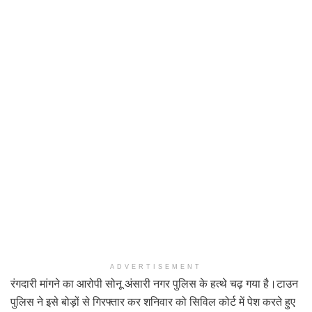
ADVERTISEMENT
रंगदारी मांगने का आरोपी सोनू अंसारी नगर पुलिस के हत्थे चढ़ गया है।टाउन
पुलिस ने इसे बोड़ों से गिरफ्तार कर शनिवार को सिविल कोर्ट में पेश करते हुए