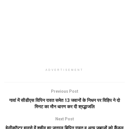
ADVERTISEMENT
Previous Post
गावां में सीडीएस विपिन रावत समेत 13 जवानों के निधन पर विहिप ने दो
मिनट का मौन धारण कर दी श्रद्धाजलि
Next Post
हेलीकॉप्टर हादसे में शहीद हुए जनरल बिपिन रावत व अन्य जबाजों को कैंडल