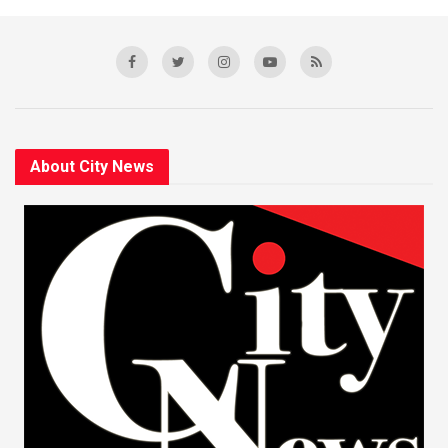
About City News