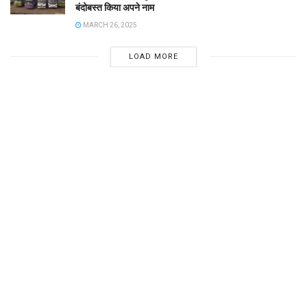
बंदोबस्त किया अपने नाम
MARCH 26, 2025
LOAD MORE