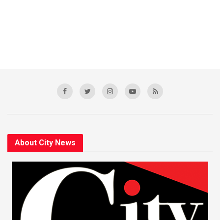
About City News