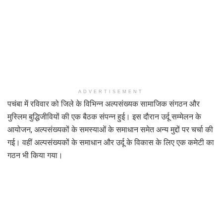
ADVERTISEMENT
पचंबा में रविवार को जिले के विभिन्न अल्पसंख्यक सामाजिक संगठन और
मुस्लिम बुद्धिजीवियों की एक बैठक संपन्न हुई। इस दौरान उर्दू सम्मेलन के
आयोजन, अल्पसंख्यकों के समस्याओं के समाधान समेत अन्य मुद्दों पर चर्चा की
गई। वहीं अल्पसंख्यकों के समाधान और उर्दू के विकास के लिए एक कमेटी का
गठन भी किया गया।