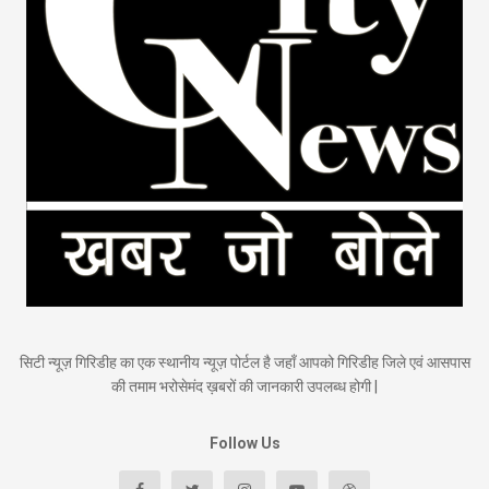
सिटी न्यूज़ गिरिडीह का एक स्थानीय न्यूज़ पोर्टल है जहाँ आपको गिरिडीह जिले एवं आसपास
की तमाम भरोसेमंद ख़बरों की जानकारी उपलब्ध होगी |
Follow Us