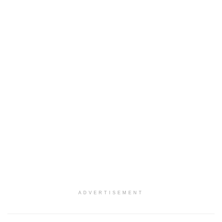
ADVERTISEMENT