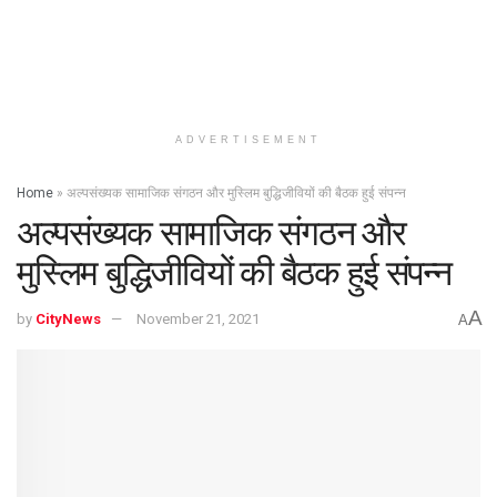
ADVERTISEMENT
Home
»
अल्पसंख्यक सामाजिक संगठन और मुस्लिम बुद्धिजीवियों की बैठक हुई संपन्न
अल्पसंख्यक सामाजिक संगठन और
मुस्लिम बुद्धिजीवियों की बैठक हुई संपन्न
A
by
CityNews
November 21, 2021
A