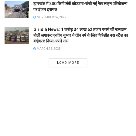
झारखंड में 200 किमी लंबी कोडरमा-रांची नई रेल लाइन परियोजना
पर इंजन ट्रायल
NOVEMBER 24, 2022
Giridih News: 1 करोड़ 34 लाख 62 हजार रुपये की उच्चतम
बोली लगाकर प्रवीण कुमार ने तीन वर्ष के लिए गिरिडीह बस स्टैंड का
बंदोबस्त किया अपने नाम
MARCH 26, 2025
LOAD MORE