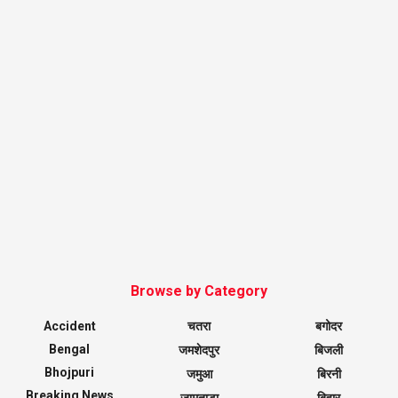
Browse by Category
Accident
चतरा
बगोदर
Bengal
जमशेदपुर
बिजली
Bhojpuri
जमुआ
बिरनी
Breaking News