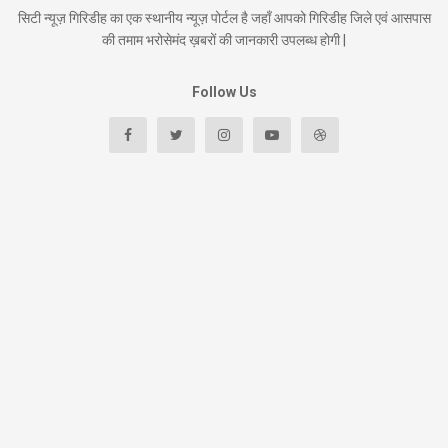
सिटी न्यूज़ गिरिडीह का एक स्थानीय न्यूज़ पोर्टल है जहाँ आपको गिरिडीह जिले एवं आसपास
की तमाम भरोसेमंद ख़बरों की जानकारी उपलब्ध होगी |
Follow Us