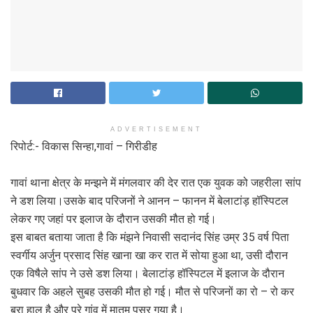
ADVERTISEMENT
रिपोर्ट:- विकास सिन्हा,गावां – गिरीडीह
गावां थाना क्षेत्र के मन्झने में मंगलवार की देर रात एक युवक को जहरीला सांप
ने डश लिया।उसके बाद परिजनों ने आनन – फानन में बेलाटांड़ हॉस्पिटल
लेकर गए जहां पर इलाज के दौरान उसकी मौत हो गई।
इस बाबत बताया जाता है कि मंझने निवासी सदानंद सिंह उम्र 35 वर्ष पिता
स्वर्गीय अर्जुन प्रसाद सिंह खाना खा कर रात में सोया हुआ था, उसी दौरान
एक विषैले सांप ने उसे डश लिया। बेलाटांड़ हॉस्पिटल में इलाज के दौरान
बुधवार कि अहले सुबह उसकी मौत हो गई। मौत से परिजनों का रो – रो कर
बुरा हाल है और पूरे गांव में मातम पसर गया है।