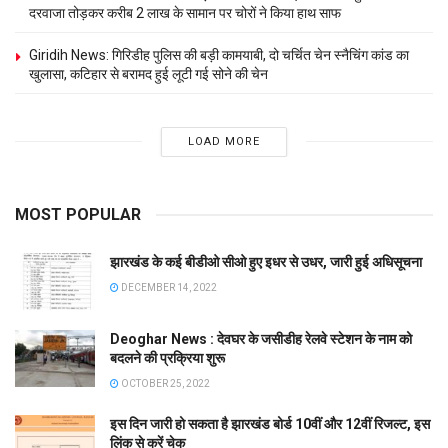
दरवाजा तोड़कर करीब 2 लाख के सामान पर चोरों ने किया हाथ साफ
Giridih News: गिरिडीह पुलिस की बड़ी कामयाबी, दो चर्चित चेन स्नैचिंग कांड का
खुलासा, कटिहार से बरामद हुई लूटी गई सोने की चेन
LOAD MORE
MOST POPULAR
झारखंड के कई बीडीओ सीओ हुए इधर से उधर, जारी हुई अधिसूचना
DECEMBER 14, 2022
Deoghar News : देवघर के जसीडीह रेलवे स्टेशन के नाम को
बदलने की प्रक्रिया शुरू
OCTOBER 25, 2022
इस दिन जारी हो सकता है झारखंड बोर्ड 10वीं और 12वीं रिजल्ट, इस
लिंक से करें चेक