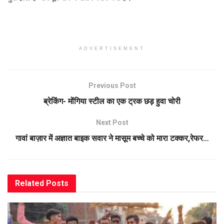
ADVERTISEMENT
Previous Post
ब्रेकिंग- मोंगिया स्टील का एक ट्रक छड़ हुवा चोरी
Next Post
गावां बाज़ार में अज्ञात बाइक सवार ने मासूम बच्चे को मारा टक्कर,रेफर…
Related
Posts