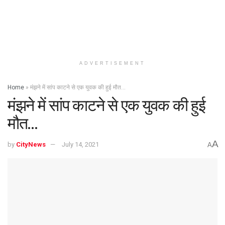
ADVERTISEMENT
Home
»
मंझने में सांप काटने से एक युवक की हुई मौत…
मंझने में सांप काटने से एक युवक की हुई
मौत…
A
by
CityNews
July 14, 2021
A