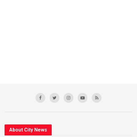
About City News