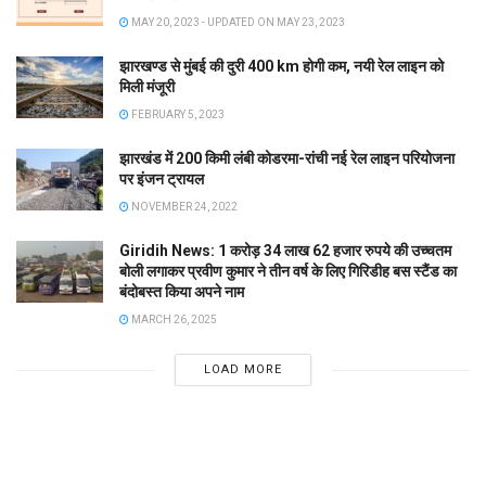
MAY 20, 2023 - UPDATED ON MAY 23, 2023
झारखण्ड से मुंबई की दुरी 400 km होगी कम, नयी रेल लाइन को
मिली मंजूरी
FEBRUARY 5, 2023
झारखंड में 200 किमी लंबी कोडरमा-रांची नई रेल लाइन परियोजना
पर इंजन ट्रायल
NOVEMBER 24, 2022
Giridih News: 1 करोड़ 34 लाख 62 हजार रुपये की उच्चतम
बोली लगाकर प्रवीण कुमार ने तीन वर्ष के लिए गिरिडीह बस स्टैंड का
बंदोबस्त किया अपने नाम
MARCH 26, 2025
LOAD MORE