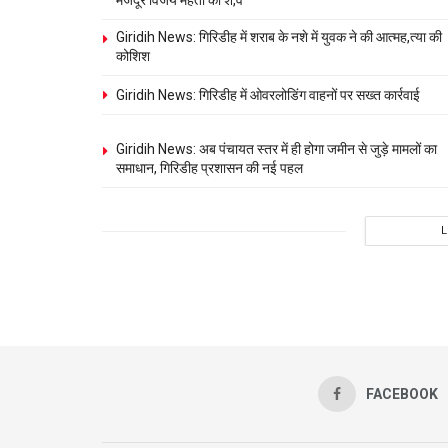
मजदूर विजय महतो का श,व
Giridih News: गिरिडीह में शराब के नशे में युवक ने की आत्मह,त्या की
कोशिश
Giridih News: गिरिडीह में ओवरलोडिंग वाहनों पर सख्त कार्रवाई
Giridih News: अब पंचायत स्तर में ही होगा जमीन से जुड़े मामलों का
समाधान, गिरिडीह प्रशासन की नई पहल
FACEBOOK