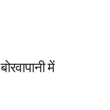
रवापानी में