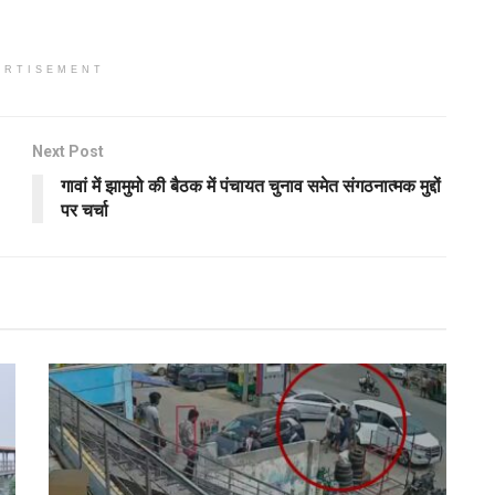
ERTISEMENT
Next Post
गावां में झामुमो की बैठक में पंचायत चुनाव समेत संगठनात्मक मुद्दों
पर चर्चा