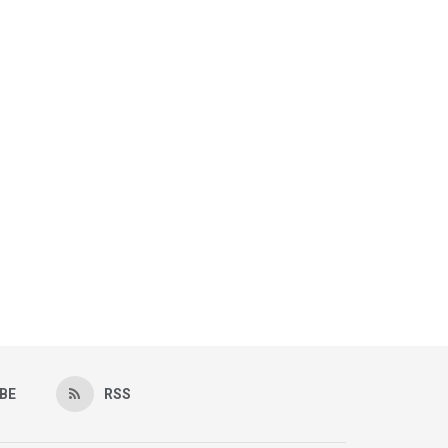
BE
RSS