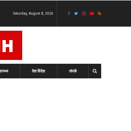
Saturday, August 8, 2026
वास्थ्य
देश विदेश
संपर्क