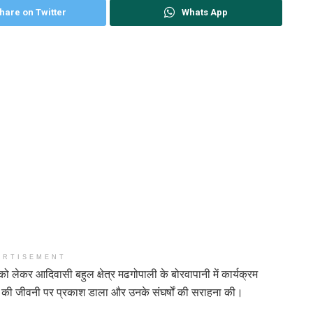
hare on Twitter
Whats App
ERTISEMENT
लेकर आदिवासी बहुल क्षेत्र मढगोपाली के बोरवापानी में कार्यक्रम
ा की जीवनी पर प्रकाश डाला और उनके संघर्षों की सराहना की।