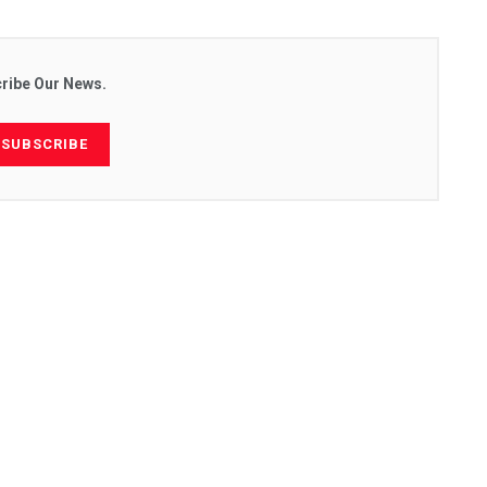
ribe Our News.
SUBSCRIBE