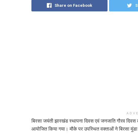
Share on Facebook
S
ADV
बिरसा जयंती झारखंड स्थापना दिवस एवं जनजाति गौरव दिवस को 
आयोजित किया गया। मौके पर उपस्थित वक्ताओं ने बिरसा मुंड