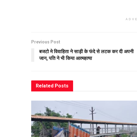
ADV
Previous Post
बजटो मे विवाहिता ने साड़ी के फंदे से लटक कर दी अपनी
जान, पति ने भी किया आत्महत्या
Related
Posts