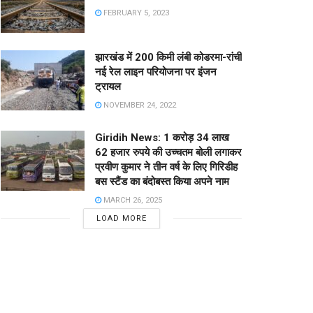
FEBRUARY 5, 2023
झारखंड में 200 किमी लंबी कोडरमा-रांची
नई रेल लाइन परियोजना पर इंजन
ट्रायल
NOVEMBER 24, 2022
Giridih News: 1 करोड़ 34 लाख
62 हजार रुपये की उच्चतम बोली लगाकर
प्रवीण कुमार ने तीन वर्ष के लिए गिरिडीह
बस स्टैंड का बंदोबस्त किया अपने नाम
MARCH 26, 2025
LOAD MORE