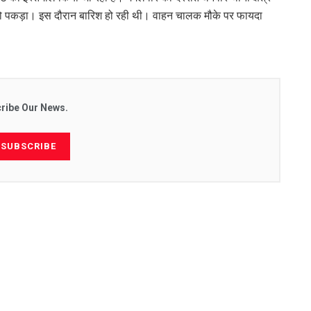
को पकड़ा। इस दौरान बारिश हो रही थी। वाहन चालक मौके पर फायदा
ribe Our News.
SUBSCRIBE