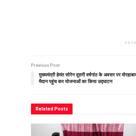
ADV
Previous Post
मुख्यमंत्री हेमंत सोरेन दूसरी वर्षगांठ के अवसर पर मोरहाबा
मैदान पहुंच कर योजनाओं का किया उद्घाटन
Related
Posts