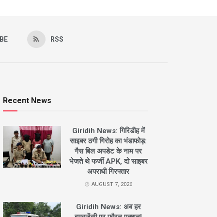
BE
RSS
Recent News
Giridih News: गिरिडीह में
साइबर ठगी गिरोह का भंडाफोड़:
गैस बिल अपडेट के नाम पर
भेजते थे फर्जी APK, दो साइबर
अपराधी गिरफ्तार
AUGUST 7, 2026
Giridih News: अब हर