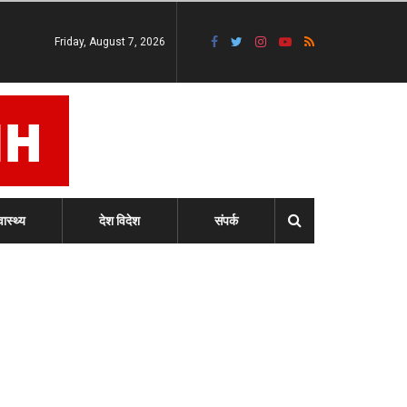
Friday, August 7, 2026
वास्थ्य
देश विदेश
संपर्क