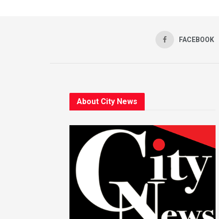
FACEBOOK
About City News