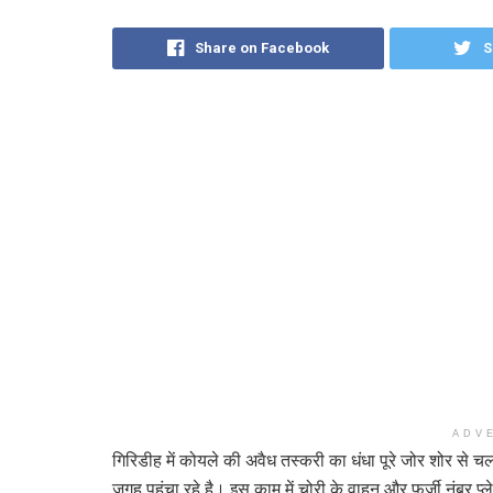
Share on Facebook
S
ADV
गिरिडीह में कोयले की अवैध तस्करी का धंधा पूरे जोर शोर से
जगह पहुंचा रहे है। इस काम में चोरी के वाहन और फर्जी नंबर प्