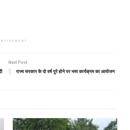
ERTISEMENT
Next Post
दी
राज्य सरकार के दो वर्ष पुरे होने पर भव्य कार्यक्रम का आयोजन