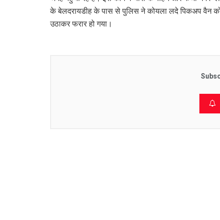
के बेलदरायडीह के पास से पुलिस ने कोयला लदे पिकअप वैन 
उठाकर फरार हो गया।
Subsc