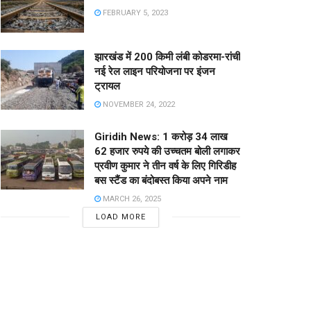
FEBRUARY 5, 2023
झारखंड में 200 किमी लंबी कोडरमा-रांची
नई रेल लाइन परियोजना पर इंजन
ट्रायल
NOVEMBER 24, 2022
Giridih News: 1 करोड़ 34 लाख
62 हजार रुपये की उच्चतम बोली लगाकर
प्रवीण कुमार ने तीन वर्ष के लिए गिरिडीह
बस स्टैंड का बंदोबस्त किया अपने नाम
MARCH 26, 2025
LOAD MORE