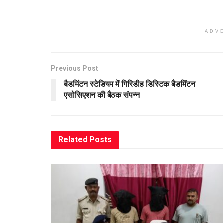
ADV
Previous Post
बैडमिंटन स्टेडियम में गिरिडीह डिस्टिक बैडमिंटन
एसोसिएशन की बैठक संपन्न
Related
Posts