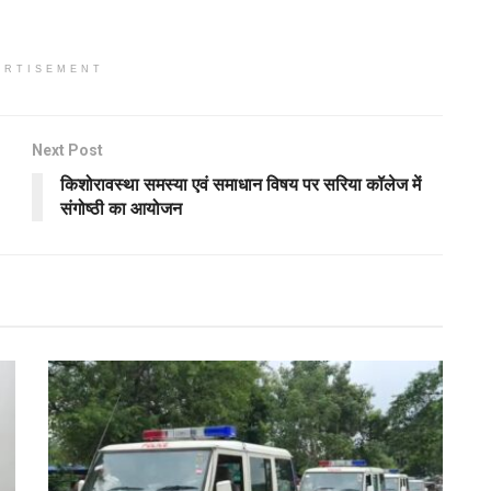
ERTISEMENT
Next Post
किशोरावस्था समस्या एवं समाधान विषय पर सरिया कॉलेज में
संगोष्ठी का आयोजन