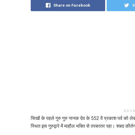
Share on Facebook
S
ADV
सिखों के पहले गुरु गुरु नानक देव के 552 वें प्रकाश पर्व को 
स्थित इस गुरुद्वारे में माहौल भक्ति से तरबरतर रहा। शबद कीर्त