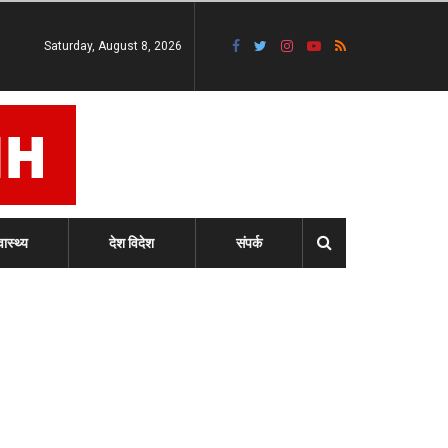
Saturday, August 8, 2026
वास्थ्य
देश विदेश
संपर्क