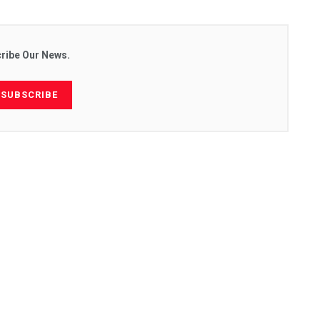
ribe Our News.
SUBSCRIBE