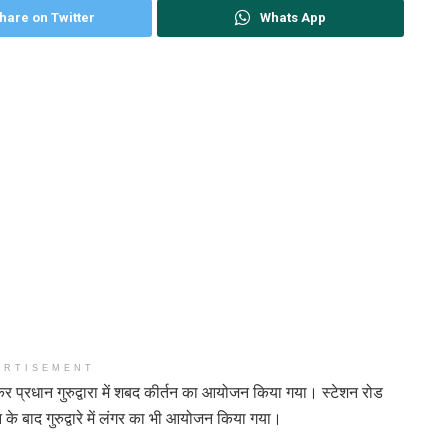
hare on Twitter
Whats App
ERTISEMENT
लेकर प्रधान गुरुद्वारा में शबद कीर्तन का आयोजन किया गया। स्टेशन रोड
न के बाद गुरुद्वारे में लंगर का भी आयोजन किया गया।