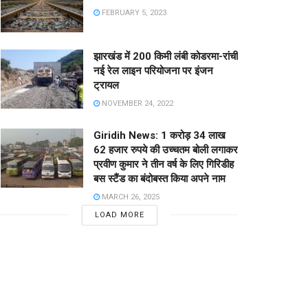
FEBRUARY 5, 2023
झारखंड में 200 किमी लंबी कोडरमा-रांची
नई रेल लाइन परियोजना पर इंजन
ट्रायल
NOVEMBER 24, 2022
Giridih News: 1 करोड़ 34 लाख
62 हजार रुपये की उच्चतम बोली लगाकर
प्रवीण कुमार ने तीन वर्ष के लिए गिरिडीह
बस स्टैंड का बंदोबस्त किया अपने नाम
MARCH 26, 2025
LOAD MORE