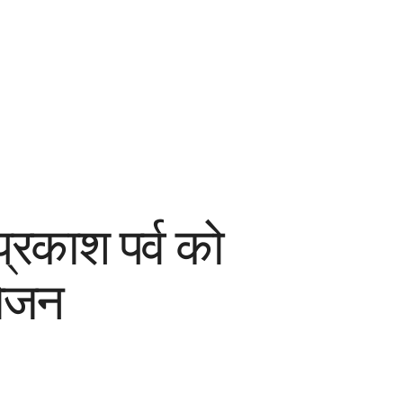
प्रकाश पर्व को
योजन