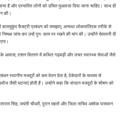
हुंचाया है और प्रभावित लोगों को उचित मुआवजा दिया जाना चाहिए। साथ ही
मांग की।
 बालमुकुंद फैक्ट्री प्रबंधन को समझाए, अन्यथा लोकतांत्रिक तरीके से
ष्पक्ष जांच कर उन्हें पुनः काम पर रखने की मांग की। उन्होंने चेतावनी दी
जाएगा।
ं के आवास, राशन वितरण में कथित गड़बड़ी और लचर स्वास्थ्य सेवाओं जैसे
रबंधन स्थानीय मजदूरों को कम वेतन देता है, ठेकेदारों के माध्यम से
ज जैसी घटनाएं होती हैं। उन्होंने कहा कि संगठन मजदूरों के शोषण को
ी, सीताराम सिंह, जयंती चौधरी, पुरान महतो और जिला सचिव अशोक पासवान