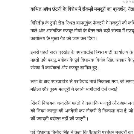
ADV
कथित अवैध छंटनी के विरोध में सैकड़ों मजदूरों का प्रदर्शन, न
गिरिडीह के टुंडी रोड स्थित बालमुकुंद फैक्ट्री में मजदूरों क
माले और असंगठित मजदूर मोर्चा के बैनर तले बड़ी संख्या में 
कार्यालय के मुख्य गेट को जाम कर दिया।
इससे पहले सदर प्रखंड के पपरवाटांड स्थित पार्टी कार्यालय 
महतो उर्फ बबलू, बगोदर के पूर्व विधायक बिनोद सिंह, धनवार के प
संख्या में कार्यकर्ता और मजदूर शामिल हुए।
सभा के बाद पपरवाटांड से प्रतिवाद मार्च निकाला गया, जो समाहर
महिला और पुरुष मजदूरों ने अपनी भागीदारी दर्ज कराई।
सिंदरी विधायक चन्द्रदेव महतो ने कहा कि मजदूरों और आम जनत
को नियम-कानून की अनदेखी कर नौकरी से निकाला गया है, जो अन्
की ज्यादती बर्दाश्त नहीं की जाएगी।
पूर्व विधायक बिनोद सिंह ने कहा कि फैक्ट्री प्रबंधन मजदूरों क