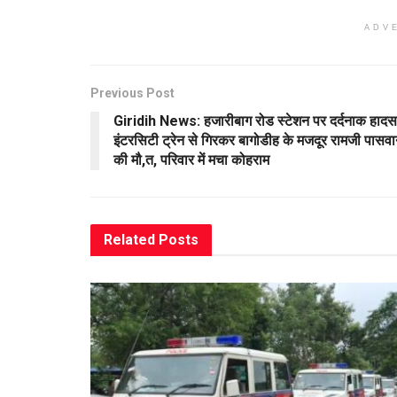
ADV
Previous Post
Giridih News: हजारीबाग रोड स्टेशन पर दर्दनाक हादस
इंटरसिटी ट्रेन से गिरकर बागोडीह के मजदूर रामजी पासव
की मौ,त, परिवार में मचा कोहराम
Related
Posts