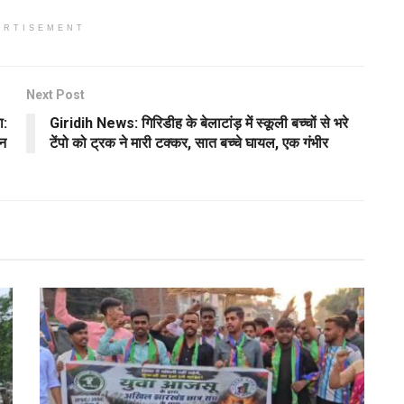
ERTISEMENT
Next Post
ा:
Giridih News: गिरिडीह के बेलाटांड़ में स्कूली बच्चों से भरे
ान
टेंपो को ट्रक ने मारी टक्कर, सात बच्चे घायल, एक गंभीर