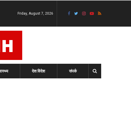
Friday, August 7, 2026
वास्थ्य
देश विदेश
संपर्क