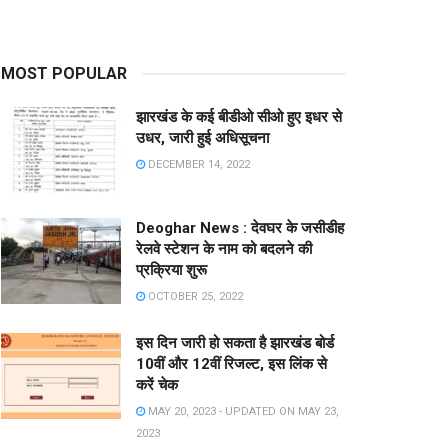
MOST POPULAR
झारखंड के कई बीडीओ सीओ हुए इधर से
उधर, जारी हुई अधिसूचना
DECEMBER 14, 2022
Deoghar News : देवघर के जसीडीह
रेलवे स्टेशन के नाम को बदलने की
प्रक्रिया शुरू
OCTOBER 25, 2022
इस दिन जारी हो सकता है झारखंड बोर्ड
10वीं और 12वीं रिजल्ट, इस लिंक से
करें चेक
MAY 20, 2023 - UPDATED ON MAY 23,
2023