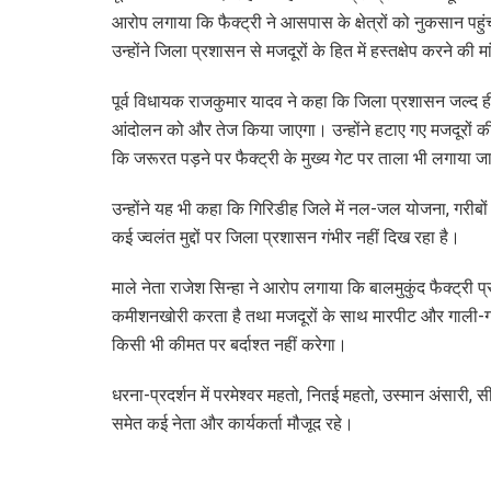
आरोप लगाया कि फैक्ट्री ने आसपास के क्षेत्रों को नुकसान प
उन्होंने जिला प्रशासन से मजदूरों के हित में हस्तक्षेप करने की 
पूर्व विधायक राजकुमार यादव ने कहा कि जिला प्रशासन जल्द ही
आंदोलन को और तेज किया जाएगा। उन्होंने हटाए गए मजदूरों की नि
कि जरूरत पड़ने पर फैक्ट्री के मुख्य गेट पर ताला भी लगाया 
उन्होंने यह भी कहा कि गिरिडीह जिले में नल-जल योजना, गरीबो
कई ज्वलंत मुद्दों पर जिला प्रशासन गंभीर नहीं दिख रहा है।
माले नेता राजेश सिन्हा ने आरोप लगाया कि बालमुकुंद फैक्ट्री प्
कमीशनखोरी करता है तथा मजदूरों के साथ मारपीट और गाली-गलौ
किसी भी कीमत पर बर्दाश्त नहीं करेगा।
धरना-प्रदर्शन में परमेश्वर महतो, नितई महतो, उस्मान अंसार
समेत कई नेता और कार्यकर्ता मौजूद रहे।