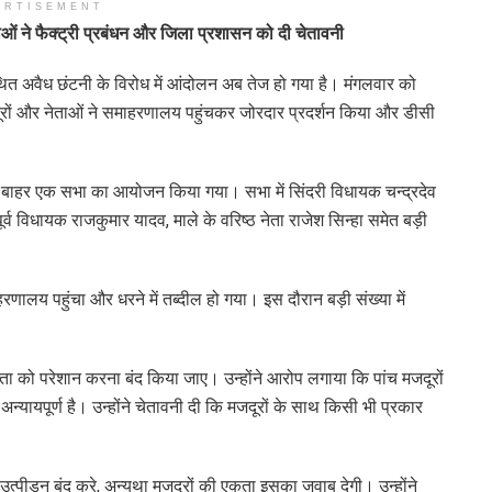
ERTISEMENT
ेताओं ने फैक्ट्री प्रबंधन और जिला प्रशासन को दी चेतावनी
ी कथित अवैध छंटनी के विरोध में आंदोलन अब तेज हो गया है। मंगलवार को
मजदूरों और नेताओं ने समाहरणालय पहुंचकर जोरदार प्रदर्शन किया और डीसी
के बाहर एक सभा का आयोजन किया गया। सभा में सिंदरी विधायक चन्द्रदेव
ूर्व विधायक राजकुमार यादव, माले के वरिष्ठ नेता राजेश सिन्हा समेत बड़ी
णालय पहुंचा और धरने में तब्दील हो गया। इस दौरान बड़ी संख्या में
ा को परेशान करना बंद किया जाए। उन्होंने आरोप लगाया कि पांच मजदूरों
यायपूर्ण है। उन्होंने चेतावनी दी कि मजदूरों के साथ किसी भी प्रकार
ा उत्पीड़न बंद करे, अन्यथा मजदूरों की एकता इसका जवाब देगी। उन्होंने