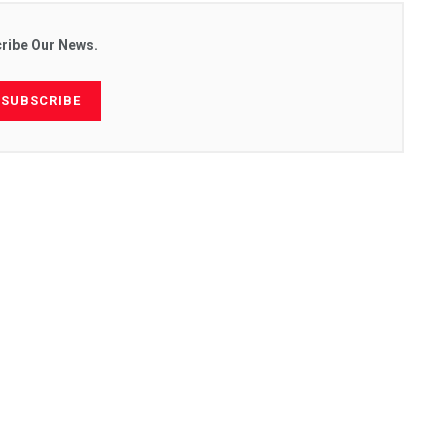
ribe Our News.
SUBSCRIBE