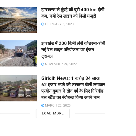
झारखण्ड से मुंबई की दुरी 400 km होगी
कम, नयी रेल लाइन को मिली मंजूरी
FEBRUARY 5, 2023
झारखंड में 200 किमी लंबी कोडरमा-रांची
नई रेल लाइन परियोजना पर इंजन
ट्रायल
NOVEMBER 24, 2022
Giridih News: 1 करोड़ 34 लाख
62 हजार रुपये की उच्चतम बोली लगाकर
प्रवीण कुमार ने तीन वर्ष के लिए गिरिडीह
बस स्टैंड का बंदोबस्त किया अपने नाम
MARCH 26, 2025
LOAD MORE