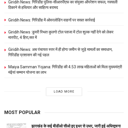
Giridih News: गिरिडीह पुलिस-सीआरपीएफ का संयुक्त ऑपरेशन सफल, नक्सली
ठिकाने से हथियार और साहित्य बरामद
Giridih News: गिरिडीह में ओवरलोडिंग वाहनों पर सख्त कार्रवाई
Giridih News :डुमरी स्थित कुलगो टोल प्लाजा में टोल शुल्क नहीं देने को लेकर
मारपीट, 4 हिरा,सत में
Giridih News: अब पंचायत स्तर में ही होगा जमीन से जुड़े मामलों का समाधान,
गिरिडीह प्रशासन की नई पहल
Maiya Samman Yojana: गिरिडीह की 4.53 लाख महिलाओं को मिला मुख्यमंत्री
मंईयां सम्मान योजना का लाभ
LOAD MORE
MOST POPULAR
झारखंड के कई बीडीओ सीओ हुए इधर से उधर, जारी हुई अधिसूचना