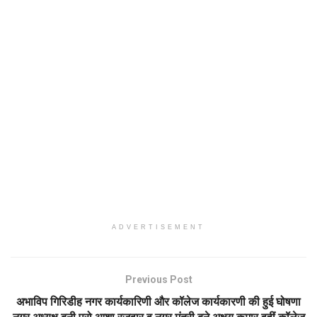
ADVERTISEMENT
Previous Post
अभाविप गिरिडीह नगर कार्यकारिणी और कॉलेज कार्यकारणी की हुई घोषणा