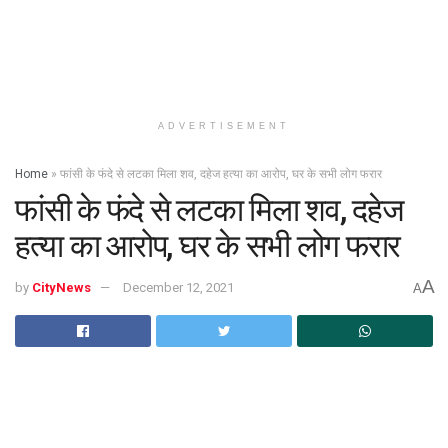
ADVERTISEMENT
Home
»
फांसी के फंदे से लटका मिला शव, दहेज हत्या का आरोप, घर के सभी लोग फरार
फांसी के फंदे से लटका मिला शव, दहेज
हत्या का आरोप, घर के सभी लोग फरार
A
by
CityNews
December 12, 2021
A