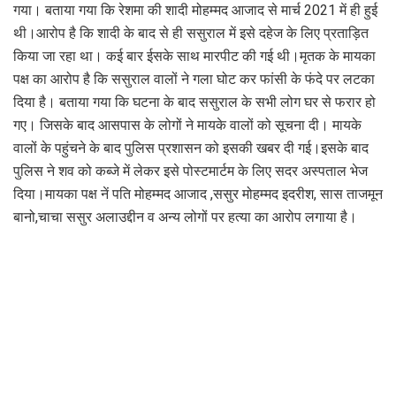
गया। बताया गया कि रेशमा की शादी मोहम्मद आजाद से मार्च 2021 में ही हुई
थी।आरोप है कि शादी के बाद से ही ससुराल में इसे दहेज के लिए प्रताड़ित
किया जा रहा था। कई बार ईसके साथ मारपीट की गई थी।मृतक के मायका
पक्ष का आरोप है कि ससुराल वालों ने गला घोट कर फांसी के फंदे पर लटका
दिया है। बताया गया कि घटना के बाद ससुराल के सभी लोग घर से फरार हो
गए। जिसके बाद आसपास के लोगों ने मायके वालों को सूचना दी। मायके
वालों के पहुंचने के बाद पुलिस प्रशासन को इसकी खबर दी गई।इसके बाद
पुलिस ने शव को कब्जे में लेकर इसे पोस्टमार्टम के लिए सदर अस्पताल भेज
दिया।मायका पक्ष नें पति मोहम्मद आजाद ,ससुर मोहम्मद इदरीश, सास ताजमून
बानो,चाचा ससुर अलाउद्दीन व अन्य लोगों पर हत्या का आरोप लगाया है।