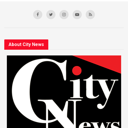
About City News