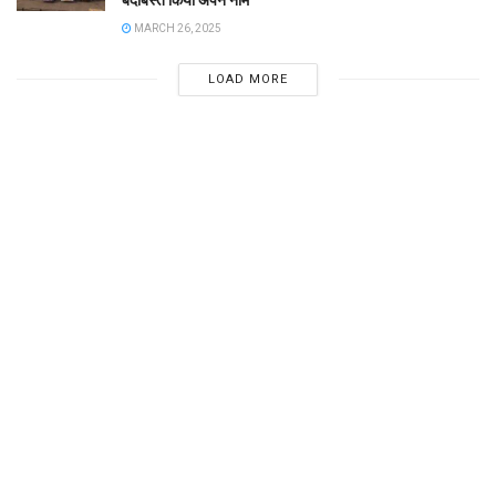
MARCH 26, 2025
LOAD MORE