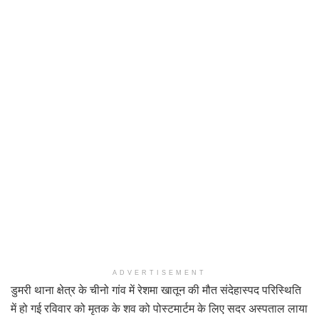
ADVERTISEMENT
डुमरी थाना क्षेत्र के चीनो गांव में रेशमा खातून की मौत संदेहास्पद परिस्थिति
में हो गई रविवार को मृतक के शव को पोस्टमार्टम के लिए सदर अस्पताल लाया