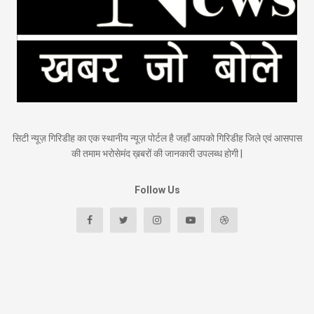
सिटी न्यूज़ गिरिडीह का एक स्थानीय न्यूज़ पोर्टल है जहाँ आपको गिरिडीह जिले एवं आसपास
की तमाम भरोसेमंद ख़बरों की जानकारी उपलब्ध होगी |
Follow Us