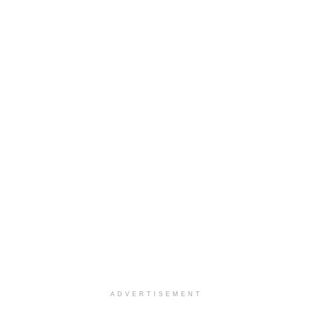
ADVERTISEMENT