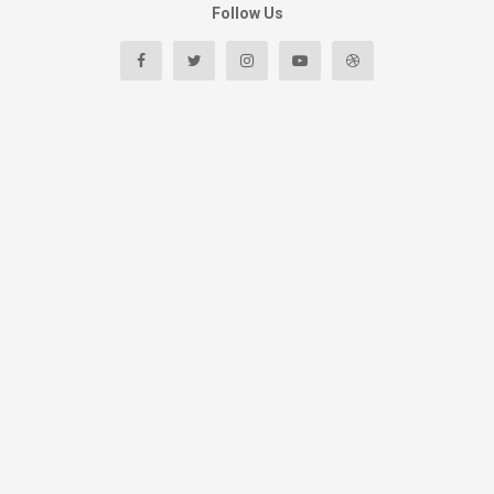
Follow Us