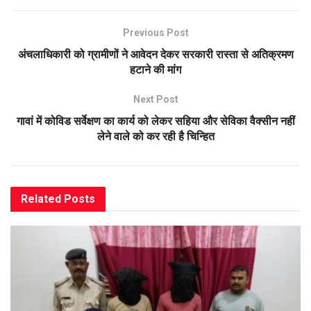
Previous Post
अंचलाधिकारी को ग्रामीणों ने आवेदन देकर सरकारी रास्ता से अतिक्रमण
हटाने की मांग
Next Post
गावां में कोविड सर्वेक्षण का कार्य को लेकर सहिया और सेविका वैक्सीन नहीं
लेने वाले को कर रही है चिन्हित
Related
Posts