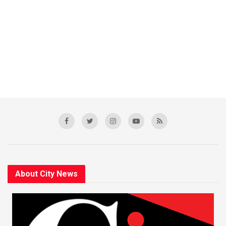
About City News