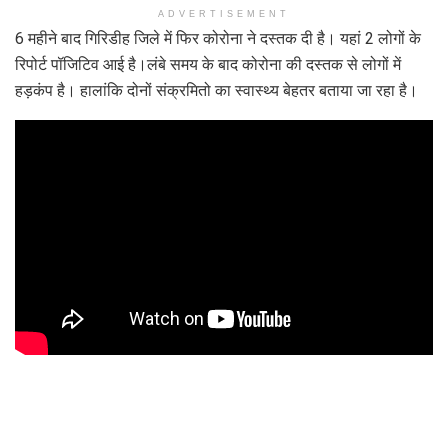
ADVERTISEMENT
6 महीने बाद गिरिडीह जिले में फिर कोरोना ने दस्तक दी है। यहां 2 लोगों के
रिपोर्ट पॉजिटिव आई है।लंबे समय के बाद कोरोना की दस्तक से लोगों में
हड़कंप है। हालांकि दोनों संक्रमितो का स्वास्थ्य बेहतर बताया जा रहा है।