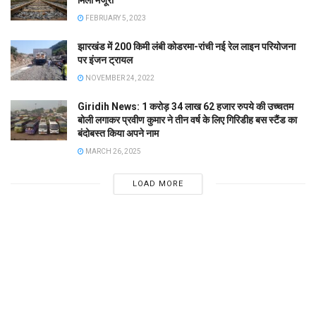
FEBRUARY 5, 2023
झारखंड में 200 किमी लंबी कोडरमा-रांची नई रेल लाइन परियोजना
पर इंजन ट्रायल
NOVEMBER 24, 2022
Giridih News: 1 करोड़ 34 लाख 62 हजार रुपये की उच्चतम
बोली लगाकर प्रवीण कुमार ने तीन वर्ष के लिए गिरिडीह बस स्टैंड का
बंदोबस्त किया अपने नाम
MARCH 26, 2025
LOAD MORE