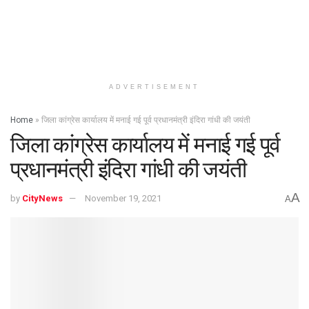
ADVERTISEMENT
Home
»
जिला कांग्रेस कार्यालय में मनाई गई पूर्व प्रधानमंत्री इंदिरा गांधी की जयंती
जिला कांग्रेस कार्यालय में मनाई गई पूर्व
प्रधानमंत्री इंदिरा गांधी की जयंती
A
by
CityNews
November 19, 2021
A