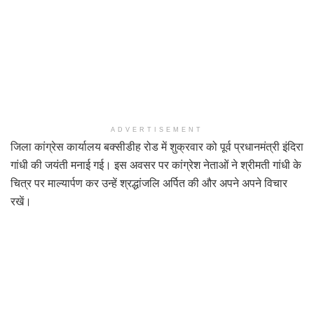
ADVERTISEMENT
जिला कांग्रेस कार्यालय बक्सीडीह रोड में शुक्रवार को पूर्व प्रधानमंत्री इंदिरा
गांधी की जयंती मनाई गई। इस अवसर पर कांग्रेश नेताओं ने श्रीमती गांधी के
चित्र पर माल्यार्पण कर उन्हें श्रद्धांजलि अर्पित की और अपने अपने विचार
रखें।