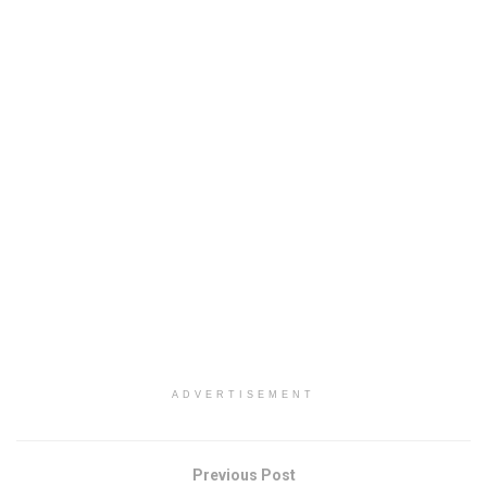
ADVERTISEMENT
Previous Post