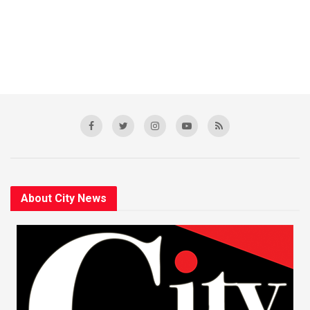
About City News