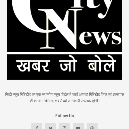
सिटी न्यूज़ गिरिडीह का एक स्थानीय न्यूज़ पोर्टल है जहाँ आपको गिरिडीह जिले एवं आसपास
की तमाम भरोसेमंद ख़बरों की जानकारी उपलब्ध होगी |
Follow Us