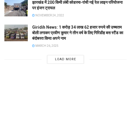
झारखंड में 200 किमी लंबी कोडरमा-रांची नई रेल लाइन परियोजना
पर इंजन ट्रायल
NOVEMBER 24, 2022
Giridih News: 1 करोड़ 34 लाख 62 हजार रुपये की उच्चतम
बोली लगाकर प्रवीण कुमार ने तीन वर्ष के लिए गिरिडीह बस स्टैंड का
बंदोबस्त किया अपने नाम
MARCH 26, 2025
LOAD MORE