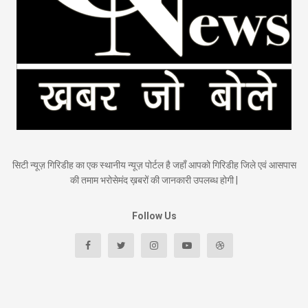
सिटी न्यूज़ गिरिडीह का एक स्थानीय न्यूज़ पोर्टल है जहाँ आपको गिरिडीह जिले एवं आसपास
की तमाम भरोसेमंद ख़बरों की जानकारी उपलब्ध होगी |
Follow Us