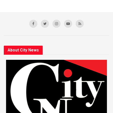
About City News