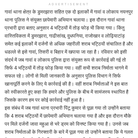
ADVERTISEMENT
गावां थाना क्षेत्र के डुमरझारा सहित एक दो इलाकों में गावां व लोकाय नयनपुर
थाना पुलिस ने संयुक्त छापेमारी अभियान चलाया। इस दौरान गावां थाना
प्रभारी द्वारा बताए अनुसार 4 भट्ठियों में तोड़ फोड़ भी किया गया। किंतु
वास्तिविकता में डुमरझारा, गाढीसांख, दुधपनिया, राजोखार व लोढ़ियाटांड़
समेत कई इलाकों में दर्जनों से अधिक जहरीली शराब भट्ठियों संचालित है और
धडल्ले से इसे गावां, तिसरी व बिहार में खपाया जा रहा है। रविवार को इसी
संदर्भ में जब गावां व लोकाय पुलिस द्वारा संयुक्त रूप से कार्रवाई की गई तो
सिर्फ 4 भट्ठियों में तोड़ फोड़ किया गया। वहीं सभी शराब निर्माता भागने में
सफल रहे। लोगों से मिली जानकारी के अनुसार पुलिस विभाग ने सिर्फ
खानापूर्ति करने के लिए ये कार्रवाई की है। वहीं शराब निर्माताओं ने इस बात
को स्वीकारते हुए कहा कि हमारे और पुलिस के बीच में सामंजस्य स्थापित है
जिसके कारण हम पर कोई कार्रवाई नहीं हुआ है।
इस संबंध में जब गावां थाना प्रभारी पिंटू कुमार से पूछा गया तो उन्होंने बताया
कि 4 शराब भट्ठियों में छापेमारी अभियान चलाया गया है और इस दौरान मौके
पर मिले दर्जनों जावा महुआ से भरे ड्रम को विनष्ट किया गया है। उनसे जब
शराब निर्माताओं के गिरफ्तारी के बारे में पूछा गया तो उन्होंने बताया कि ये गलत