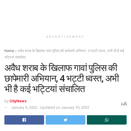
ADVERTISEMENT
Home
»
अवैध शराब के खिलाफ गावां पुलिस की छापेमारी अभियान, 4 भट्टी ध्वस्त, अभी भी है कई
भट्टियां संचालित
अवैध शराब के खिलाफ गावां पुलिस की
छापेमारी अभियान, 4 भट्टी ध्वस्त, अभी
भी है कई भट्टियां संचालित
by
CityNews
A
A
January 9, 2022 - Updated on January 10, 2022