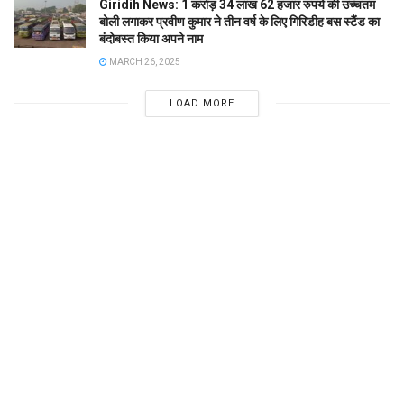
Giridih News: 1 करोड़ 34 लाख 62 हजार रुपये की उच्चतम
बोली लगाकर प्रवीण कुमार ने तीन वर्ष के लिए गिरिडीह बस स्टैंड का
बंदोबस्त किया अपने नाम
MARCH 26, 2025
LOAD MORE