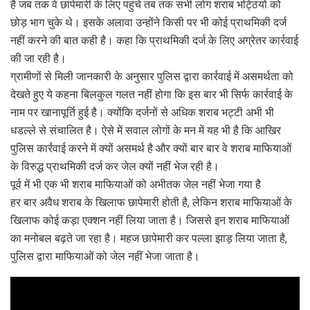
है जब तक वे छापेमारी के लिए पहुंचे तब तक सभी लोग शराब भट्ठियों को
छोड़ भाग चुके थे। इसके अलावा उन्होंने किसी पर भी कोई प्राथमिकी दर्ज
नहीं करने की बात कही है। कहा कि प्राथमिकी दर्ज के लिए अग्रेतर कार्रवाई
की जा रही है।
ग्रामीणों से मिली जानकारी के अनुसार पुलिस द्वारा कार्रवाई में असमर्थता को
देखते हुए ये कहना बिलकुल गलत नहीं होगा कि इस बार भी सिर्फ कार्रवाई के
नाम पर खानापूर्ति हुई है। क्योंकि दर्जनों से अधिक शराब भट्टी अभी भी
धडल्ले से संचालित है। ऐसे में सवाल लोगों के मन में यह भी है कि आखिर
पुलिस कार्रवाई करने में क्यों असमर्थ है और क्यों बार बार वे शराब माफियाओं
के विरुद्ध प्राथमिकी दर्ज कर जेल क्यों नहीं भेज रही है।
पूर्व में भी एक भी शराब माफियाओं को अभीतक जेल नहीं भेजा गया है
हर बार अवैध शराब के खिलाफ छापेमारी होती है, लेकिन शराब माफियाओं के
खिलाफ कोई कड़ा एक्शन नहीं लिया जाता है। जिससे इन शराब माफियाओं
का मनोबल बढ़ते जा रहा है। महज छापेमारी कर पल्ला झाड़ लिया जाता है,
पुलिस द्वारा माफियाओं को जेल नहीं भेजा जाता है।