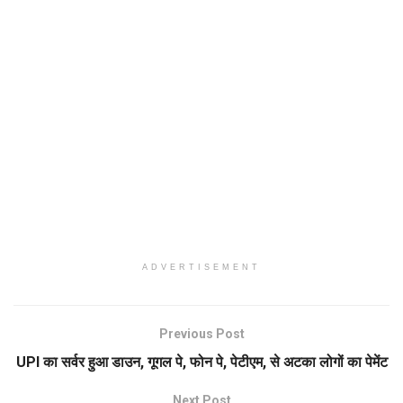
ADVERTISEMENT
Previous Post
UPI का सर्वर हुआ डाउन, गूगल पे, फोन पे, पेटीएम, से अटका लोगों का पेमेंट
Next Post