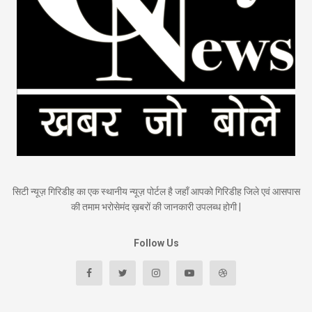
सिटी न्यूज़ गिरिडीह का एक स्थानीय न्यूज़ पोर्टल है जहाँ आपको गिरिडीह जिले एवं आसपास
की तमाम भरोसेमंद ख़बरों की जानकारी उपलब्ध होगी |
Follow Us