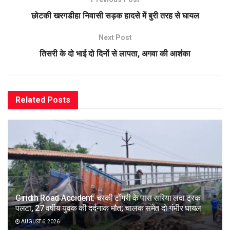
छोटकी खरगडीहा निवासी सड़क हादसे में बुरी तरह से घायल
Next Post
तिसरी के दो भाई दो दिनों से लापता, अगवा की आशंका
Related
Posts
Giridih Road Accident: चरकी टोंगरी के पास सरिया लदा ट्रक
पलटा, 27 वर्षीय युवक की दर्दनाक मौत; चालक समेत दो गंभीर घायल
AUGUST 6, 2026