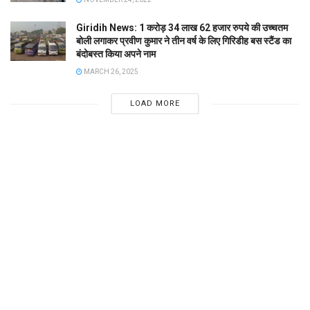
Giridih News: 1 करोड़ 34 लाख 62 हजार रुपये की उच्चतम
बोली लगाकर प्रवीण कुमार ने तीन वर्ष के लिए गिरिडीह बस स्टैंड का
बंदोबस्त किया अपने नाम
MARCH 26, 2025
LOAD MORE