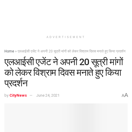
ADVERTISEMENT
Home
»
एलआईसी एजेंट ने अपनी 20 सूत्री मांगों को लेकर विश्राम दिवस मनाते हुए किया प्रदर्शन
एलआईसी एजेंट ने अपनी 20 सूत्री मांगों
को लेकर विश्राम दिवस मनाते हुए किया
प्रदर्शन
A
by
CityNews
June 24, 2021
A