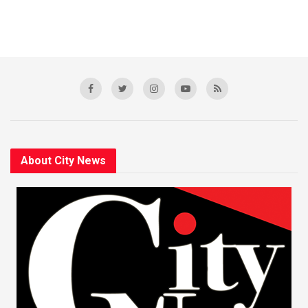
About City News