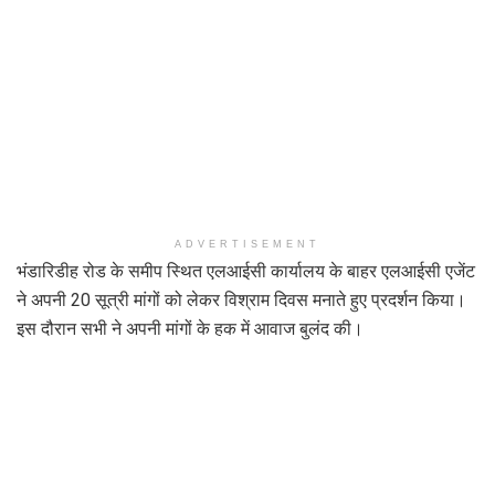
ADVERTISEMENT
भंडारिडीह रोड के समीप स्थित एलआईसी कार्यालय के बाहर एलआईसी एजेंट
ने अपनी 20 सूत्री मांगों को लेकर विश्राम दिवस मनाते हुए प्रदर्शन किया।
इस दौरान सभी ने अपनी मांगों के हक में आवाज बुलंद की।