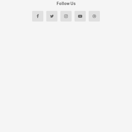
Follow Us