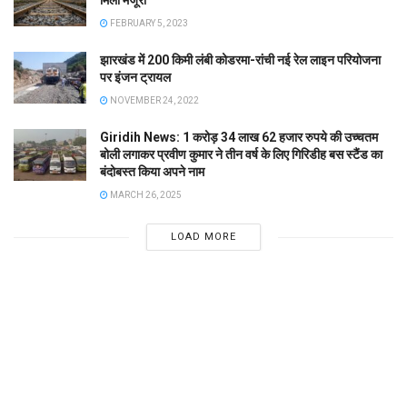
मिली मंजूरी
FEBRUARY 5, 2023
झारखंड में 200 किमी लंबी कोडरमा-रांची नई रेल लाइन परियोजना
पर इंजन ट्रायल
NOVEMBER 24, 2022
Giridih News: 1 करोड़ 34 लाख 62 हजार रुपये की उच्चतम
बोली लगाकर प्रवीण कुमार ने तीन वर्ष के लिए गिरिडीह बस स्टैंड का
बंदोबस्त किया अपने नाम
MARCH 26, 2025
LOAD MORE