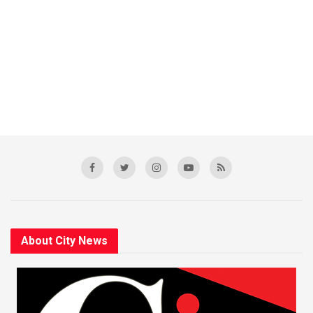
About City News