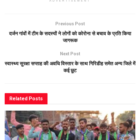
ADVERTISEMENT
Previous Post
दर्जन गांवों में टीम के सदस्यों ने लोगों को कोरोना से बचाव के प्रति किया
जागरूक
Next Post
स्वास्थ्य सुरक्षा सप्ताह की अवधि विस्तार के साथ गिरिडीह समेत अन्य जिले में
कई छूट
Related
Posts