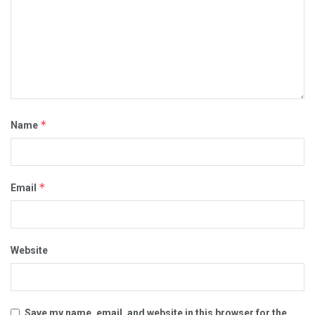
*
Name
*
Email
Website
Save my name, email, and website in this browser for the