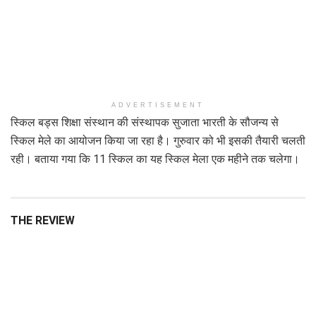
ADVERTISEMENT
स्किल बड्स शिक्षा संस्थान की संस्थापक सुजाता भारती के सौजन्य से
स्किल मेले का आयोजन किया जा रहा है। गुरुवार को भी इसकी तैयारी चलती
रही। बताया गया कि 11 स्किल का यह स्किल मेला एक महीने तक चलेगा।
THE REVIEW