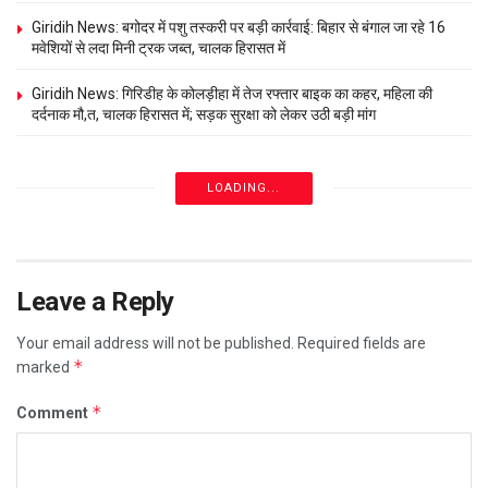
Giridih News: बगोदर में पशु तस्करी पर बड़ी कार्रवाई: बिहार से बंगाल जा रहे 16
मवेशियों से लदा मिनी ट्रक जब्त, चालक हिरासत में
Giridih News: गिरिडीह के कोलड़ीहा में तेज रफ्तार बाइक का कहर, महिला की
दर्दनाक मौ,त, चालक हिरासत में; सड़क सुरक्षा को लेकर उठी बड़ी मांग
LOADING...
Leave a Reply
Your email address will not be published.
Required fields are
*
marked
*
Comment