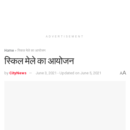
ADVERTISEMENT
Home
»
स्किल मेले का आयोजन
स्किल मेले का आयोजन
A
by
CityNews
June 3, 2021 - Updated on June 5, 2021
A