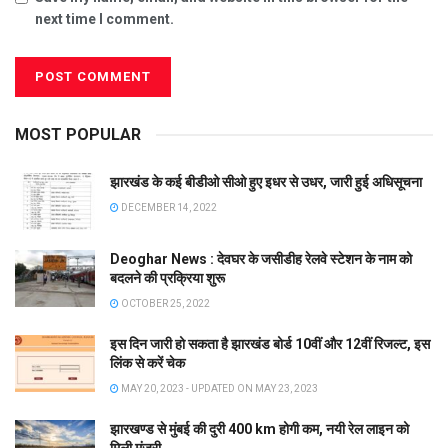
next time I comment.
MOST POPULAR
झारखंड के कई बीडीओ सीओ हुए इधर से उधर, जारी हुई अधिसूचना
DECEMBER 14, 2022
Deoghar News : देवघर के जसीडीह रेलवे स्टेशन के नाम को
बदलने की प्रक्रिया शुरू
OCTOBER 25, 2022
इस दिन जारी हो सकता है झारखंड बोर्ड 10वीं और 12वीं रिजल्ट, इस
लिंक से करें चेक
MAY 20, 2023 - UPDATED ON MAY 23, 2023
झारखण्ड से मुंबई की दुरी 400 km होगी कम, नयी रेल लाइन को