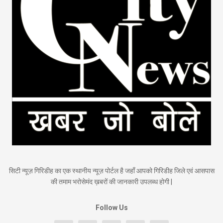
सिटी न्यूज़ गिरिडीह का एक स्थानीय न्यूज़ पोर्टल है जहाँ आपको गिरिडीह जिले एवं आसपास
की तमाम भरोसेमंद ख़बरों की जानकारी उपलब्ध होगी |
Follow Us