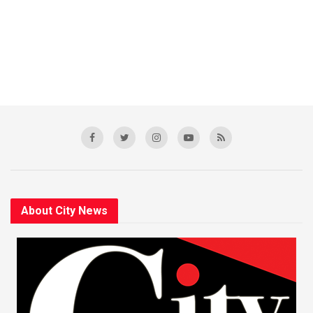
About City News