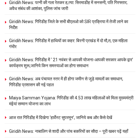
Giridih News: पत्नी की गला रेतकर ह,त्या: सिरमाडीह में सनसनी, पति गिरफ्तार;
अवैध संबंध की आशंका, पुलिस जांच जारी
Giridih News: गिरिडीह जिले के सभी बीएलओ को SIR प्रक्रिया में तेजी लाने का
निर्देश
Giridih News: गिरिडीह में हाथियों का कहर: बिरनी प्रखंड में दो मौ,त, एक महिला
गंभीर
Giridih News: गिरिडीह में ‘ 21 नवंबर से आपकी योजना-आपकी सरकार आपके द्वार’
कार्यक्रम शुरू,जानिये किन समस्याओं का होगा समाधान
Giridih News: अब पंचायत स्तर में ही होगा जमीन से जुड़े मामलों का समाधान,
गिरिडीह प्रशासन की नई पहल
Maiya Samman Yojana: गिरिडीह की 4.53 लाख महिलाओं को मिला मुख्यमंत्री
मंईयां सम्मान योजना का लाभ
आज रात गिरिडीह में दिखेगा ‘हार्वेस्ट सुपरमून’, जानिये कब और कैसे देखें
Giridih News: नाबालिग से शादी और पांच बकरियों का सौदा – पूरी खबर पढ़ें यहाँ