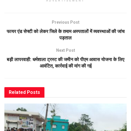
ADVERTISEMENT
Previous Post
फायर एंड सेफ्टी को लेकर जिले के तमाम अस्पतालों में व्यवस्थाओं की जांच
पड़ताल
Next Post
बड़ी लापरवाही: धर्मशाला ट्रस्ट की जमीन को पीएम आवास योजना के लिए
आवंटित, कार्रवाई की मांग की गई
Related
Posts