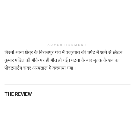
ADVERTISEMENT
बिरनी थाना क्षेत्र के बिराजपुर गांव में वज्रपात की चपेट में आने से छोटन
कुमार पंडित की मौके पर ही मौत हो गई।घटना के बाद मृतक के शव का
पोस्टमार्टम सदर अस्पताल में करवाया गया।
THE REVIEW