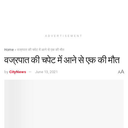
ADVERTISEMENT
Home
»
वज्रपात की चपेट में आने से एक की मौत
वज्रपात की चपेट में आने से एक की मौत
A
by
CityNews
June 13, 2021
A