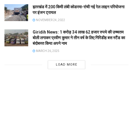
झारखंड में 200 किमी लंबी कोडरमा-रांची नई रेल लाइन परियोजना
पर इंजन ट्रायल
NOVEMBER 24, 2022
Giridih News: 1 करोड़ 34 लाख 62 हजार रुपये की उच्चतम
बोली लगाकर प्रवीण कुमार ने तीन वर्ष के लिए गिरिडीह बस स्टैंड का
बंदोबस्त किया अपने नाम
MARCH 26, 2025
LOAD MORE