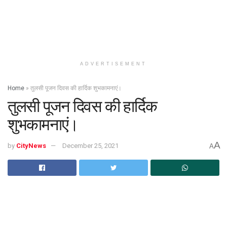
ADVERTISEMENT
Home
»
तुलसी पूजन दिवस की हार्दिक शुभकामनाएं।
तुलसी पूजन दिवस की हार्दिक
शुभकामनाएं।
A
by
CityNews
December 25, 2021
A