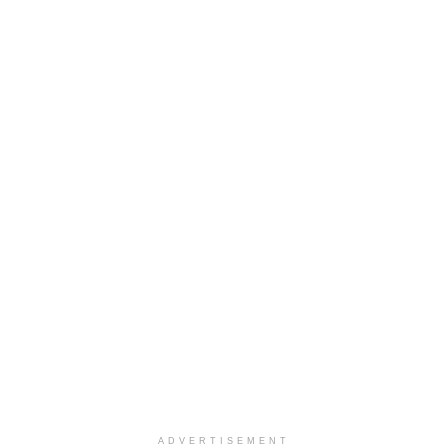
ADVERTISEMENT