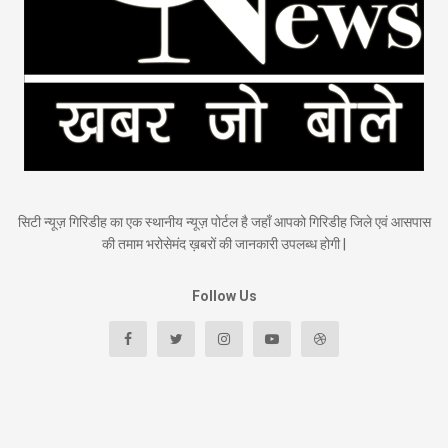
सिटी न्यूज़ गिरिडीह का एक स्थानीय न्यूज़ पोर्टल है जहाँ आपको गिरिडीह जिले एवं आसपास
की तमाम भरोसेमंद ख़बरों की जानकारी उपलब्ध होगी |
Follow Us