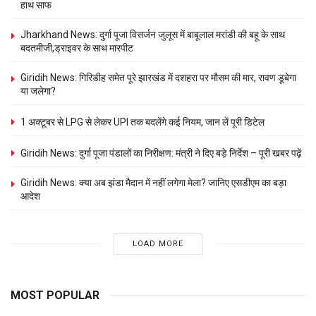
हाथ साफ
Jharkhand News: दुर्गा पूजा विसर्जन जुलूस में बाबूलाल मरांडी की बहू के साथ
बदतमीजी,ड्राइवर के साथ मारपीट
Giridih News: गिरिडीह समेत पूरे झारखंड में दशहरा पर मौसम की मार, रावण डूबेगा
या जलेगा?
1 अक्टूबर से LPG से लेकर UPI तक बदलेंगे कई नियम, जान लें पूरी डिटेल
Giridih News: दुर्गा पूजा पंडालों का निरीक्षण: मंत्री ने दिए बड़े निर्देश – पूरी खबर पढ़ें
Giridih News: क्या अब झंडा मैदान में नहीं लगेगा मेला? जानिए एसडीएम का बड़ा
आदेश
LOAD MORE
MOST POPULAR