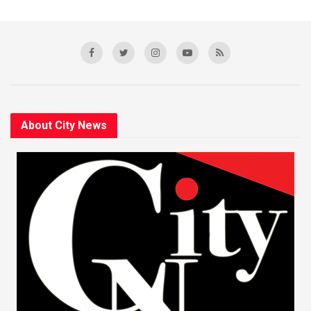
About City News