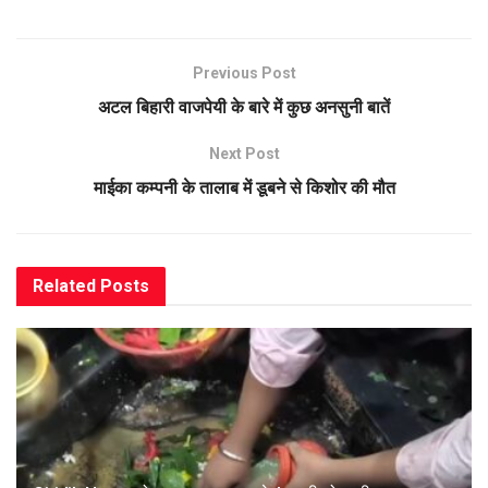
Previous Post
अटल बिहारी वाजपेयी के बारे में कुछ अनसुनी बातें
Next Post
माईका कम्पनी के तालाब में डूबने से किशोर की मौत
Related
Posts