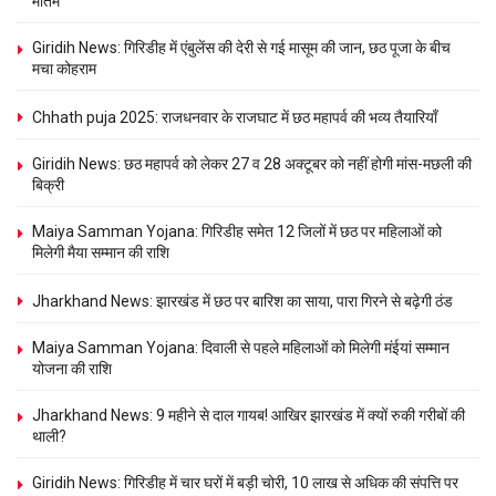
मातम
Giridih News: गिरिडीह में एंबुलेंस की देरी से गई मासूम की जान, छठ पूजा के बीच
मचा कोहराम
Chhath puja 2025: राजधनवार के राजघाट में छठ महापर्व की भव्य तैयारियाँ
Giridih News: छठ महापर्व को लेकर 27 व 28 अक्टूबर को नहीं होगी मांस-मछली की
बिक्री
Maiya Samman Yojana: गिरिडीह समेत 12 जिलों में छठ पर महिलाओं को
मिलेगी मैया सम्मान की राशि
Jharkhand News: झारखंड में छठ पर बारिश का साया, पारा गिरने से बढ़ेगी ठंड
Maiya Samman Yojana: दिवाली से पहले महिलाओं को मिलेगी मंईयां सम्मान
योजना की राशि
Jharkhand News: 9 महीने से दाल गायब! आखिर झारखंड में क्यों रुकी गरीबों की
थाली?
Giridih News: गिरिडीह में चार घरों में बड़ी चोरी, 10 लाख से अधिक की संपत्ति पर