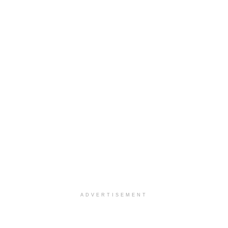
ADVERTISEMENT