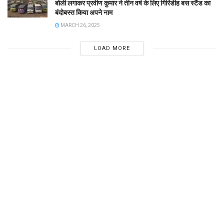
बोली लगाकर प्रवीण कुमार ने तीन वर्ष के लिए गिरिडीह बस स्टैंड का
बंदोबस्त किया अपने नाम
MARCH 26, 2025
LOAD MORE