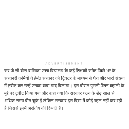
ADVERTISEMENT
सर जे सी बोस बालिका उच्च विद्यालय के कई शिक्षकों समेत जिले भर के
सरकारी कर्मियों ने हेमंत सरकार को ट्विटर के माध्यम से घेरा और भारी संख्या
में ट्वीट कर उन्हें उनका वादा याद दिलाया। इस दौरान पुरानी पेंशन बहाली के
मुद्दे पर ट्वीट किया गया और कहा गया कि सरकार गठन के डेढ़ साल से
अधिक समय बीत चुके हैं लेकिन सरकार इस दिशा में कोई पहल नहीं कर रही
है जिससे इनमें असंतोष की स्थिति है।