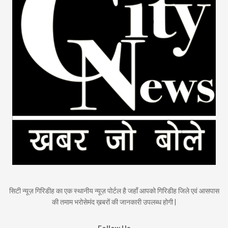
सिटी न्यूज़ गिरिडीह का एक स्थानीय न्यूज़ पोर्टल है जहाँ आपको गिरिडीह जिले एवं आसपास
की तमाम भरोसेमंद ख़बरों की जानकारी उपलब्ध होगी |