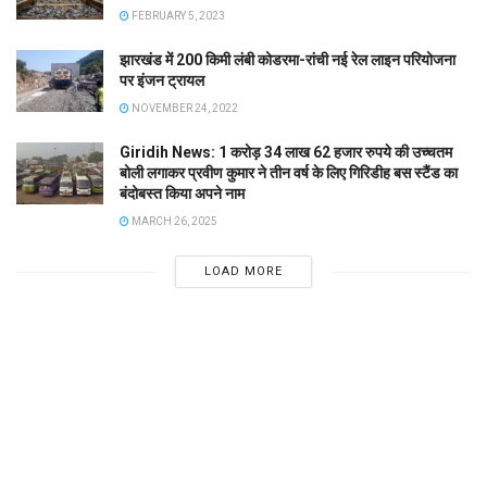
FEBRUARY 5, 2023
झारखंड में 200 किमी लंबी कोडरमा-रांची नई रेल लाइन परियोजना
पर इंजन ट्रायल
NOVEMBER 24, 2022
Giridih News: 1 करोड़ 34 लाख 62 हजार रुपये की उच्चतम
बोली लगाकर प्रवीण कुमार ने तीन वर्ष के लिए गिरिडीह बस स्टैंड का
बंदोबस्त किया अपने नाम
MARCH 26, 2025
LOAD MORE