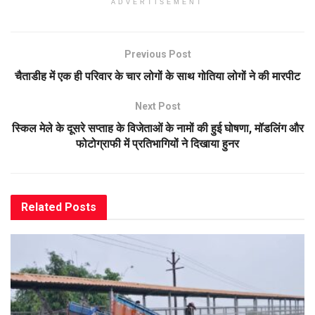
ADVERTISEMENT
Previous Post
चैताडीह में एक ही परिवार के चार लोगों के साथ गोतिया लोगों ने की मारपीट
Next Post
स्किल मेले के दूसरे सप्ताह के विजेताओं के नामों की हुई घोषणा, मॉडलिंग और
फोटोग्राफी में प्रतिभागियों ने दिखाया हुनर
Related
Posts