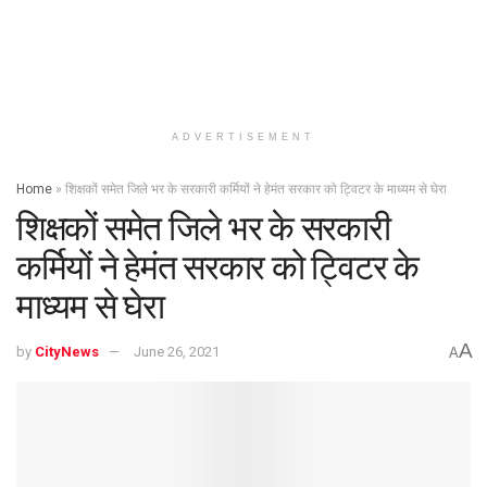
ADVERTISEMENT
Home
»
शिक्षकों समेत जिले भर के सरकारी कर्मियों ने हेमंत सरकार को ट्विटर के माध्यम से घेरा
शिक्षकों समेत जिले भर के सरकारी
कर्मियों ने हेमंत सरकार को ट्विटर के
माध्यम से घेरा
A
by
CityNews
June 26, 2021
A