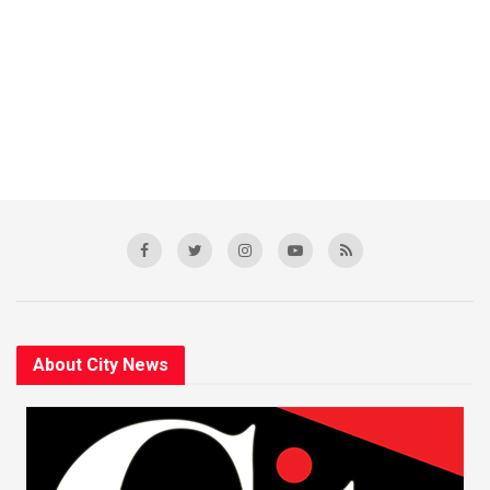
About City News