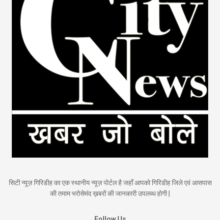
सिटी न्यूज़ गिरिडीह का एक स्थानीय न्यूज़ पोर्टल है जहाँ आपको गिरिडीह जिले एवं आसपास
की तमाम भरोसेमंद ख़बरों की जानकारी उपलब्ध होगी |
Follow Us