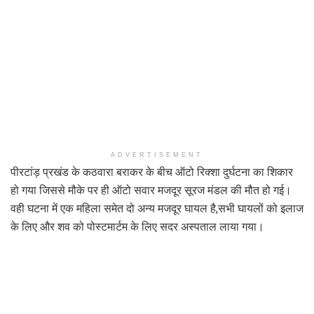
ADVERTISEMENT
पीरटांड़ प्रखंड के कठवारा बराकर के बीच ऑटो रिक्शा दुर्घटना का शिकार
हो गया जिससे मौके पर ही ऑटो सवार मजदूर सूरज मंडल की मौत हो गई।
वही घटना में एक महिला समेत दो अन्य मजदूर घायल है,सभी घायलों को इलाज
के लिए और शव को पोस्टमार्टम के लिए सदर अस्पताल लाया गया।