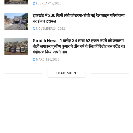
FEBRUARY 5, 2023
झारखंड में 200 किमी लंबी कोडरमा-रांची नई रेल लाइन परियोजना
पर इंजन ट्रायल
NOVEMBER 24, 2022
Giridih News: 1 करोड़ 34 लाख 62 हजार रुपये की उच्चतम
बोली लगाकर प्रवीण कुमार ने तीन वर्ष के लिए गिरिडीह बस स्टैंड का
बंदोबस्त किया अपने नाम
MARCH 26, 2025
LOAD MORE