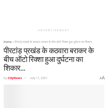
ADVERTISEMENT
Home
»
पीरटांड़ प्रखंड के कठवारा बराकर के बीच ऑटो रिक्शा हुआ दुर्घटना का शिकार…
पीरटांड़ प्रखंड के कठवारा बराकर के
बीच ऑटो रिक्शा हुआ दुर्घटना का
शिकार…
A
by
CityNews
July 11, 2021
A