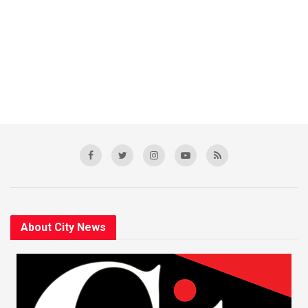
About City News