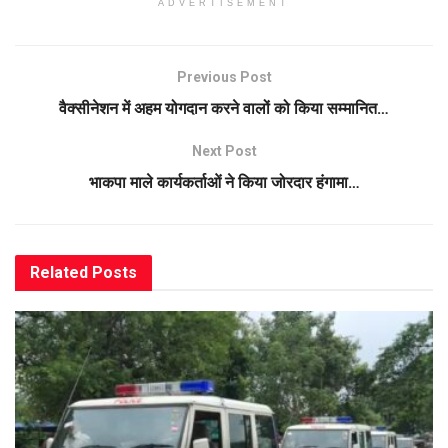
ADVERTISEMENT
Previous Post
वैक्सीनेशन में अहम योगदान करने वालों को किया सम्मानित…
Next Post
भाकपा माले कार्यकर्ताओं ने किया जोरदार हंगामा…
Related
Posts