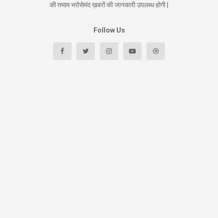
की तमाम भरोसेमंद ख़बरों की जानकारी उपलब्ध होगी |
Follow Us