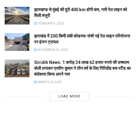
झारखण्ड से मुंबई की दुरी 400 km होगी कम, नयी रेल लाइन को
मिली मंजूरी
FEBRUARY 5, 2023
झारखंड में 200 किमी लंबी कोडरमा-रांची नई रेल लाइन परियोजना
पर इंजन ट्रायल
NOVEMBER 24, 2022
Giridih News: 1 करोड़ 34 लाख 62 हजार रुपये की उच्चतम
बोली लगाकर प्रवीण कुमार ने तीन वर्ष के लिए गिरिडीह बस स्टैंड का
बंदोबस्त किया अपने नाम
MARCH 26, 2025
LOAD MORE