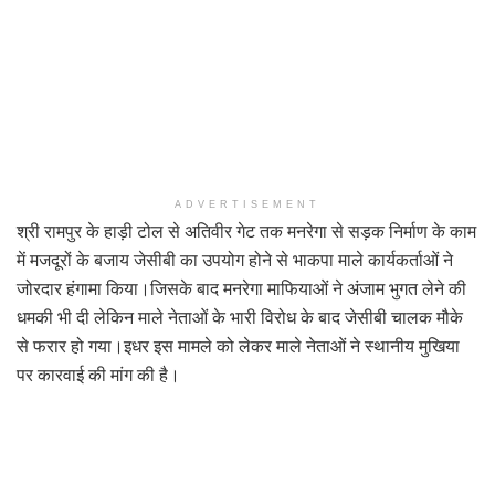
ADVERTISEMENT
श्री रामपुर के हाड़ी टोल से अतिवीर गेट तक मनरेगा से सड़क निर्माण के काम
में मजदूरों के बजाय जेसीबी का उपयोग होने से भाकपा माले कार्यकर्ताओं ने
जोरदार हंगामा किया।जिसके बाद मनरेगा माफियाओं ने अंजाम भुगत लेने की
धमकी भी दी लेकिन माले नेताओं के भारी विरोध के बाद जेसीबी चालक मौके
से फरार हो गया।इधर इस मामले को लेकर माले नेताओं ने स्थानीय मुखिया
पर कारवाई की मांग की है।