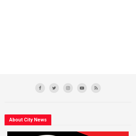
About City News