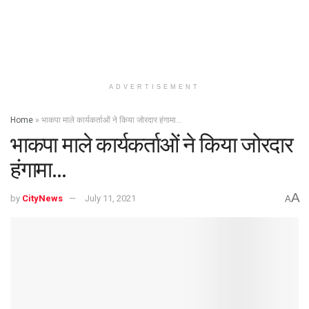
ADVERTISEMENT
Home
»
भाकपा माले कार्यकर्ताओं ने किया जोरदार हंगामा…
भाकपा माले कार्यकर्ताओं ने किया जोरदार
हंगामा…
A
by
CityNews
July 11, 2021
A