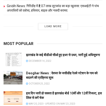
Giridih News: गिरिडीह में ₹2.07 लाख लूटकांड का बड़ा खुलासा: एसआईटी ने पांच
अपराधियों को दबोचा, हथियार, बाइक और नकदी बरामद
LOAD MORE
MOST POPULAR
झारखंड के कई बीडीओ सीओ हुए इधर से उधर, जारी हुई अधिसूचना
DECEMBER 14, 2022
Deoghar News : देवघर के जसीडीह रेलवे स्टेशन के नाम को
बदलने की प्रक्रिया शुरू
OCTOBER 25, 2022
इस दिन जारी हो सकता है झारखंड बोर्ड 10वीं और 12वीं रिजल्ट, इस
लिंक से करें चेक
MAY 20, 2023 - UPDATED ON MAY 23, 2023