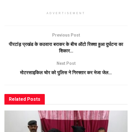
ADVERTISEMENT
Previous Post
पीरटांड़ प्रखंड के कठवारा बराकर के बीच ऑटो रिक्शा हुआ दुर्घटना का
शिकार…
Next Post
मोटरसाइकिल चोर को पुलिस ने गिरफ्तार कर भेजा जेल…
Related
Posts