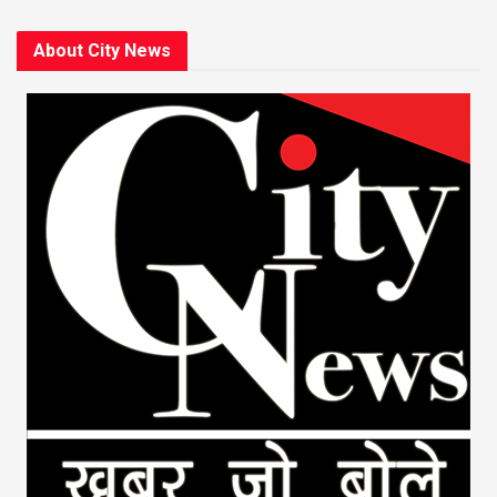
About City News