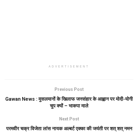
ADVERTISEMENT
Previous Post
Gawan News : मुसलमानों के खिलाफ जनसंहार के आह्वान पर मोदी-योगी
चुप क्यों – भाकपा माले
Next Post
परमवीर चक्र विजेता लांस नायक अल्बर्ट एक्का की जयंती पर शत् शत् नमन