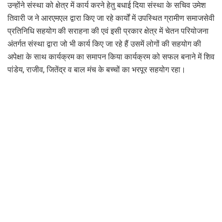
उन्होंने संस्था को क्षेत्र में कार्य करने हेतु बधाई दिया संस्था के सचिव उमेश
तिवारी ज ने आरएमएल द्वारा किए जा रहे कार्यों में उपस्थित ग्रामीण समाजसेवी
प्रतिनिधि सहयोग की सराहना की एवं इसी प्रकार क्षेत्र में चेतन परियोजना
अंतर्गत संस्था द्वारा जो भी कार्य किए जा रहे हैं उसमें लोगों की सहयोग की
अपेक्षा के साथ कार्यक्रम का समापन किया कार्यक्रम को सफल बनाने में शिव
पांडेय, राजीव, जितेंद्र व बाल मंच के बच्चों का भरपूर सहयोग रहा।