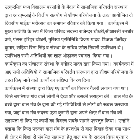
उत्क्रमित मध्य विद्यालय परसौनी के मैदान में सामाजिक परिवर्तन संस्थान
द्वारा आरएमआई के वित्तीय सहयोग से शीषम परियोजना के तहत आयोजित दो
दिवसीय माईका महोत्सव का समापन रविवार को किया गया। कार्यक्रम में
मुख्य अतिथि के रूप में जिला परिषद सदस्य राजेन्द्र चौधरी,सीआरसी रनधीर
वर्मा, पंसस हरिहर चौधरी, मुखिया प्रतिनिधि विजय यादव, शिक्षक जितेंद्र
कुमार, सहिया रिना सिंह व संस्था के सचिव उमेश तिवारी उपस्थित थे।
उपस्थित सभी अतिथियों का शाल ओढ़ाकर स्वागत किया गया।
कार्यक्रम का संचालन संस्था के मनोहर यादव द्वारा किया गया। कार्यक्रम में
आए सभी अतिथियों ने सामाजिक परिवर्तन संस्थान द्वारा शीशम परियोजना के
तहत किए जाने वाले कार्यों का संक्षिप्त विवरण दिया।
कार्यक्रम में संस्था द्वारा किए गए कार्यों का पिक्चर गैलरी लगाया गया था।
जिसे उपस्थित गांव वाले लोगों ने देखा और उसकी सराहना की। बाल मंच के
बच्चे द्वारा बाल मंच के द्वारा की गई गतिविधियों से लोगों को रूबरू करवाया
गया, जहां बाल मंच सदस्य पूजा कुमारी द्वारा अपने क्षेत्र में बाल मंच की
सहायता से किए गए कार्यों का विवरण सबके सामने प्रस्तुत किया। उन्होंने
बताया कि किस प्रकार बाल मंच के हस्तक्षेप से बाल विवाह रोका गया साथ
ही क्षेत्र में शिक्षा से संबंधित सहायता हेतु बाल मंच के सदस्य किस प्रकार