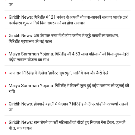
पैर
Giridih News: गिरिडीह में ‘ 21 नवंबर से आपकी योजना-आपकी सरकार आपके द्वार’
कार्यक्रम शुरू,जानिये किन समस्याओं का होगा समाधान
Giridih News: अब पंचायत स्तर में ही होगा जमीन से जुड़े मामलों का समाधान,
गिरिडीह प्रशासन की नई पहल
Maiya Samman Yojana: गिरिडीह की 4.53 लाख महिलाओं को मिला मुख्यमंत्री
मंईयां सम्मान योजना का लाभ
आज रात गिरिडीह में दिखेगा ‘हार्वेस्ट सुपरमून’, जानिये कब और कैसे देखें
Maiya Samman Yojana: गिरिडीह में मिलनी शुरू हुई मईया सम्मान की जुलाई की
राशि
Giridih News: होमगार्ड बहाली में भेदभाव ? गिरिडीह के 3 प्रखंडों के अभ्यर्थी सड़कों
पर
Giridih News: धान रोपने जा रही महिलाओं को रौंदते हुए निकला गैस टैंकर, एक की
मौ,त, चार घायल