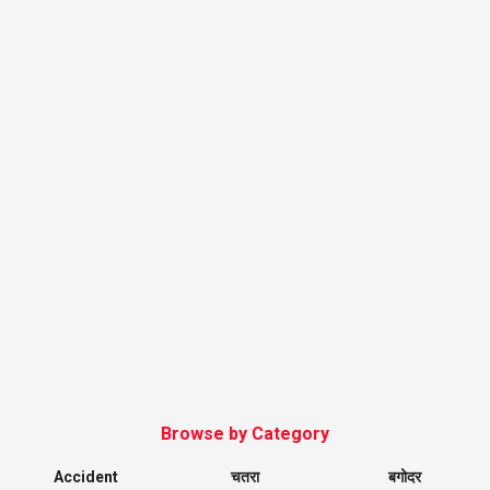
Browse by Category
Accident
चतरा
बगोदर