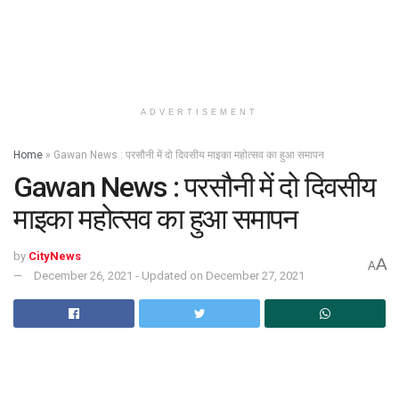
ADVERTISEMENT
Home
»
Gawan News : परसौनी में दो दिवसीय माइका महोत्सव का हुआ समापन
Gawan News : परसौनी में दो दिवसीय
माइका महोत्सव का हुआ समापन
by
CityNews
A
A
December 26, 2021 - Updated on December 27, 2021