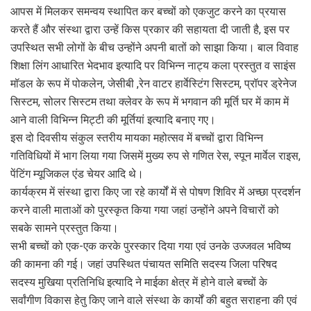
आपस में मिलकर समन्वय स्थापित कर बच्चों को एकजुट करने का प्रयास
करते हैं और संस्था द्वारा उन्हें किस प्रकार की सहायता दी जाती है, इस पर
उपस्थित सभी लोगों के बीच उन्होंने अपनी बातों को साझा किया। बाल विवाह
शिक्षा लिंग आधारित भेदभाव इत्यादि पर विभिन्न नाट्य कला प्रस्तुत व साइंस
मॉडल के रूप में पोकलेन, जेसीबी ,रेन वाटर हार्वेस्टिंग सिस्टम, प्रॉपर ड्रेनेज
सिस्टम, सोलर सिस्टम तथा क्लेवर के रूप में भगवान की मूर्ति घर में काम में
आने वाली विभिन्न मिट्टी की मूर्तियां इत्यादि बनाए गए।
इस दो दिवसीय संकुल स्तरीय मायका महोत्सव में बच्चों द्वारा विभिन्न
गतिविधियों में भाग लिया गया जिसमें मुख्य रुप से गणित रेस, स्पून मार्वेल राइस,
पेंटिंग म्यूजिकल एंड चेयर आदि थे।
कार्यक्रम में संस्था द्वारा किए जा रहे कार्यों में से पोषण शिविर में अच्छा प्रदर्शन
करने वाली माताओं को पुरस्कृत किया गया जहां उन्होंने अपने विचारों को
सबके सामने प्रस्तुत किया।
सभी बच्चों को एक-एक करके पुरस्कार दिया गया एवं उनके उज्जवल भविष्य
की कामना की गई। जहां उपस्थित पंचायत समिति सदस्य जिला परिषद
सदस्य मुखिया प्रतिनिधि इत्यादि ने माईका क्षेत्र में होने वाले बच्चों के
सर्वांगीण विकास हेतु किए जाने वाले संस्था के कार्यों की बहुत सराहना की एवं