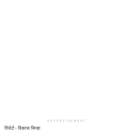
ADVERTISEMENT
रिपोर्ट:- विकास सिन्हा