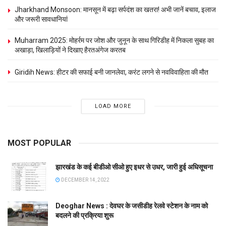
Jharkhand Monsoon: मानसून में बढ़ा सर्पदंश का खतरा! अभी जानें बचाव, इलाज
और जरूरी सावधानियां
Muharram 2025: मोहर्रम पर जोश और जुनून के साथ गिरिडीह में निकला सुबह का
अखाड़ा, खिलाड़‍ियों ने दिखाए हैरतअंगेज करतब
Giridih News: हीटर की सफाई बनी जानलेवा, करंट लगने से नवविवाहिता की मौत
LOAD MORE
MOST POPULAR
झारखंड के कई बीडीओ सीओ हुए इधर से उधर, जारी हुई अधिसूचना
DECEMBER 14, 2022
Deoghar News : देवघर के जसीडीह रेलवे स्टेशन के नाम को
बदलने की प्रक्रिया शुरू