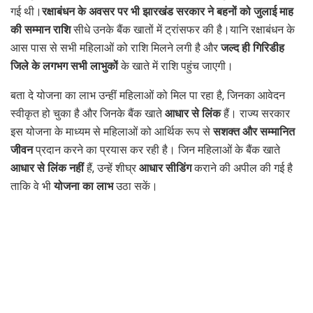
गई थी।
रक्षाबंधन के अवसर पर भी झारखंड सरकार ने बहनों को जुलाई माह
की सम्मान राशि
सीधे उनके बैंक खातों में ट्रांसफर की है।यानि रक्षाबंधन के
आस पास से सभी महिलाओं को राशि मिलने लगी है और
जल्द ही गिरिडीह
जिले के लगभग सभी लाभुकों
के खाते में राशि पहुंच जाएगी।
बता दे योजना का लाभ उन्हीं महिलाओं को मिल पा रहा है, जिनका आवेदन
स्वीकृत हो चुका है और जिनके बैंक खाते
आधार से लिंक
हैं। राज्य सरकार
इस योजना के माध्यम से महिलाओं को आर्थिक रूप से
सशक्त और सम्मानित
जीवन
प्रदान करने का प्रयास कर रही है। जिन महिलाओं के बैंक खाते
आधार से लिंक नहीं
हैं, उन्हें शीघ्र
आधार सीडिंग
कराने की अपील की गई है
ताकि वे भी
योजना का लाभ
उठा सकें।