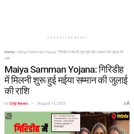
ADVERTISEMENT
Home
»
Maiya Samman Yojana: गिरिडीह में मिलनी शुरू हुई मईया सम्मान की जुलाई की
राशि
Maiya Samman Yojana: गिरिडीह
में मिलनी शुरू हुई मईया सम्मान की जुलाई
की राशि
A
by
City News
August 13, 2025
A