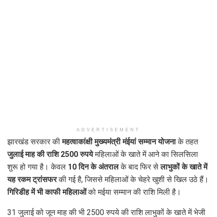
ADVERTISEMENT
झारखंड सरकार की
महत्वाकांक्षी मुख्यमंत्री मंईयां सम्मान योजना
के तहत
जुलाई माह की राशि 2500 रुपये
महिलाओं के खाते में आने का सिलसिला
शुरू हो गया है। केवल
10 दिन के अंतराल
के बाद फिर से
लाभुकों के खाते में
यह रकम ट्रांसफर
की गई है, जिससे महिलाओं के चेहरे खुशी से खिल उठे हैं।
गिरिडीह में भी काफी महिलाओं
को मईया सम्मान की राशि मिली है।
31 जुलाई को जून माह की भी 2500 रुपये की राशि लाभुकों के खाते में भेजी