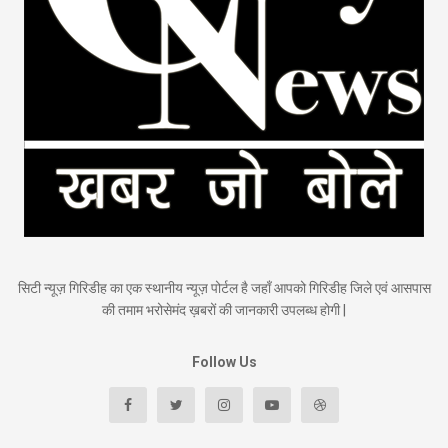
सिटी न्यूज़ गिरिडीह का एक स्थानीय न्यूज़ पोर्टल है जहाँ आपको गिरिडीह जिले एवं आसपास
की तमाम भरोसेमंद ख़बरों की जानकारी उपलब्ध होगी |
Follow Us