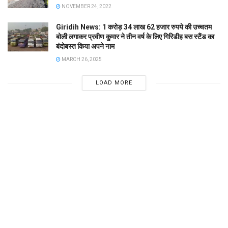
NOVEMBER 24, 2022
Giridih News: 1 करोड़ 34 लाख 62 हजार रुपये की उच्चतम
बोली लगाकर प्रवीण कुमार ने तीन वर्ष के लिए गिरिडीह बस स्टैंड का
बंदोबस्त किया अपने नाम
MARCH 26, 2025
LOAD MORE