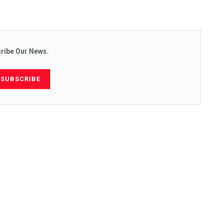
ribe Our News.
SUBSCRIBE