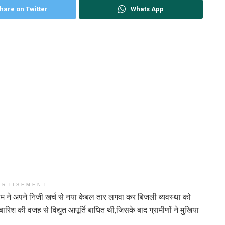
hare on Twitter
Whats App
ERTISEMENT
लम ने अपने निजी खर्च से नया केबल तार लगवा कर बिजली व्यवस्था को
ारिश की वजह से विद्युत आपूर्ति बाधित थी,जिसके बाद ग्रामीणों ने मुखिया