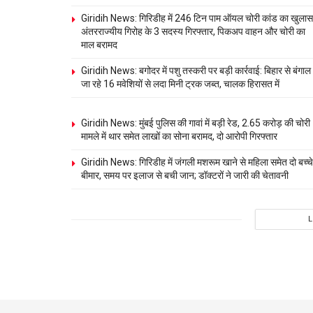
Giridih News: गिरिडीह में 246 टिन पाम ऑयल चोरी कांड का खुलास
अंतरराज्यीय गिरोह के 3 सदस्य गिरफ्तार, पिकअप वाहन और चोरी का
माल बरामद
Giridih News: बगोदर में पशु तस्करी पर बड़ी कार्रवाई: बिहार से बंगाल
जा रहे 16 मवेशियों से लदा मिनी ट्रक जब्त, चालक हिरासत में
Giridih News: मुंबई पुलिस की गावां में बड़ी रेड, 2.65 करोड़ की चोरी
मामले में थार समेत लाखों का सोना बरामद, दो आरोपी गिरफ्तार
Giridih News: गिरिडीह में जंगली मशरूम खाने से महिला समेत दो बच्चे
बीमार, समय पर इलाज से बची जान; डॉक्टरों ने जारी की चेतावनी