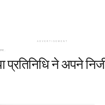
ADVERTISEMENT
गवाया…
ा प्रतिनिधि ने अपने निज