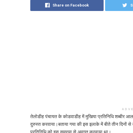
Share on Facebook
S
ADV
तेलोडीह पंचायत के कोडवाडीह में मुखिया प्रतिनिधि शब्बीर आ
दुरुस्त करवाया।बताया गया की इस इलाके में बीते तीन दिनों से ब
प्रतिनिधि को इस समस्या से अवगत करवाया था।