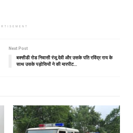
ERTISEMENT
Next Post
बक्सीडी रोड निवासी रंजू देवी और उसके पति रविंद्र राय के
साथ उसके पड़ोसियों ने की मारपीट…