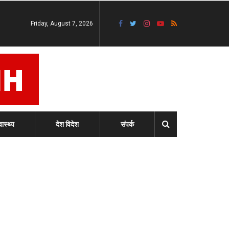
Friday, August 7, 2026
वास्थ्य
देश विदेश
संपर्क