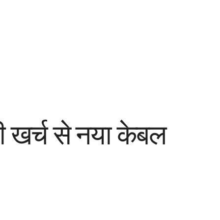
ी खर्च से नया केबल