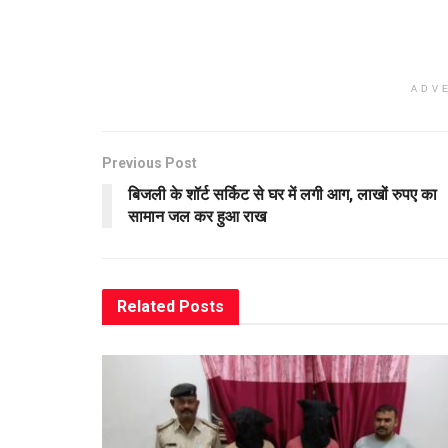
ADV
Previous Post
बिजली के शॉर्ट सर्किट से घर में लगी आग, लाखों रुपए का
सामान जल कर हुआ राख
Related
Posts