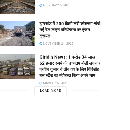
FEBRUARY 5, 2023
झारखंड में 200 किमी लंबी कोडरमा-रांची
नई रेल लाइन परियोजना पर इंजन
ट्रायल
NOVEMBER 24, 2022
Giridih News: 1 करोड़ 34 लाख
62 हजार रुपये की उच्चतम बोली लगाकर
प्रवीण कुमार ने तीन वर्ष के लिए गिरिडीह
बस स्टैंड का बंदोबस्त किया अपने नाम
MARCH 26, 2025
LOAD MORE