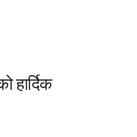
ो हार्दिक