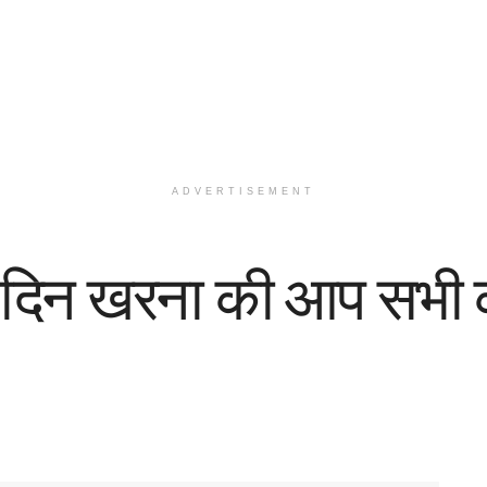
ADVERTISEMENT
रे दिन खरना की आप सभी क