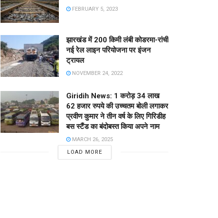
FEBRUARY 5, 2023
झारखंड में 200 किमी लंबी कोडरमा-रांची
नई रेल लाइन परियोजना पर इंजन
ट्रायल
NOVEMBER 24, 2022
Giridih News: 1 करोड़ 34 लाख
62 हजार रुपये की उच्चतम बोली लगाकर
प्रवीण कुमार ने तीन वर्ष के लिए गिरिडीह
बस स्टैंड का बंदोबस्त किया अपने नाम
MARCH 26, 2025
LOAD MORE