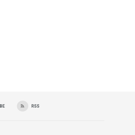
BE
RSS