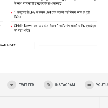
के साथ बदतमीजी,ड्राइवर के साथ मारपीट
,
1 अक्टूबर से LPG से लेकर UPI तक बदलेंगे कई नियम, जान लें पूरी
डिटेल
–
Giridih News: क्या अब झंडा मैदान में नहीं लगेगा मेला? जानिए एसडीएम
का बड़ा आदेश
LOAD MORE
TWITTER
INSTAGRAM
YOUTU