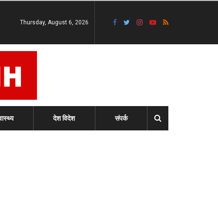
Thursday, August 6, 2026
वास्थ्य
देश विदेश
संपर्क