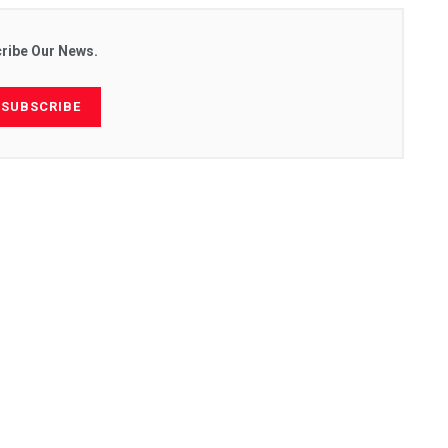
ribe Our News.
SUBSCRIBE