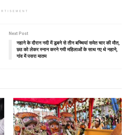
ERTISEMENT
Next Post
नहाने के दौरान नदी में डूबने से तीन बच्चियां समेत चार की मौत,
छठ को लेकर स्नान करने गयी महिलाओं के साथ गए थे नहाने,
गांव में पसरा मातम