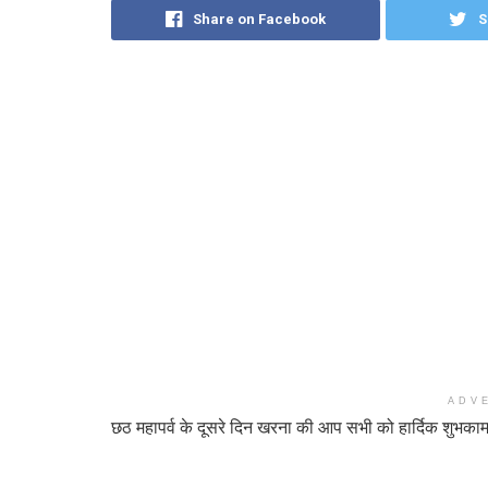
Share on Facebook
S
ADV
छठ महापर्व के दूसरे दिन खरना की आप सभी को हार्दिक शुभकाम