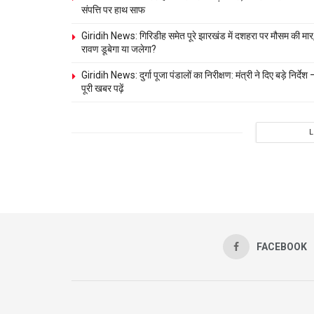
संपत्ति पर हाथ साफ
Giridih News: गिरिडीह समेत पूरे झारखंड में दशहरा पर मौसम की मार
रावण डूबेगा या जलेगा?
Giridih News: दुर्गा पूजा पंडालों का निरीक्षण: मंत्री ने दिए बड़े निर्देश 
पूरी खबर पढ़ें
FACEBOOK