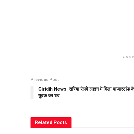
ADV
Previous Post
Giridih News: सरिया रेलवे लाइन में मिला बाजारटांड क
युवक का शव
Related
Posts