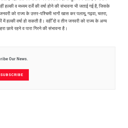
ीं हल्की व मध्यम दर्जे की वर्षा होने की संभावना भी जताई गई है, जिसके
क जनवरी को राज्य के उत्तर-पश्चिमी भागों खास कर पलामू, गढ़वा, चतरा,
में हल्की वर्षा हो सकती है। वहीँ दो व तीन जनवरी को राज्य के अन्य
हरा छाये रहने व पारा गिरने की संभावना है।
ribe Our News.
SUBSCRIBE