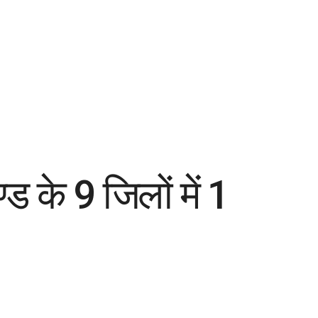
के 9 जिलों में 1