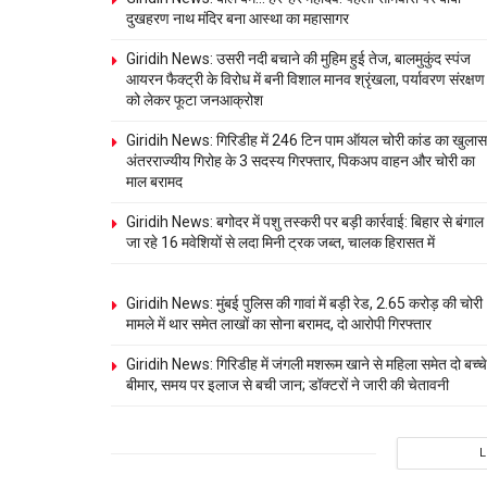
दुखहरण नाथ मंदिर बना आस्था का महासागर
Giridih News: उसरी नदी बचाने की मुहिम हुई तेज, बालमुकुंद स्पंज
आयरन फैक्ट्री के विरोध में बनी विशाल मानव श्रृंखला, पर्यावरण संरक्षण
को लेकर फूटा जनआक्रोश
Giridih News: गिरिडीह में 246 टिन पाम ऑयल चोरी कांड का खुलास
अंतरराज्यीय गिरोह के 3 सदस्य गिरफ्तार, पिकअप वाहन और चोरी का
माल बरामद
Giridih News: बगोदर में पशु तस्करी पर बड़ी कार्रवाई: बिहार से बंगाल
जा रहे 16 मवेशियों से लदा मिनी ट्रक जब्त, चालक हिरासत में
Giridih News: मुंबई पुलिस की गावां में बड़ी रेड, 2.65 करोड़ की चोरी
मामले में थार समेत लाखों का सोना बरामद, दो आरोपी गिरफ्तार
Giridih News: गिरिडीह में जंगली मशरूम खाने से महिला समेत दो बच्चे
बीमार, समय पर इलाज से बची जान; डॉक्टरों ने जारी की चेतावनी