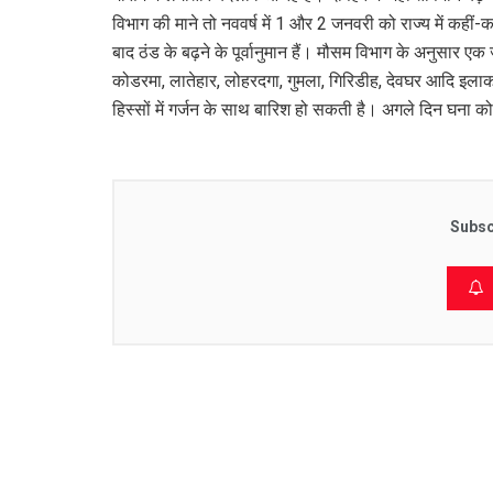
विभाग की माने तो नववर्ष में 1 और 2 जनवरी को राज्य में कहीं-कह
बाद ठंड के बढ़ने के पूर्वानुमान हैं। मौसम विभाग के अनुसार ए
कोडरमा, लातेहार, लोहरदगा, गुमला, गिरिडीह, देवघर आदि इलाकों 
हिस्सों में गर्जन के साथ बारिश हो सकती है। अगले दिन घना को
Subsc