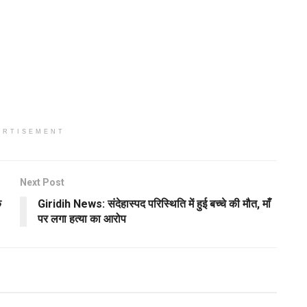
ERTISEMENT
Next Post
े
Giridih News: संदेहास्पद परिस्थिति में हुई बच्चे की मौत, माँ
पर लगा हत्या का आरोप