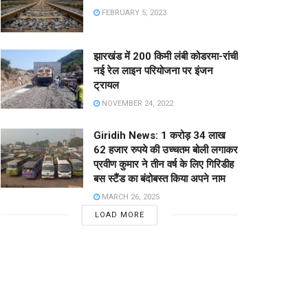
FEBRUARY 5, 2023
झारखंड में 200 किमी लंबी कोडरमा-रांची
नई रेल लाइन परियोजना पर इंजन
ट्रायल
NOVEMBER 24, 2022
Giridih News: 1 करोड़ 34 लाख
62 हजार रुपये की उच्चतम बोली लगाकर
प्रवीण कुमार ने तीन वर्ष के लिए गिरिडीह
बस स्टैंड का बंदोबस्त किया अपने नाम
MARCH 26, 2025
LOAD MORE