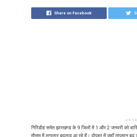
Share on Facebook
S
ADV
गिरिडीह समेत झारखण्ड के 9 जिलों में 1 और 2 जनवरी को बारि
मौसम में लगातार बदलाव आ रहे हैं। दोपहर में जहाँ तापमान ब