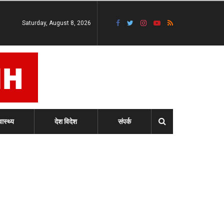
Saturday, August 8, 2026
वास्थ्य
देश विदेश
संपर्क