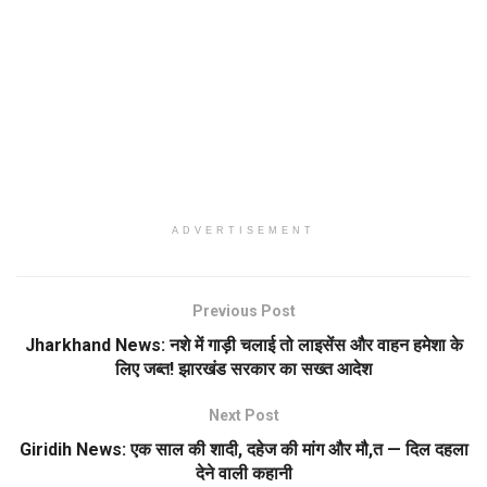
ADVERTISEMENT
Previous Post
Jharkhand News: नशे में गाड़ी चलाई तो लाइसेंस और वाहन हमेशा के
लिए जब्त! झारखंड सरकार का सख्त आदेश
Next Post
Giridih News: एक साल की शादी, दहेज की मांग और मौ,त — दिल दहला
देने वाली कहानी