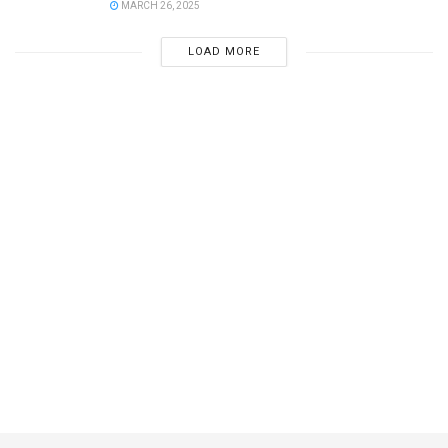
MARCH 26, 2025
LOAD MORE