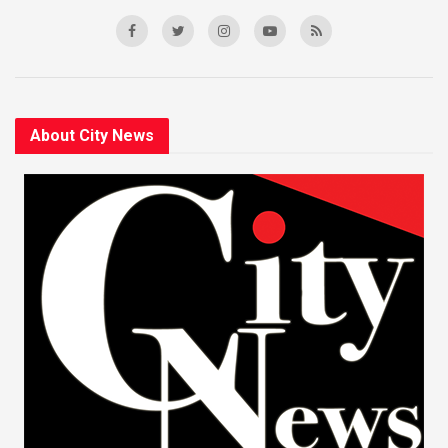
About City News