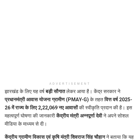
ADVERTISEMENT
झारखंड के लिए यह वर्ष
बड़ी सौगात
लेकर आया है। केंद्र सरकार ने
प्रधानमंत्री आवास योजना ग्रामीण (PMAY-G)
के तहत
वित्त वर्ष 2025-
26 में
राज्य के लिए 2,22,069 नए आवासों
की स्वीकृति प्रदान की है। इस
महत्वपूर्ण घोषणा की जानकारी
केंद्रीय मंत्री अन्नपूर्णा देवी
ने अपने सोशल
मीडिया के माध्यम से दी।
केंद्रीय ग्रामीण विकास एवं कृषि मंत्री शिवराज सिंह चौहान
ने बताया कि यह