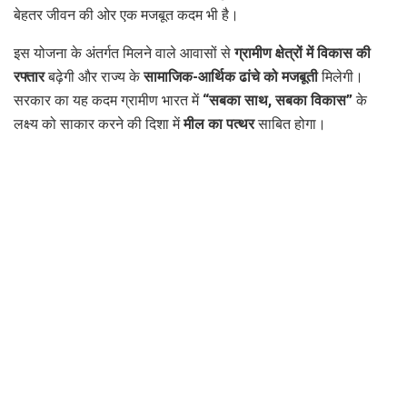
बेहतर जीवन की ओर एक मजबूत कदम भी है।
इस योजना के अंतर्गत मिलने वाले आवासों से
ग्रामीण क्षेत्रों में विकास की
रफ्तार
बढ़ेगी और राज्य के
सामाजिक-आर्थिक ढांचे को मजबूती
मिलेगी।
सरकार का यह कदम ग्रामीण भारत में
“सबका साथ, सबका विकास”
के
लक्ष्य को साकार करने की दिशा में
मील का पत्थर
साबित होगा।