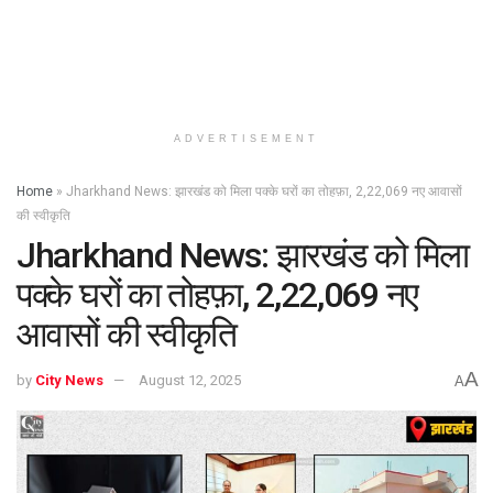
ADVERTISEMENT
Home
»
Jharkhand News: झारखंड को मिला पक्के घरों का तोहफ़ा, 2,22,069 नए आवासों
की स्वीकृति
Jharkhand News: झारखंड को मिला
पक्के घरों का तोहफ़ा, 2,22,069 नए
आवासों की स्वीकृति
A
by
City News
August 12, 2025
A