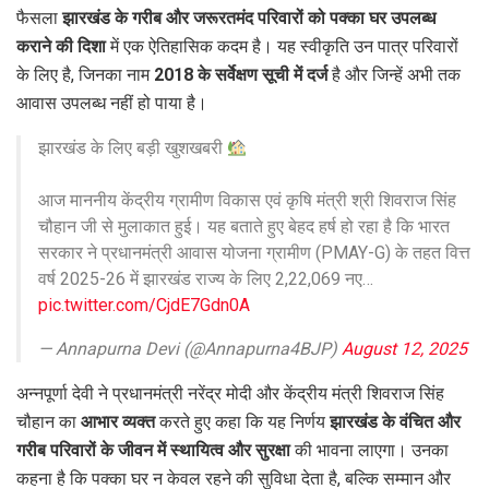
फैसला
झारखंड के गरीब और जरूरतमंद परिवारों को पक्का घर उपलब्ध
कराने की दिशा
में एक ऐतिहासिक कदम है। यह स्वीकृति उन पात्र परिवारों
के लिए है, जिनका नाम
2018 के सर्वेक्षण सूची में दर्ज
है और जिन्हें अभी तक
आवास उपलब्ध नहीं हो पाया है।
झारखंड के लिए बड़ी खुशखबरी
आज माननीय केंद्रीय ग्रामीण विकास एवं कृषि मंत्री श्री शिवराज सिंह
चौहान जी से मुलाकात हुई। यह बताते हुए बेहद हर्ष हो रहा है कि भारत
सरकार ने प्रधानमंत्री आवास योजना ग्रामीण (PMAY-G) के तहत वित्त
वर्ष 2025-26 में झारखंड राज्य के लिए 2,22,069 नए…
pic.twitter.com/CjdE7Gdn0A
— Annapurna Devi (@Annapurna4BJP)
August 12, 2025
अन्नपूर्णा देवी ने प्रधानमंत्री नरेंद्र मोदी और केंद्रीय मंत्री शिवराज सिंह
चौहान का
आभार व्यक्त
करते हुए कहा कि यह निर्णय
झारखंड के वंचित और
गरीब परिवारों के जीवन में स्थायित्व और सुरक्षा
की भावना लाएगा। उनका
कहना है कि पक्का घर न केवल रहने की सुविधा देता है, बल्कि सम्मान और