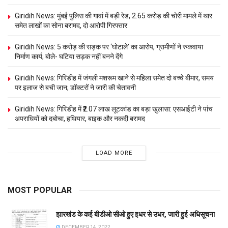
Giridih News: मुंबई पुलिस की गावां में बड़ी रेड, 2.65 करोड़ की चोरी मामले में थार
समेत लाखों का सोना बरामद, दो आरोपी गिरफ्तार
Giridih News: 5 करोड़ की सड़क पर ‘घोटाले’ का आरोप, ग्रामीणों ने रुकवाया
निर्माण कार्य; बोले- घटिया सड़क नहीं बनने देंगे
Giridih News: गिरिडीह में जंगली मशरूम खाने से महिला समेत दो बच्चे बीमार, समय
पर इलाज से बची जान; डॉक्टरों ने जारी की चेतावनी
Giridih News: गिरिडीह में ₹2.07 लाख लूटकांड का बड़ा खुलासा: एसआईटी ने पांच
अपराधियों को दबोचा, हथियार, बाइक और नकदी बरामद
LOAD MORE
MOST POPULAR
झारखंड के कई बीडीओ सीओ हुए इधर से उधर, जारी हुई अधिसूचना
DECEMBER 14, 2022