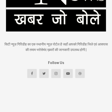
सिटी न्यूज़ गिरिडीह का एक स्थानीय न्यूज़ पोर्टल है जहाँ आपको गिरिडीह जिले एवं आसपास
की तमाम भरोसेमंद ख़बरों की जानकारी उपलब्ध होगी |
Follow Us