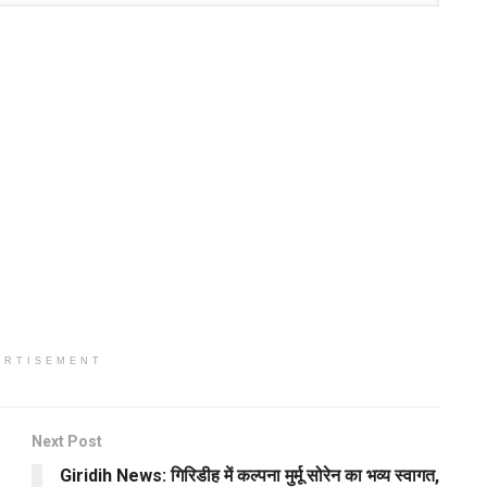
ERTISEMENT
Next Post
Giridih News: गिरिडीह में कल्पना मुर्मू सोरेन का भव्य स्वागत,