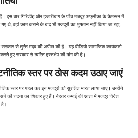
ौतियाँ
ं है। इस बार गिरिडीह और हजारीबाग के पाँच मजदूर अफ्रीका के कैमरून में
 गए थे, वहां काम कराने के बाद भी मजदूरी का भुगतान नहीं किया जा रहा,
।
र सरकार से तुरंत मदद की अपील की है। यह वीडियो सामाजिक कार्यकर्ता
रते हुए सरकार से त्वरित हस्तक्षेप की मांग की है।
ूटनीतिक स्तर पर ठोस कदम उठाए जाएं
नीतिक स्तर पर पहल कर इन मजदूरों को सुरक्षित भारत लाया जाए। उन्होंने
ंसने की घटना का शिकार हुए हैं। बेहतर कमाई की आशा में मजदूर विदेश
 है।
।