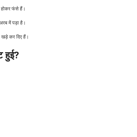
 होकर फंसे हैं।
ब में पड़ा है।
 खड़े कर दिए हैं।
ि हुई?