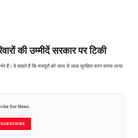
ारों की उम्मीदें सरकार पर टिकी
 हैं। वे चाहते हैं कि मजदूरों को जल्द से जल्द सुरक्षित वतन वापस लाया
ribe Our News.
SUBSCRIBE