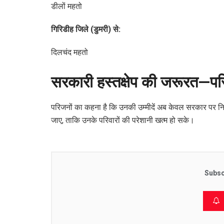
डीलों महतो
गिरिडीह जिले (डुमरी) से:
दिलचंद महतो
सरकारी हस्तक्षेप की जरूरत—परिव
परिजनों का कहना है कि उनकी उम्मीदें अब केवल सरकार पर निर्भर
जाए, ताकि उनके परिवारों की परेशानी खत्म हो सके।
Subsc