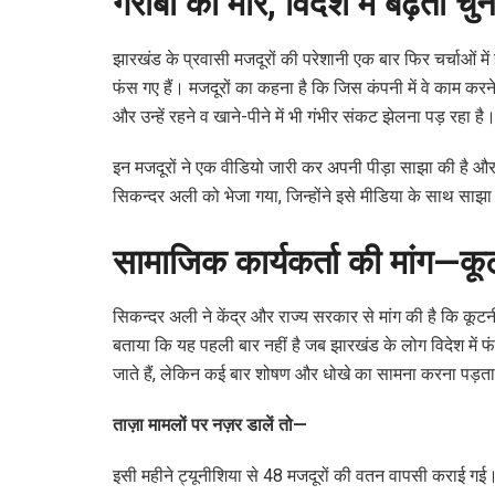
गरीबी की मार, विदेश में बढ़ती चुन
झारखंड के प्रवासी मजदूरों की परेशानी एक बार फिर चर्चाओं मे
फंस गए हैं। मजदूरों का कहना है कि जिस कंपनी में वे काम करने
और उन्हें रहने व खाने-पीने में भी गंभीर संकट झेलना पड़ रहा है
इन मजदूरों ने एक वीडियो जारी कर अपनी पीड़ा साझा की है औ
सिकन्दर अली को भेजा गया, जिन्होंने इसे मीडिया के साथ साझा क
सामाजिक कार्यकर्ता की मांग—क
सिकन्दर अली ने केंद्र और राज्य सरकार से मांग की है कि कूट
बताया कि यह पहली बार नहीं है जब झारखंड के लोग विदेश में फ
जाते हैं, लेकिन कई बार शोषण और धोखे का सामना करना पड़ता
ताज़ा मामलों पर नज़र डालें तो—
इसी महीने ट्यूनीशिया से 48 मजदूरों की वतन वापसी कराई गई