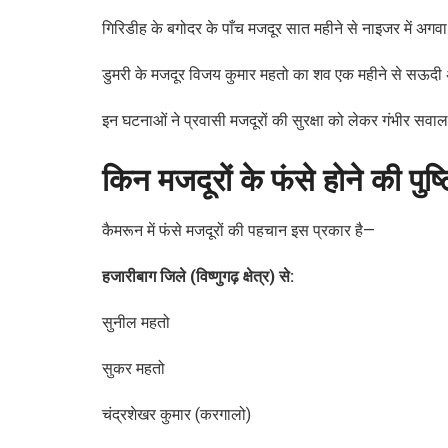
गिरिडीह के बगोदर के पाँच मजदूर सात महीने से नाइजर में अगवा
डुमरी के मजदूर विजय कुमार महतो का शव एक महीने से सऊदी अर
इन घटनाओं ने प्रवासी मजदूरों की सुरक्षा को लेकर गंभीर सवाल
किन मजदूरों के फंसे होने की पुष्ट
कैमरून में फंसे मजदूरों की पहचान इस प्रकार है—
हजारीबाग जिले (विष्णुगढ़ क्षेत्र) से:
सुनील महतो
सुकर महतो
चंद्रशेखर कुमार (करगालो)