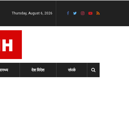
Thursday, August 6, 2026
वास्थ्य
देश विदेश
संपर्क