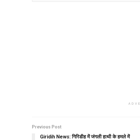
ADV
Previous Post
Giridih News: गिरिडीह में जंगली हाथी के हमले में