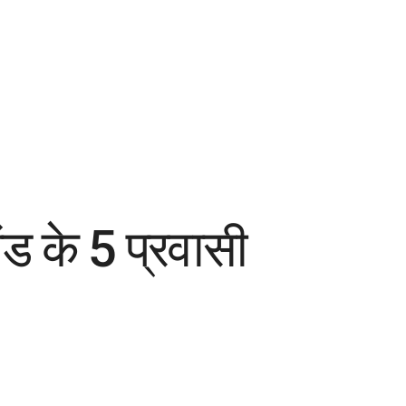
ड के 5 प्रवासी