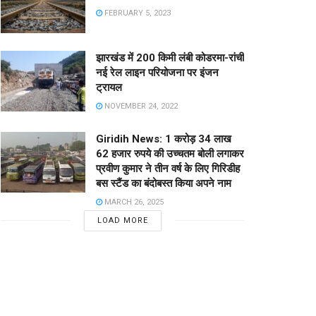
FEBRUARY 5, 2023
झारखंड में 200 किमी लंबी कोडरमा-रांची
नई रेल लाइन परियोजना पर इंजन
ट्रायल
NOVEMBER 24, 2022
Giridih News: 1 करोड़ 34 लाख
62 हजार रुपये की उच्चतम बोली लगाकर
प्रवीण कुमार ने तीन वर्ष के लिए गिरिडीह
बस स्टैंड का बंदोबस्त किया अपने नाम
MARCH 26, 2025
LOAD MORE