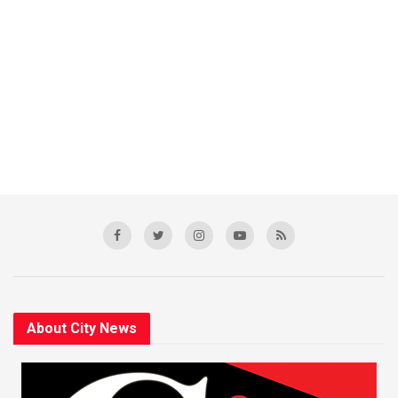
About City News