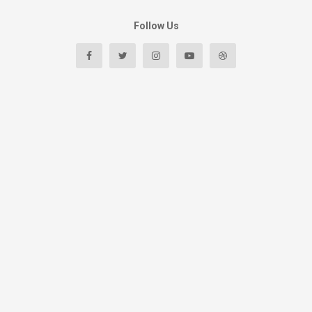
Follow Us