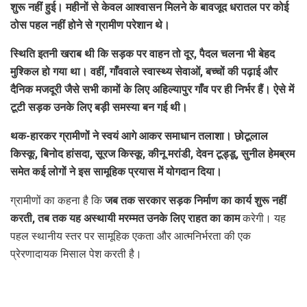
शुरू नहीं हुई। महीनों से केवल आश्वासन मिलने के बावजूद धरातल पर कोई
ठोस पहल नहीं होने से ग्रामीण परेशान थे।
स्थिति इतनी खराब थी कि सड़क पर वाहन तो दूर, पैदल चलना भी बेहद
मुश्किल हो गया था। वहीं, गाँववाले स्वास्थ्य सेवाओं, बच्चों की पढ़ाई और
दैनिक मजदूरी जैसे सभी कामों के लिए अहिल्यापुर गाँव पर ही निर्भर हैं। ऐसे में
टूटी सड़क उनके लिए बड़ी समस्या बन गई थी।
थक-हारकर ग्रामीणों ने स्वयं आगे आकर समाधान तलाशा। छोटूलाल
किस्कू, बिनोद हांसदा, सूरज किस्कू, कीनू मरांडी, देवन टूड्डू, सुनील हेमब्रम
समेत कई लोगों ने इस सामूहिक प्रयास में योगदान दिया।
ग्रामीणों का कहना है कि
जब तक सरकार सड़क निर्माण का कार्य शुरू नहीं
करती, तब तक यह अस्थायी मरम्मत उनके लिए राहत का काम
करेगी। यह
पहल स्थानीय स्तर पर सामूहिक एकता और आत्मनिर्भरता की एक
प्रेरणादायक मिसाल पेश करती है।