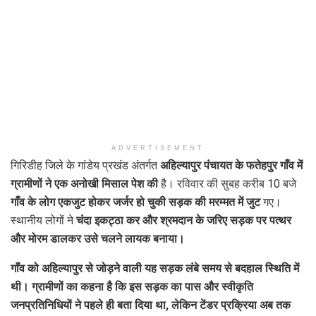
ADVERTISEMENT
गिरिडीह जिले के गांडेय प्रखंड अंतर्गत
अहिल्यापुर पंचायत के फतेहपुर गाँव में
ग्रामीणों ने एक अनोखी मिसाल पेश की
है। रविवार की सुबह करीब 10 बजे
गाँव के लोग एकजुट होकर जर्जर हो चुकी सड़क की मरम्मत में जुट
गए।
स्थानीय लोगों ने
चंदा इकट्ठा कर और श्रमदान के जरिए सड़क पर पत्थर
और मोरम डालकर उसे चलने लायक बनाया।
गाँव को अहिल्यापुर से जोड़ने वाली यह सड़क लंबे समय से बदहाल स्थिति में
थी। ग्रामीणों का कहना है कि इस सड़क का पास और स्वीकृति
जनप्रतिनिधियों ने पहले ही बता दिया था, लेकिन टेंडर प्रक्रिया अब तक