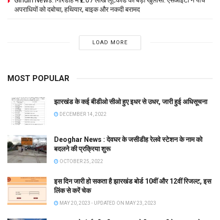
अपराधियों को दबोचा, हथियार, बाइक और नकदी बरामद
LOAD MORE
MOST POPULAR
झारखंड के कई बीडीओ सीओ हुए इधर से उधर, जारी हुई अधिसूचना
DECEMBER 14, 2022
Deoghar News : देवघर के जसीडीह रेलवे स्टेशन के नाम को
बदलने की प्रक्रिया शुरू
OCTOBER 25, 2022
इस दिन जारी हो सकता है झारखंड बोर्ड 10वीं और 12वीं रिजल्ट, इस
लिंक से करें चेक
MAY 20, 2023 - UPDATED ON MAY 23, 2023