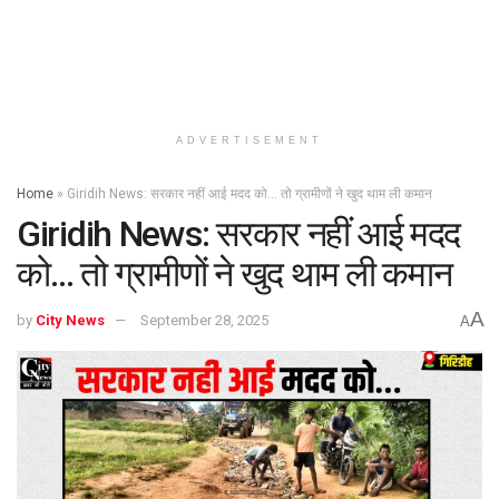
ADVERTISEMENT
Home
»
Giridih News: सरकार नहीं आई मदद को… तो ग्रामीणों ने खुद थाम ली कमान
Giridih News: सरकार नहीं आई मदद
को… तो ग्रामीणों ने खुद थाम ली कमान
A
by
City News
September 28, 2025
A