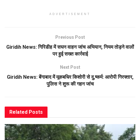
ADVERTISEMENT
Previous Post
Giridih News: गिरिडीह में सघन वाहन जांच अभियान, नियम तोड़ने वालों
पर हुई सख्त कार्रवाई
Next Post
Giridih News: बेंगाबाद में मूकबधिर किशोरी से दु,ष्कर्म: आरोपी गिरफ्तार,
पुलिस ने शुरू की गहन जांच
Related
Posts