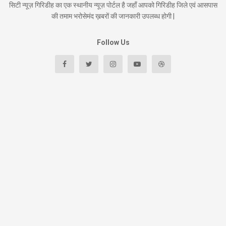
सिटी न्यूज़ गिरिडीह का एक स्थानीय न्यूज़ पोर्टल है जहाँ आपको गिरिडीह जिले एवं आसपास
की तमाम भरोसेमंद ख़बरों की जानकारी उपलब्ध होगी |
Follow Us