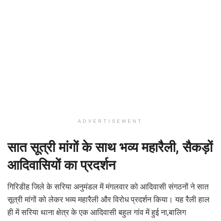
ADVERTISEMENT
सात सूत्री मांगों के साथ भव्य महारैली, सैकड़ों
आदिवासियों का प्रदर्शन
गिरिडीह जिले के सरिया अनुमंडल में मंगलवार को आदिवासी संगठनों ने सात
सूत्री मांगों को लेकर भव्य महारैली और विरोध प्रदर्शन किया। यह रैली हाल
ही में सरिया थाना क्षेत्र के एक आदिवासी बहुल गांव में हुई ना,बालिग