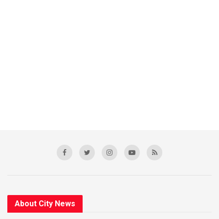
About City News