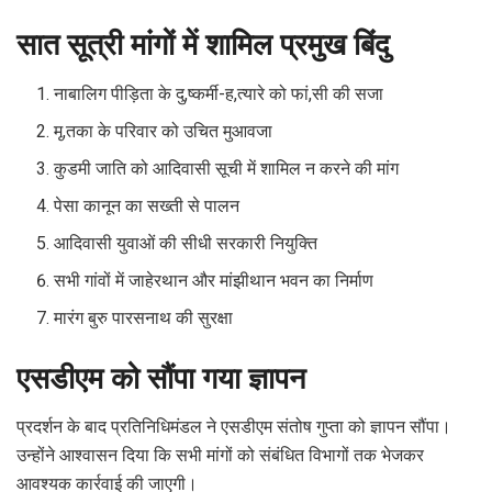
सात सूत्री मांगों में शामिल प्रमुख बिंदु
नाबालिग पीड़िता के दु,ष्कर्मी-ह,त्यारे को फां,सी की सजा
मृ,तका के परिवार को उचित मुआवजा
कुडमी जाति को आदिवासी सूची में शामिल न करने की मांग
पेसा कानून का सख्ती से पालन
आदिवासी युवाओं की सीधी सरकारी नियुक्ति
सभी गांवों में जाहेरथान और मांझीथान भवन का निर्माण
मारंग बुरु पारसनाथ की सुरक्षा
एसडीएम को सौंपा गया ज्ञापन
प्रदर्शन के बाद प्रतिनिधिमंडल ने एसडीएम संतोष गुप्ता को ज्ञापन सौंपा।
उन्होंने आश्वासन दिया कि सभी मांगों को संबंधित विभागों तक भेजकर
आवश्यक कार्रवाई की जाएगी।