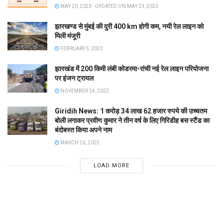
MAY 20, 2023 - UPDATED ON MAY 23, 2023
झारखण्ड से मुंबई की दुरी 400 km होगी कम, नयी रेल लाइन को
मिली मंजूरी
FEBRUARY 5, 2023
झारखंड में 200 किमी लंबी कोडरमा-रांची नई रेल लाइन परियोजना
पर इंजन ट्रायल
NOVEMBER 24, 2022
Giridih News: 1 करोड़ 34 लाख 62 हजार रुपये की उच्चतम
बोली लगाकर प्रवीण कुमार ने तीन वर्ष के लिए गिरिडीह बस स्टैंड का
बंदोबस्त किया अपने नाम
MARCH 26, 2025
LOAD MORE