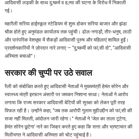
आदिवासी लड़की के साथ दु,ष्कर्म व ह,त्या की घटना के विरोध में निकाली
गई।
महारैली सरिया हाईस्कूल स्टेडियम से शुरू होकर सरिया बाजार और झंडा
चौक होते हुए अनुमंडल कार्यालय तक पहुंची। ढोल-नगाड़ों, तीर-धनुष, लाठी
और पारंपरिक वेशभूषा में सैकड़ों आदिवासी पुरुष और महिलाएं शामिल हुईं।
प्रदर्शनकारियों ने ज़ोरदार नारे लगाए — “दु,ष्कर्मी को फां,सी दो”, “आदिवासी
अस्मिता बचाओ”।
सरकार की चुप्पी पर उठे सवाल
रैली को संबोधित करते हुए आदिवासी नेताओं ने मुख्यमंत्री हेमंत सोरेन और
स्वास्थ्य मंत्री इरफान अंसारी पर जमकर निशाना साधा। नेताओं ने आरोप
लगाया कि राज्य सरकार आदिवासी बेटियों की सुरक्षा को लेकर पूरी तरह
विफल रही है। उन्होंने कहा, “जब तक आरोपी गुलाम मुहीउद्दीन को फां,सी की
सजा नहीं मिलती, आंदोलन जारी रहेगा।” नेताओं ने ‘जेल का ताला टूटेगा,
हेमंत सोरेन छूटेगा’ नारे का जिक्र करते हुए कहा कि सत्ता और भ्रष्टाचार की
मिलीभगत ने आदिवासी अस्मिता को चोट पहुंचाई है।