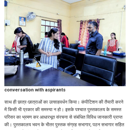
conversation with aspirants
साथ ही छात्र-छात्राओं का उत्साहवर्धन किया। कंपीटिशन की तैयारी करने
में किसी भी प्रकार की समस्या न हो। इसके पश्चात पुस्तकालय के समस्त
परिसर का भ्रमण कर आधारभूत संरचना से संबंधित विविध जानकारी प्राप्त
की। पुस्तकालय भवन के भीतर पुस्तक संग्रह सभागार, पठन सभागार सहित