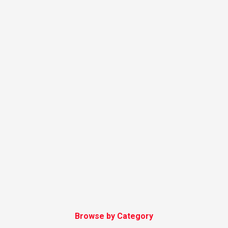
Browse by Category