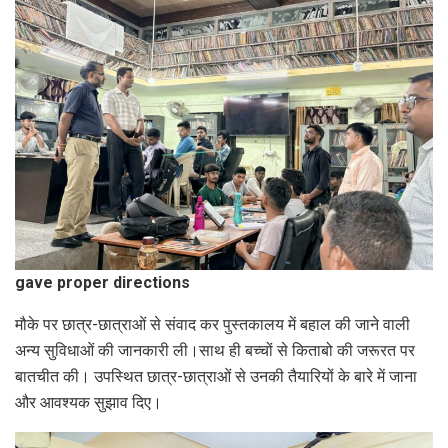
gave proper directions
मौके पर छात्र-छात्राओं से संवाद कर पुस्तकालय में बहाल की जाने वाली
अन्य सुविधाओं की जानकारी ली।साथ ही बच्चों से किताबो की जरूरत पर
बातचीत की। उपस्थित छात्र-छात्राओं से उनकी तैयारियों के बारे में जाना
और आवश्यक सुझाव दिए।