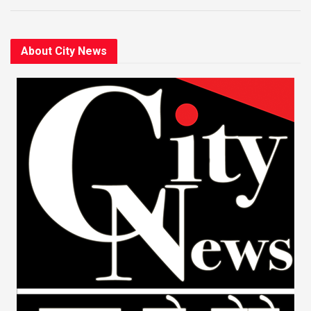
About City News