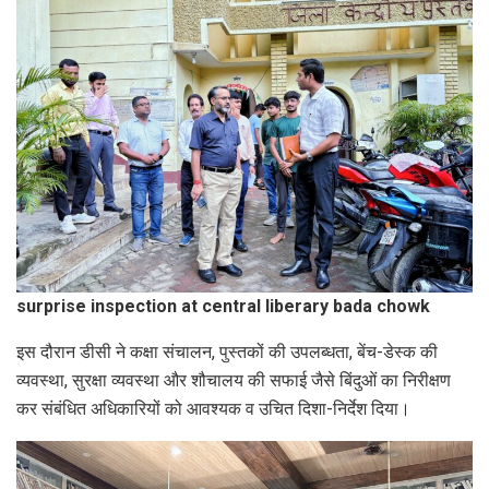
surprise inspection at central liberary bada chowk
इस दौरान डीसी ने कक्षा संचालन, पुस्तकों की उपलब्धता, बेंच-डेस्क की
व्यवस्था, सुरक्षा व्यवस्था और शौचालय की सफाई जैसे बिंदुओं का निरीक्षण
कर संबंधित अधिकारियों को आवश्यक व उचित दिशा-निर्देश दिया।