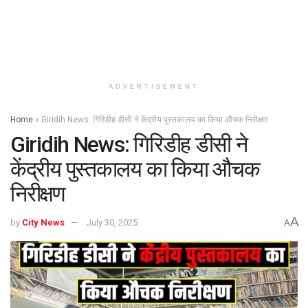
ADVERTISEMENT
Home
»
Giridih News: गिरिडीह डीसी ने केंद्रीय पुस्तकालय का किया औचक निरीक्षण
Giridih News: गिरिडीह डीसी ने
केंद्रीय पुस्तकालय का किया औचक
निरीक्षण
A
by
City News
July 30, 2025
A