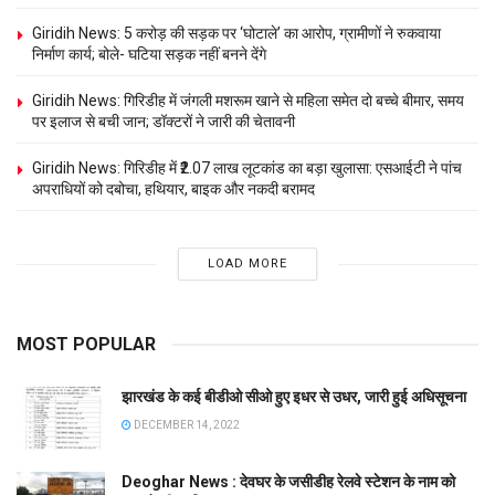
Giridih News: 5 करोड़ की सड़क पर ‘घोटाले’ का आरोप, ग्रामीणों ने रुकवाया
निर्माण कार्य; बोले- घटिया सड़क नहीं बनने देंगे
Giridih News: गिरिडीह में जंगली मशरूम खाने से महिला समेत दो बच्चे बीमार, समय
पर इलाज से बची जान; डॉक्टरों ने जारी की चेतावनी
Giridih News: गिरिडीह में ₹2.07 लाख लूटकांड का बड़ा खुलासा: एसआईटी ने पांच
अपराधियों को दबोचा, हथियार, बाइक और नकदी बरामद
LOAD MORE
MOST POPULAR
झारखंड के कई बीडीओ सीओ हुए इधर से उधर, जारी हुई अधिसूचना
DECEMBER 14, 2022
Deoghar News : देवघर के जसीडीह रेलवे स्टेशन के नाम को