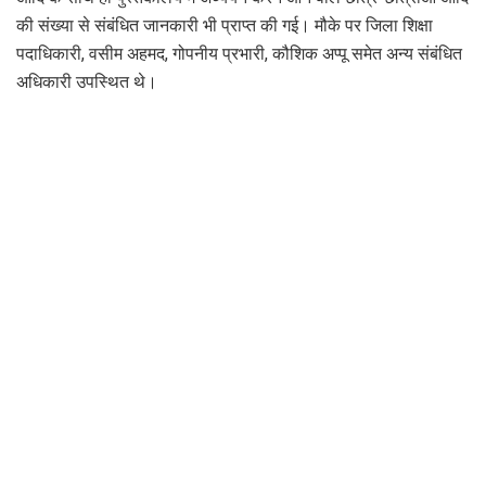
की संख्या से संबंधित जानकारी भी प्राप्त की गई। मौके पर जिला शिक्षा
पदाधिकारी, वसीम अहमद, गोपनीय प्रभारी, कौशिक अप्पू समेत अन्य संबंधित
अधिकारी उपस्थित थे।