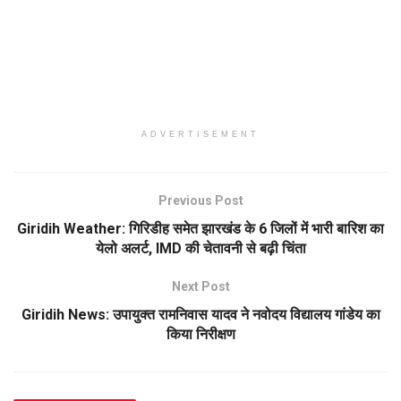
ADVERTISEMENT
Previous Post
Giridih Weather: गिरिडीह समेत झारखंड के 6 जिलों में भारी बारिश का
येलो अलर्ट, IMD की चेतावनी से बढ़ी चिंता
Next Post
Giridih News: उपायुक्त रामनिवास यादव ने नवोदय विद्यालय गांडेय का
किया निरीक्षण