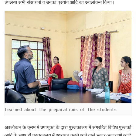
उपलब्ध सभी संसाधनों व उनका प्रयोग आदि का अवलोकन किया।
Learned about the preparations of the students
अवलोकन के क्रम में उपायुक्त के द्वारा पुस्तकालय में संग्रहित विविध पुस्तकों
आदि के साथ ही पुस्तकालय में अध्ययन करने आने वाले छात्र-छात्राओं आदि