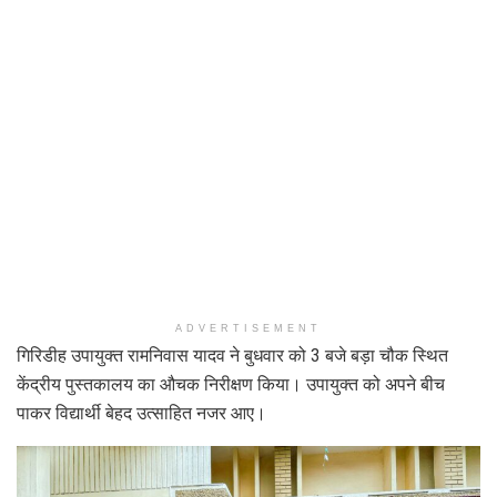
ADVERTISEMENT
गिरिडीह उपायुक्त रामनिवास यादव ने बुधवार को 3 बजे बड़ा चौक स्थित
केंद्रीय पुस्तकालय का औचक निरीक्षण किया। उपायुक्त को अपने बीच
पाकर विद्यार्थी बेहद उत्साहित नजर आए।