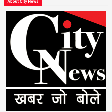
About City News