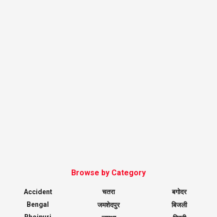
Browse by Category
Accident
चतरा
बगोदर
Bengal
जमशेदपुर
बिजली