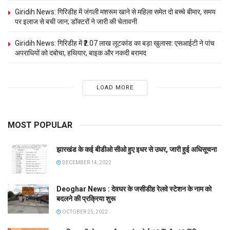
Giridih News: गिरिडीह में जंगली मशरूम खाने से महिला समेत दो बच्चे बीमार, समय
पर इलाज से बची जान; डॉक्टरों ने जारी की चेतावनी
Giridih News: गिरिडीह में ₹2.07 लाख लूटकांड का बड़ा खुलासा: एसआईटी ने पांच
अपराधियों को दबोचा, हथियार, बाइक और नकदी बरामद
LOAD MORE
MOST POPULAR
झारखंड के कई बीडीओ सीओ हुए इधर से उधर, जारी हुई अधिसूचना
DECEMBER 14, 2022
Deoghar News : देवघर के जसीडीह रेलवे स्टेशन के नाम को
बदलने की प्रक्रिया शुरू
OCTOBER 25, 2022