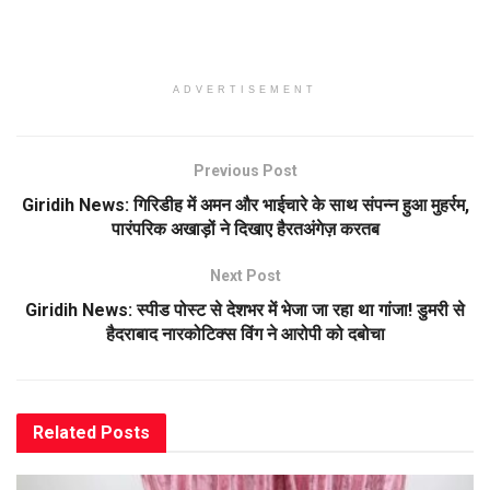
ADVERTISEMENT
Previous Post
Giridih News: गिरिडीह में अमन और भाईचारे के साथ संपन्न हुआ मुहर्रम,
पारंपरिक अखाड़ों ने दिखाए हैरतअंगेज़ करतब
Next Post
Giridih News: स्पीड पोस्ट से देशभर में भेजा जा रहा था गांजा! डुमरी से
हैदराबाद नारकोटिक्स विंग ने आरोपी को दबोचा
Related
Posts