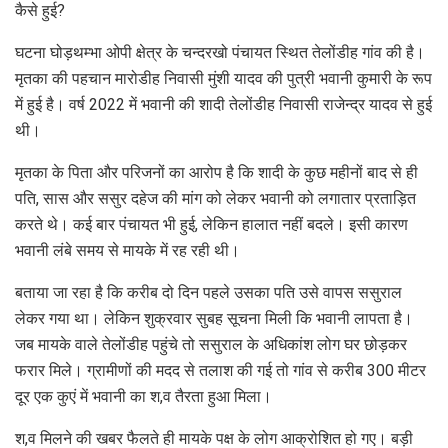
कैसे हुई?
घटना घोड़थम्भा ओपी क्षेत्र के चन्दरखो पंचायत स्थित तेलोंडीह गांव की है।
मृतका की पहचान मारोडीह निवासी मुंशी यादव की पुत्री भवानी कुमारी के रूप
में हुई है। वर्ष 2022 में भवानी की शादी तेलोंडीह निवासी राजेन्द्र यादव से हुई
थी।
मृतका के पिता और परिजनों का आरोप है कि शादी के कुछ महीनों बाद से ही
पति, सास और ससुर दहेज की मांग को लेकर भवानी को लगातार प्रताड़ित
करते थे। कई बार पंचायत भी हुई, लेकिन हालात नहीं बदले। इसी कारण
भवानी लंबे समय से मायके में रह रही थी।
बताया जा रहा है कि करीब दो दिन पहले उसका पति उसे वापस ससुराल
लेकर गया था। लेकिन शुक्रवार सुबह सूचना मिली कि भवानी लापता है।
जब मायके वाले तेलोंडीह पहुंचे तो ससुराल के अधिकांश लोग घर छोड़कर
फरार मिले। ग्रामीणों की मदद से तलाश की गई तो गांव से करीब 300 मीटर
दूर एक कुएं में भवानी का श,व तैरता हुआ मिला।
श,व मिलने की खबर फैलते ही मायके पक्ष के लोग आक्रोशित हो गए। बड़ी