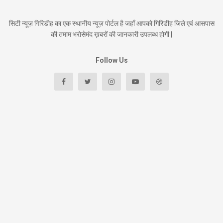
सिटी न्यूज़ गिरिडीह का एक स्थानीय न्यूज़ पोर्टल है जहाँ आपको गिरिडीह जिले एवं आसपास
की तमाम भरोसेमंद ख़बरों की जानकारी उपलब्ध होगी |
Follow Us