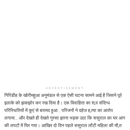
ADVERTISEMENT
गिरिडीह के खोरीमहुआ अनुमंडल से एक ऐसी घटना सामने आई है जिसने पूरे
इलाके को झकझोर कर रख दिया है। एक विवाहिता का श,व संदिग्ध
परिस्थितियों में कुएं से बरामद हुआ… परिजनों ने दहेज ह,त्या का आरोप
लगाया… और देखते ही देखते गुस्सा इतना भड़क उठा कि ससुराल का घर आग
की लपटों में घिर गया। आखिर दो दिन पहले ससुराल लौटी महिला की मौ,त