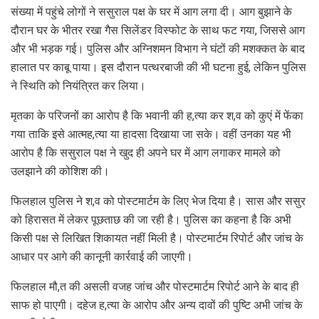
संख्या में पहुंचे लोगों ने ससुराल पक्ष के घर में आग लगा दी। आग बुझाने के
दौरान घर के भीतर रखा गैस सिलेंडर विस्फोट के साथ फट गया, जिससे आग
और भी भड़क गई। पुलिस और अग्निशमन विभाग ने घंटों की मशक्कत के बाद
हालात पर काबू पाया। इस दौरान पत्थरबाजी की भी घटना हुई, लेकिन पुलिस
ने स्थिति को नियंत्रित कर लिया।
मृतका के परिजनों का आरोप है कि भवानी की ह,त्या कर श,व को कुएं में फेंका
गया ताकि इसे आत्मह,त्या या हादसा दिखाया जा सके। वहीं उनका यह भी
आरोप है कि ससुराल पक्ष ने खुद ही अपने घर में आग लगाकर मामले को
उलझाने की कोशिश की।
फिलहाल पुलिस ने श,व को पोस्टमार्टम के लिए भेज दिया है। सास और ससुर
को हिरासत में लेकर पूछताछ की जा रही है। पुलिस का कहना है कि अभी
किसी पक्ष से लिखित शिकायत नहीं मिली है। पोस्टमार्टम रिपोर्ट और जांच के
आधार पर आगे की कानूनी कार्रवाई की जाएगी।
फिलहाल मौ,त की असली वजह जांच और पोस्टमार्टम रिपोर्ट आने के बाद ही
साफ हो पाएगी। दहेज ह,त्या के आरोप और अन्य दावों की पुष्टि अभी जांच के