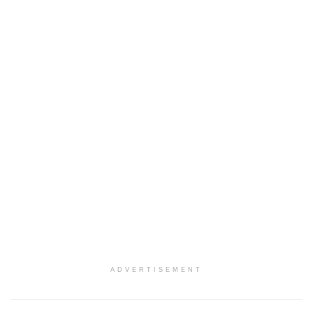
ADVERTISEMENT