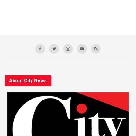
About City News