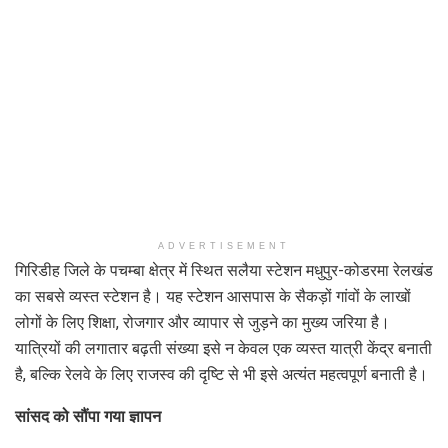
ADVERTISEMENT
गिरिडीह जिले के पचम्बा क्षेत्र में स्थित सलैया स्टेशन मधुपुर-कोडरमा रेलखंड
का सबसे व्यस्त स्टेशन है। यह स्टेशन आसपास के सैकड़ों गांवों के लाखों
लोगों के लिए शिक्षा, रोजगार और व्यापार से जुड़ने का मुख्य जरिया है।
यात्रियों की लगातार बढ़ती संख्या इसे न केवल एक व्यस्त यात्री केंद्र बनाती
है, बल्कि रेलवे के लिए राजस्व की दृष्टि से भी इसे अत्यंत महत्वपूर्ण बनाती है।
सांसद को सौंपा गया ज्ञापन