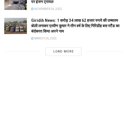
पर इंजन ट्रायल
NOVEMBER 24, 2022
Giridih News: 1 करोड़ 34 लाख 62 हजार रुपये की उच्चतम
बोली लगाकर प्रवीण कुमार ने तीन वर्ष के लिए गिरिडीह बस स्टैंड का
बंदोबस्त किया अपने नाम
MARCH 26, 2025
LOAD MORE