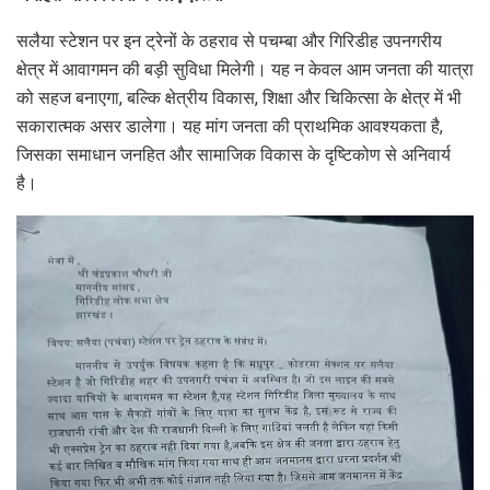
सलैया स्टेशन पर इन ट्रेनों के ठहराव से पचम्बा और गिरिडीह उपनगरीय
क्षेत्र में आवागमन की बड़ी सुविधा मिलेगी। यह न केवल आम जनता की यात्रा
को सहज बनाएगा, बल्कि क्षेत्रीय विकास, शिक्षा और चिकित्सा के क्षेत्र में भी
सकारात्मक असर डालेगा। यह मांग जनता की प्राथमिक आवश्यकता है,
जिसका समाधान जनहित और सामाजिक विकास के दृष्टिकोण से अनिवार्य
है।