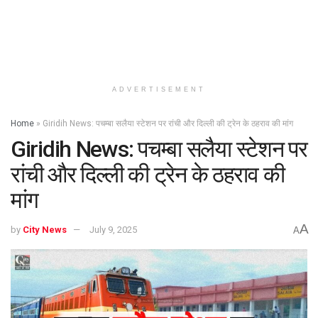
ADVERTISEMENT
Home
»
Giridih News: पचम्बा सलैया स्टेशन पर रांची और दिल्ली की ट्रेन के ठहराव की मांग
Giridih News: पचम्बा सलैया स्टेशन पर
रांची और दिल्ली की ट्रेन के ठहराव की
मांग
A
by
City News
July 9, 2025
A