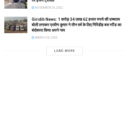
पर इंजन ट्रायल
NOVEMBER 24, 2022
Giridih News: 1 करोड़ 34 लाख 62 हजार रुपये की उच्चतम
बोली लगाकर प्रवीण कुमार ने तीन वर्ष के लिए गिरिडीह बस स्टैंड का
बंदोबस्त किया अपने नाम
MARCH 26, 2025
LOAD MORE