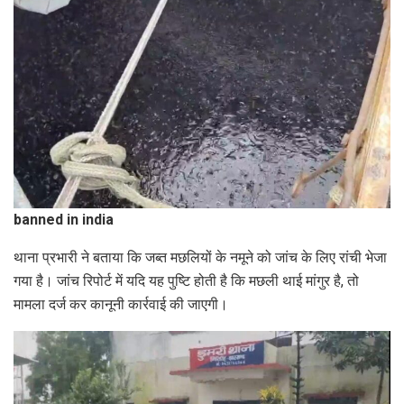
banned in india
थाना प्रभारी ने बताया कि जब्त मछलियों के नमूने को जांच के लिए रांची भेजा
गया है। जांच रिपोर्ट में यदि यह पुष्टि होती है कि मछली थाई मांगुर है, तो
मामला दर्ज कर कानूनी कार्रवाई की जाएगी।