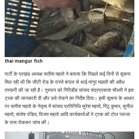
thai mangur fish
पार्टी के प्रखंड अध्यक्ष सतीश महतो ने बताया कि पिछले कई दिनों से सूचना
मिल रही थी कि जीटी रोड के रास्ते बंगाल से थाई मांगुर मछली की अवैध
तस्करी की जा रही है। गुरुवार को गिरिडीह सांसद चंद्रप्रकाश चौधरी ने इस
ट्रक की जानकारी दी और उसे रोकने का निर्देश दिया। इसी सूचना के आधार
पर सतीश महतो के नेतृत्व में सांसद प्रतिनिधि सुरेश महतो, पिंटू कुमार, सुनील
महतो, संतोष पंडित, विजय महतो आदि कार्यकर्ताओं ने ट्रक को टोल प्लाजा
के पास रोककर जांच की।