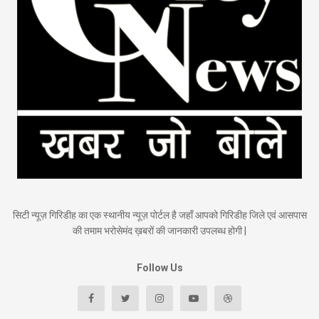
सिटी न्यूज़ गिरिडीह का एक स्थानीय न्यूज़ पोर्टल है जहाँ आपको गिरिडीह जिले एवं आसपास
की तमाम भरोसेमंद ख़बरों की जानकारी उपलब्ध होगी |
Follow Us