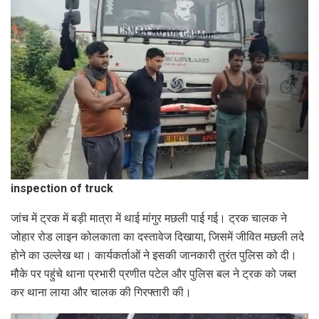
inspection of truck
जांच में ट्रक में बड़ी मात्रा में थाई मांगुर मछली पाई गई। ट्रक चालक ने
जोहार रोड लाइन कोलकाता का दस्तावेज दिखाया, जिसमें जीवित मछली लदे
होने का उल्लेख था। कार्यकर्ताओं ने इसकी जानकारी तुरंत पुलिस को दी।
मौके पर पहुंचे थाना प्रभारी प्रणीत पटेल और पुलिस बल ने ट्रक को जब्त
कर थाना लाया और चालक की गिरफ्तारी की।