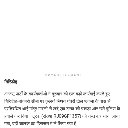
ADVERTISEMENT
गिरिडीह
आजसू पार्टी के कार्यकर्ताओं ने गुरुवार को एक बड़ी कार्रवाई करते हुए
गिरिडीह-बोकारो सीमा पर कुलगो स्थित घंघरी टोल प्लाजा के पास से
प्रतिबंधित थाई मांगुर मछली से लदे एक ट्रक को पकड़ा और उसे पुलिस के
हवाले कर दिया। ट्रक (संख्या RJ09GF1357) को जब्त कर थाना लाया
गया, वहीं चालक को हिरासत में ले लिया गया है।