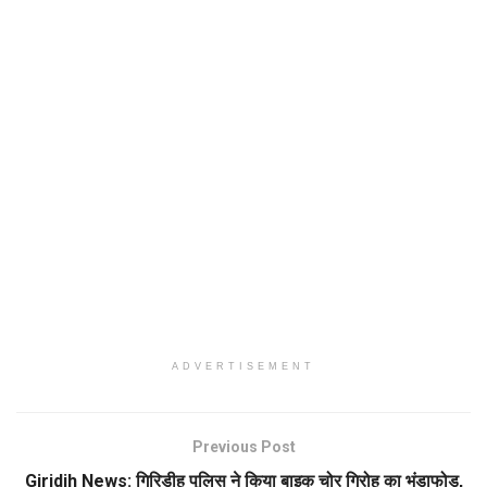
ADVERTISEMENT
Previous Post
Giridih News: गिरिडीह पुलिस ने किया बाइक चोर गिरोह का भंडाफोड़,