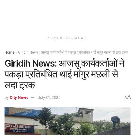
ADVERTISEMENT
Home
»
Giridih News: आजसू कार्यकर्ताओं ने पकड़ा प्रतिबंधित थाई मांगुर मछली से लदा ट्रक
Giridih News: आजसू कार्यकर्ताओं ने
पकड़ा प्रतिबंधित थाई मांगुर मछली से
लदा ट्रक
A
by
City News
July 31, 2025
A