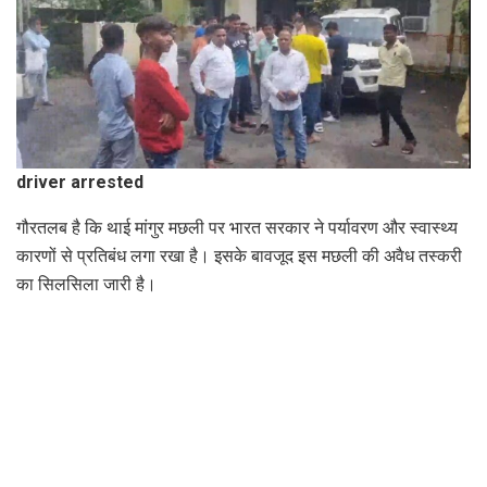
driver arrested
गौरतलब है कि थाई मांगुर मछली पर भारत सरकार ने पर्यावरण और स्वास्थ्य
कारणों से प्रतिबंध लगा रखा है। इसके बावजूद इस मछली की अवैध तस्करी
का सिलसिला जारी है।